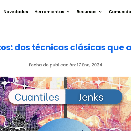
Novedades
Herramientas
Recursos
Comunid
tos: dos técnicas clásicas que
Fecha de publicación:
17 Ene, 2024