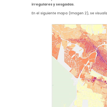
irregulares y sesgadas
.
En el siguiente mapa (Imagen 2), se visuali