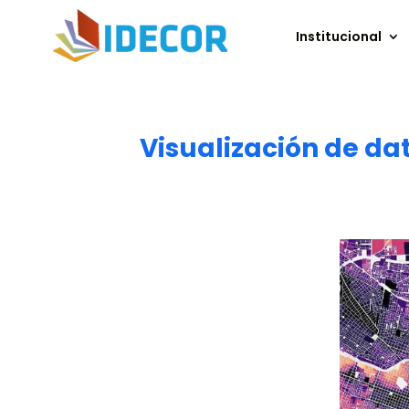
Institucional
Visualización de da