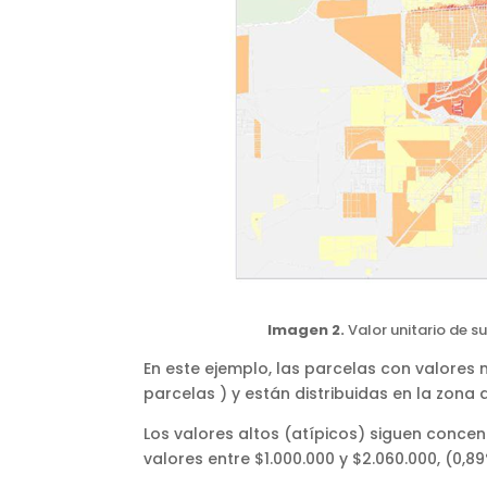
Imagen 2.
Valor unitario de s
En este ejemplo, las parcelas con valores
parcelas ) y están distribuidas en la zona 
Los valores altos (atípicos) siguen concen
valores entre $1.000.000 y $2.060.000, (0,8