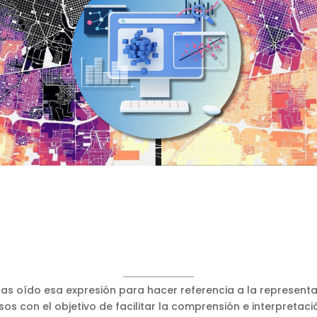
as oído esa expresión para hacer referencia a la representa
s con el objetivo de facilitar la comprensión e interpretac