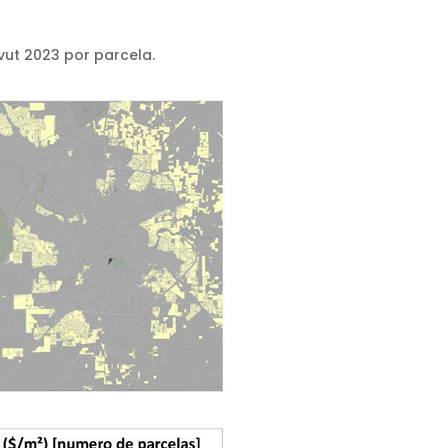
 vut 2023 por parcela.