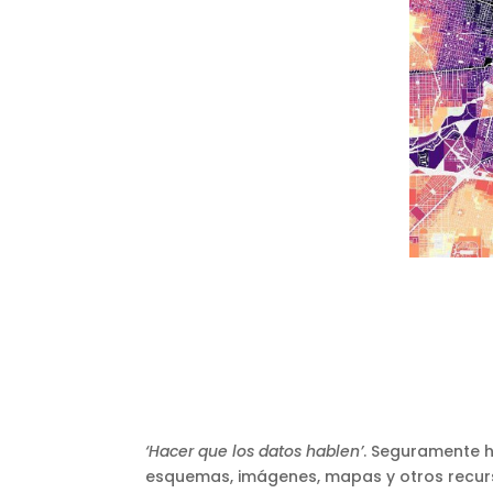
‘Hacer que los datos hablen’
. Seguramente h
esquemas, imágenes, mapas y otros recurso