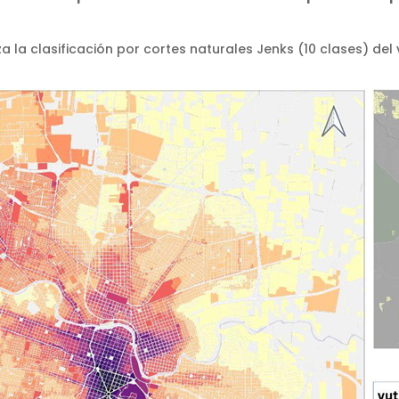
za la clasificación por cortes naturales Jenks (10 clases) del