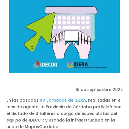
15 de septiembre 2021.
En las pasadas
XV Jornadas de IDERA
, realizadas en el
mes de agosto, la Provincia de Córdoba participó con
el dictado de 3 talleres a cargo de especialistas del
equipo de IDECOR y usando la infraestructura en la
nube de MapasCordoba.