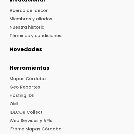
Acerca de Idecor
Miembros y aliados
Nuestra historia
Términos y condiciones
Novedades
Herramientas
Mapas Córdoba
Geo Reportes
Hosting IDE
OMI
IDECOR Collect
Web Services y APIs
iFrame Mapas Córdoba