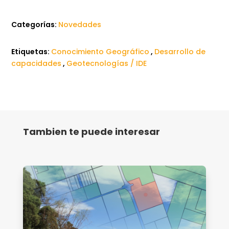
Categorías:
Novedades
Etiquetas:
Conocimiento Geográfico
,
Desarrollo de
capacidades
,
Geotecnologías / IDE
Tambien te puede interesar