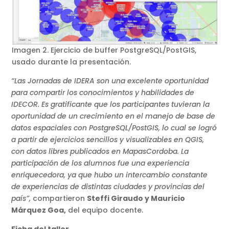
Imagen 2. Ejercicio de buffer PostgreSQL/PostGIS,
usado durante la presentación.
“Las Jornadas de IDERA son una excelente oportunidad
para compartir los conocimientos y habilidades de
IDECOR. Es gratificante que los participantes tuvieran la
oportunidad de un crecimiento en el manejo de base de
datos espaciales con PostgreSQL/PostGIS, lo cual se logró
a partir de ejercicios sencillos y visualizables en QGIS,
con datos libres publicados en MapasCordoba. La
participación de los alumnos fue una experiencia
enriquecedora, ya que hubo un intercambio constante
de experiencias de distintas ciudades y provincias del
país”,
compartieron
Steffi Giraudo y Mauricio
Márquez Goa,
del equipo docente.