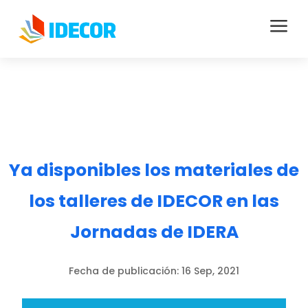
a
Ya disponibles los materiales de
los talleres de IDECOR en las
Jornadas de IDERA
Fecha de publicación:
16 Sep, 2021