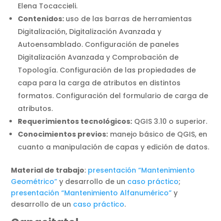
Elena Tocaccieli.
Contenidos:
uso de las barras de herramientas
Digitalización, Digitalización Avanzada y
Autoensamblado. Configuración de paneles
Digitalización Avanzada y Comprobación de
Topología. Configuración de las propiedades de
capa para la carga de atributos en distintos
formatos. Configuración del formulario de carga de
atributos.
Requerimientos tecnológicos:
QGIS 3.10 o superior.
Conocimientos previos:
manejo básico de QGIS, en
cuanto a manipulación de capas y edición de datos.
Material de trabajo
:
presentación “Mantenimiento
Geométrico”
y desarrollo de un
caso práctico
;
presentación “Mantenimiento Alfanumérico”
y
desarrollo de un
caso práctico
.