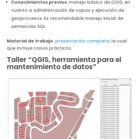
Conocimientos previos:
manejo básico de QGIS, en
cuanto a administración de capas y ejecución de
geoprocesos. Es recomendable manejo inicial de
sentencias SQL.
Material de trabajo
:
presentación completa
, la cual
que incluye casos prácticos.
Taller “QGIS, herramienta para el
mantenimiento de datos”