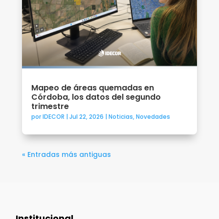
Mapeo de áreas quemadas en
Córdoba, los datos del segundo
trimestre
por
IDECOR
|
Jul 22, 2026
|
Noticias
,
Novedades
« Entradas más antiguas
Institucional