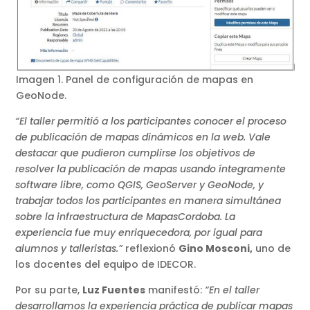
Imagen 1. Panel de configuración de mapas en
GeoNode.
“El taller permitió a los participantes conocer el proceso
de publicación de mapas dinámicos en la web. Vale
destacar que pudieron cumplirse los objetivos de
resolver la publicación de mapas usando íntegramente
software libre, como QGIS, GeoServer y GeoNode, y
trabajar todos los participantes en manera simultánea
sobre la infraestructura de MapasCordoba. La
experiencia fue muy enriquecedora, por igual para
alumnos y talleristas.”
reflexionó
Gino Mosconi,
uno de
los docentes del equipo de IDECOR.
Por su parte,
Luz Fuentes
manifestó:
“En el taller
desarrollamos la experiencia práctica de publicar mapas