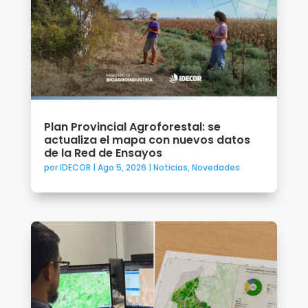
Plan Provincial Agroforestal: se
actualiza el mapa con nuevos datos
de la Red de Ensayos
por
IDECOR
|
Ago 5, 2026
|
Noticias
,
Novedades