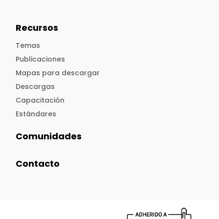
Recursos
Temas
Publicaciones
Mapas para descargar
Descargas
Capacitación
Estándares
Comunidades
Contacto