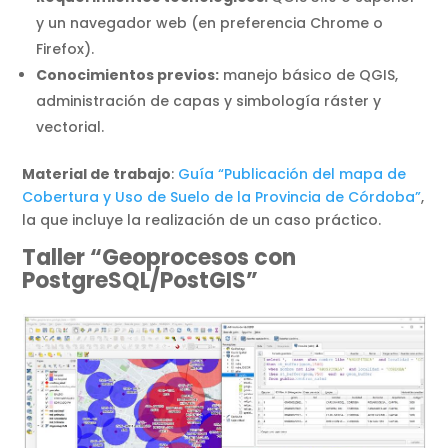
y un navegador web (en preferencia Chrome o
Firefox).
Conocimientos previos:
manejo básico de QGIS,
administración de capas y simbología ráster y
vectorial.
Material de trabajo
:
Guía “Publicación del mapa de
Cobertura y Uso de Suelo de la Provincia de Córdoba”
,
la que incluye la realización de un caso práctico.
Taller “Geoprocesos con
PostgreSQL/PostGIS”