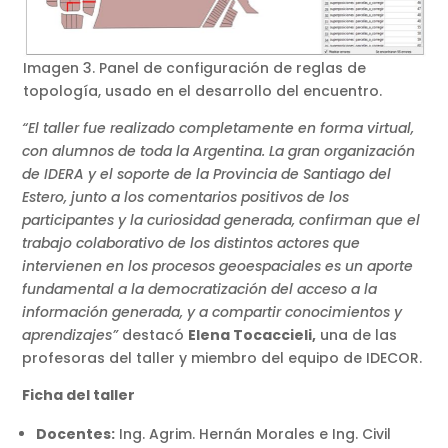
Imagen 3. Panel de configuración de reglas de
topología, usado en el desarrollo del encuentro.
“El taller fue realizado completamente en forma virtual,
con alumnos de toda la Argentina. La gran organización
de IDERA y el soporte de la Provincia de Santiago del
Estero, junto a los comentarios positivos de los
participantes y la curiosidad generada, confirman que el
trabajo colaborativo de los distintos actores que
intervienen en los procesos geoespaciales es un aporte
fundamental a la
democratización del acceso a la
información generada, y a compartir conocimientos y
aprendizajes”
destacó
Elena Tocaccieli,
una de las
profesoras del taller y miembro del equipo de IDECOR.
Ficha del taller
Docentes:
Ing. Agrim. Hernán Morales e Ing. Civil