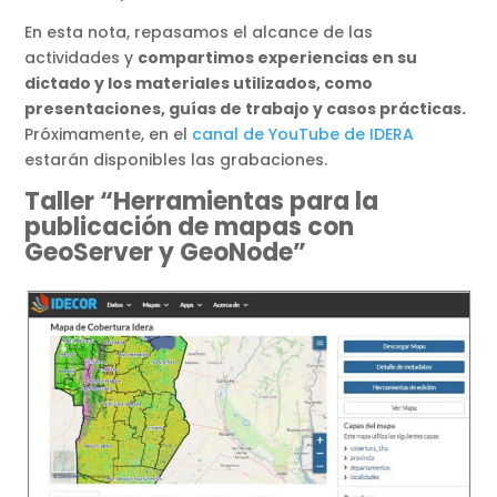
En esta nota, repasamos el alcance de las
actividades y
compartimos experiencias en su
dictado y los materiales utilizados, como
presentaciones, guías de trabajo y casos prácticas.
Próximamente, en el
canal de YouTube de IDERA
estarán disponibles las grabaciones.
Taller “Herramientas para la
publicación de mapas con
GeoServer y GeoNode”