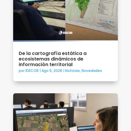
De la cartografía estática a
ecosistemas dinámicos de
información territorial
por
IDECOR
|
Ago 5, 2026
|
Noticias
,
Novedades