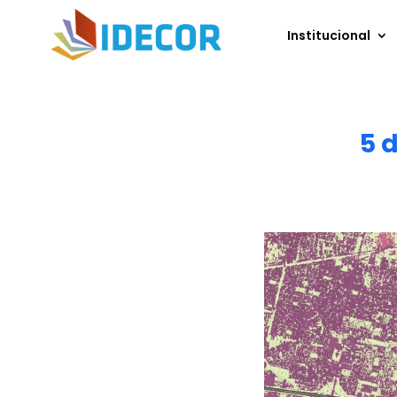
Institucional
5 