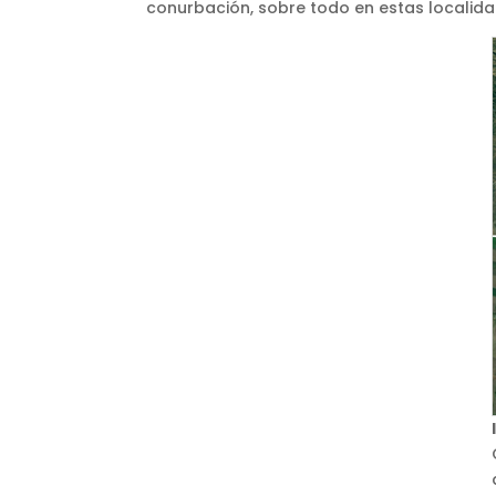
conurbación, sobre todo en estas localid