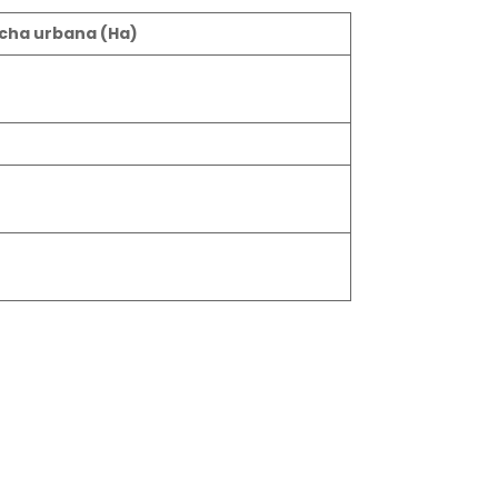
cha urbana (Ha)