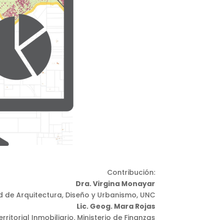
Contribución:
Dra. Virgina Monayar
 de Arquitectura, Diseño y Urbanismo, UNC
Lic. Geog. Mara Rojas
rritorial Inmobiliario. Ministerio de Finanzas