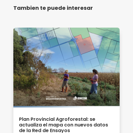
Tambien te puede interesar
Plan Provincial Agroforestal: se
actualiza el mapa con nuevos datos
de la Red de Ensayos