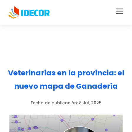
a
Veterinarias en la provincia: el
nuevo mapa de Ganadería
Fecha de publicación:
8 Jul, 2025