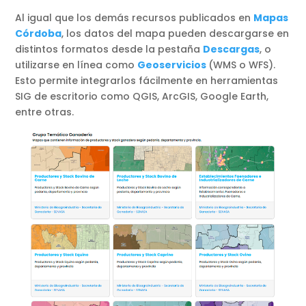
Al igual que los demás recursos publicados en
Mapas
Córdoba
, los datos del mapa pueden descargarse en
distintos formatos desde la pestaña
Descargas
, o
utilizarse en línea como
Geoservicios
(WMS o WFS).
Esto permite integrarlos fácilmente en herramientas
SIG de escritorio como QGIS, ArcGIS, Google Earth,
entre otras.