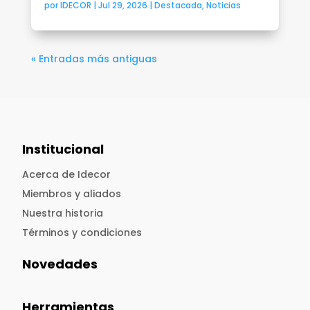
por
IDECOR
|
Jul 29, 2026
|
Destacada
,
Noticias
« Entradas más antiguas
Institucional
Acerca de Idecor
Miembros y aliados
Nuestra historia
Términos y condiciones
Novedades
Herramientas