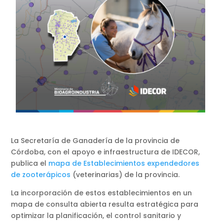
La Secretaría de Ganadería de la provincia de
Córdoba, con el apoyo e infraestructura de IDECOR,
publica el
mapa de Establecimientos expendedores
de zooterápicos
(veterinarias) de la provincia.
La incorporación de estos establecimientos en un
mapa de consulta abierta resulta estratégica para
optimizar la planificación, el control sanitario y