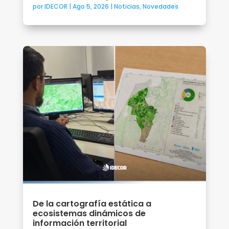
por
IDECOR
|
Ago 5, 2026
|
Noticias
,
Novedades
De la cartografía estática a
ecosistemas dinámicos de
información territorial