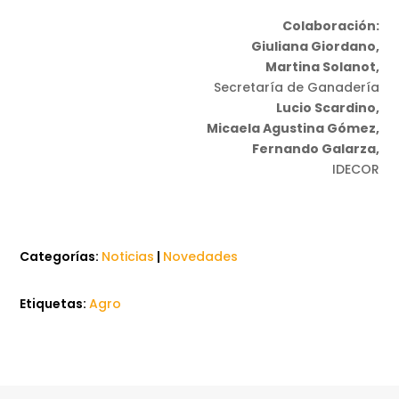
Colaboración:
Giuliana Giordano,
Martina Solanot,
Secretaría de Ganadería
Lucio Scardino,
Micaela Agustina Gómez,
Fernando Galarza,
IDECOR
Categorías:
Noticias
|
Novedades
Etiquetas:
Agro