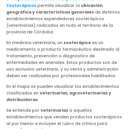
Zooterápicos
permite visualizar la
ubicación
geográfica y características generales
de distintos
establecimientos expendedores zooterápicos
(veterinarias) radicados en todo el territorio de la
provincia de Córdoba.
En medicina veterinaria, un
zooterápico
es un
medicamento o producto farmacéutico destinado al
tratamiento, prevención o diagnóstico de
enfermedades en animales. Estos productos son de
uso exclusivo veterinario, y su venta y administración
deben ser realizadas por profesionales habilitados.
En el mapa se pueden visualizar los establecimientos
clasificados en
veterinarias, agroveterinarias y
distribuidoras
.
Se entiende por
veterinarias
a aquellos
establecimientos que venden productos zooterápicos
al por menor e incluyen el rubro de clínica para