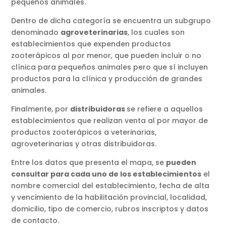
pequeños animales.
Dentro de dicha categoría se encuentra un subgrupo
denominado
agroveterinarias
, los cuales son
establecimientos que expenden productos
zooterápicos al por menor, que pueden incluir o no
clínica para pequeños animales pero que sí incluyen
productos para la clínica y producción de grandes
animales.
Finalmente, por
distribuidoras
se refiere a aquellos
establecimientos que realizan venta al por mayor de
productos zooterápicos a veterinarias,
agroveterinarias y otras distribuidoras.
Entre los datos que presenta el mapa, se
pueden
consultar para cada uno de los establecimientos
el
nombre comercial del establecimiento, fecha de alta
y vencimiento de la habilitación provincial, localidad,
domicilio, tipo de comercio, rubros inscriptos y datos
de contacto.