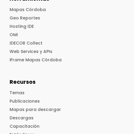
Mapas Córdoba
Geo Reportes
Hosting IDE
OMI
IDECOR Collect
Web Services y APIs
iFrame Mapas Córdoba
Recursos
Temas
Publicaciones
Mapas para descargar
Descargas
Capacitación