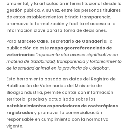
ambiental, y la articulación interinstitucional desde la
gestión pública. A su vez, entre las personas titulares
de estos establecimientos brinda transparencia,
promueve la formalización y facilita el acceso a la
información clave para la toma de decisiones.
Para
Marcelo Calle, secretario de Ganadería
, la
publicación de este
mapa georreferenciado de
veterinarias
“representa otro avance significativo en
materia de trazabilidad, transparencia y fortalecimiento
de la sanidad animal en la provincia de Córdoba”
.
Esta herramienta basada en datos del Registro de
Habilitación de Veterinarias del Ministerio de
Bioagroindustria, permite contar con información
territorial precisa y actualizada sobre los
establecimientos expendedores de zooterápicos
registrados
y promover la comercialización
responsable en cumplimiento con la normativa
vigente.