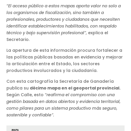
“El acceso público a estos mapas aporta valor no solo a
los organismos de fiscalización, sino también a
profesionales, productores y ciudadanos que necesiten
identificar establecimientos habilitados, con respaldo
técnico y bajo supervisión profesional”,
explica el
Secretario.
La apertura de esta información procura fortalecer a
las políticas públicas basadas en evidencia y mejorar
la articulación entre el Estado, los sectores
productivos involucrados y la ciudadanía.
Con esta cartografía la Secretaría de Ganadería
publica su
décimo mapa en el geoportal provincial.
Según Calle, esto
“reafirma el compromiso con una
gestión basada en datos abiertos y evidencia territorial,
como pilares para un sistema productivo más seguro,
sostenible y confiable”.