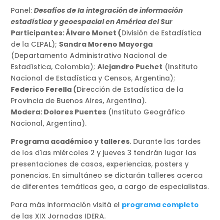
Panel:
Desafíos de la integración de información
estadística y geoespacial en América del Sur
Participantes: Álvaro Monet (
División de Estadística
de la CEPAL);
Sandra Moreno Mayorga
(Departamento Administrativo Nacional de
Estadística, Colombia);
Alejandro Puchet
(Instituto
Nacional de Estadística y Censos, Argentina);
Federico Ferella (
Dirección de Estadística de la
Provincia de Buenos Aires, Argentina).
Modera: Dolores Puentes
(Instituto Geográfico
Nacional, Argentina).
Programa académico y talleres
. Durante las tardes
de los días miércoles 2 y jueves 3 tendrán lugar las
presentaciones de casos, experiencias, posters y
ponencias. En simultáneo se dictarán talleres acerca
de diferentes temáticas geo, a cargo de especialistas.
Para más información visitá el
programa completo
de las XIX Jornadas IDERA.