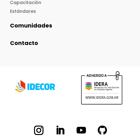
Capacitación
Estándares
Comunidades
Contacto