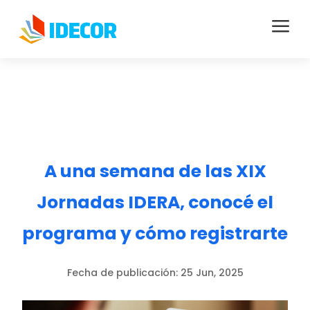
a
A una semana de las XIX
Jornadas IDERA, conocé el
programa y cómo registrarte
Fecha de publicación:
25 Jun, 2025