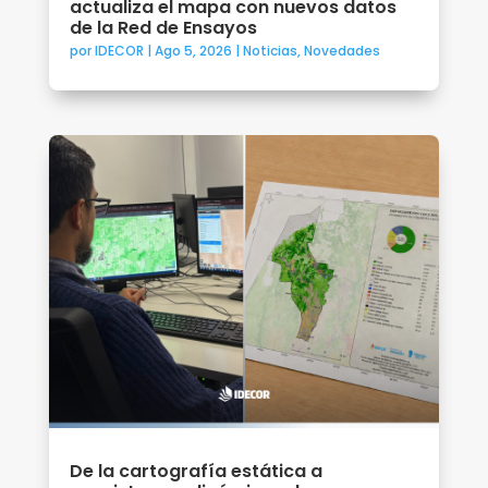
actualiza el mapa con nuevos datos
de la Red de Ensayos
por
IDECOR
|
Ago 5, 2026
|
Noticias
,
Novedades
De la cartografía estática a