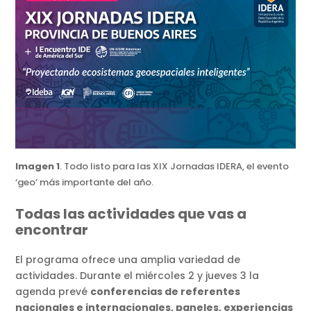
Imagen 1
. Todo listo para las XIX Jornadas IDERA, el evento
‘geo’ más importante del año.
Todas las actividades que vas a
encontrar
El programa ofrece una amplia variedad de
actividades. Durante el miércoles 2 y jueves 3 la
agenda prevé
conferencias de referentes
nacionales e internacionales, paneles, experiencias