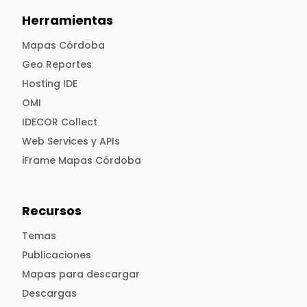
Herramientas
Mapas Córdoba
Geo Reportes
Hosting IDE
OMI
IDECOR Collect
Web Services y APIs
iFrame Mapas Córdoba
Recursos
Temas
Publicaciones
Mapas para descargar
Descargas