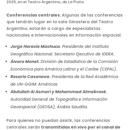
2025, en el Teatro Argentino, de La Plata.
Conferencias centrales.
Algunas de las conferencias
que tendrán lugar en la sala Ginastera del Teatro
Argentino, estarán a cargo de especialistas
nacionales e internacionales en información espacial.
Jorge Horacio Machuca
. Presidente del Instituto
Geográfico Nacional. Secretario Ejecutivo de IDERA.
Álvaro Monet.
División de Estadística de la Comisión
Económica para América Latina y el Caribe (CEPAL).
Rosario Casanova.
Presidenta de la Red Académica
de UN-GGIM: Américas
Abdullah Al Asmari y Mohammad Almabrook.
Autoridad General de Topografía e Información
Geoespacial (GEOSA), Arabia Saudita.
Para quienes no puedan asistir, las conferencias
centrales serán
transmitidas en vivo por el canal de