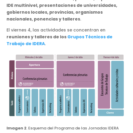
IDE multinivel, presentaciones de universidades,
gobiernos locales, provincias, organismos
nacionales, ponencias y talleres
.
El viernes 4, las actividades se concentran en
reuniones y talleres de los
Grupos Técnicos de
Trabajo de IDERA
.
Imagen 2
. Esquema del Programa de las Jornadas IDERA