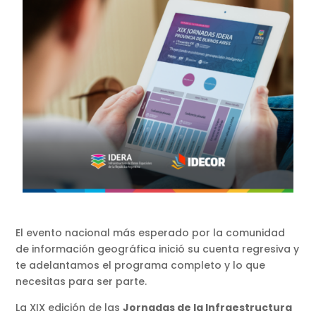
El evento nacional más esperado por la comunidad
de información geográfica inició su cuenta regresiva y
te adelantamos el programa completo y lo que
necesitas para ser parte.
La XIX edición de las
Jornadas de la Infraestructura