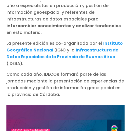
año a especialistas en producción y gestión de
información geoespacial y referentes de
infraestructuras de datos espaciales para
intercambiar conocimientos y analizar tendencias
en esta materia.
La presente edición es co-organizada por el
Instituto
Geográfico Nacional
(IGN) y la
Infraestructura de
Datos Espaciales de la Provincia de Buenos Aires
(IDEBA).
Como cada año, IDECOR formará parte de las
jornadas mediante la presentación de experiencias de
producción y gestión de información geoespacial en
la provincia de Córdoba.