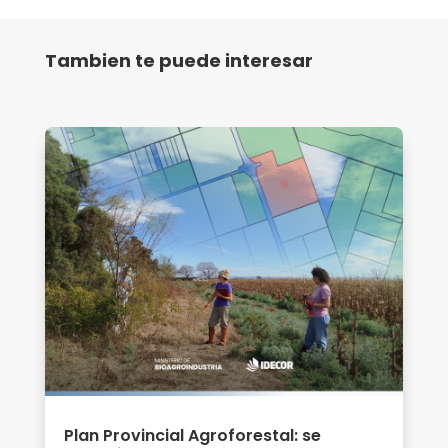
Tambien te puede interesar
Plan Provincial Agroforestal: se