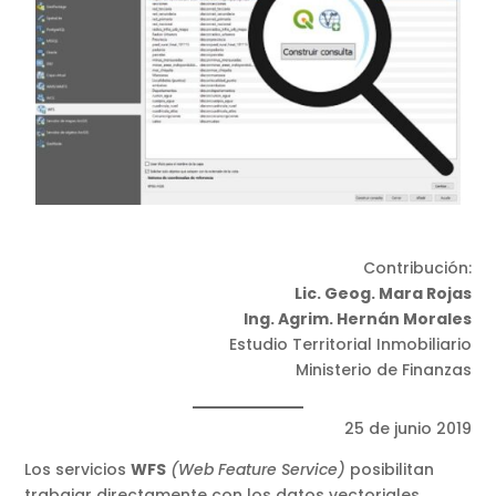
Contribución:
Lic. Geog. Mara Rojas
Ing. Agrim. Hernán Morales
Estudio Territorial Inmobiliario
Ministerio de Finanzas
25 de junio 2019
Los servicios
WFS
(Web Feature Service)
posibilitan
trabajar directamente con los datos vectoriales