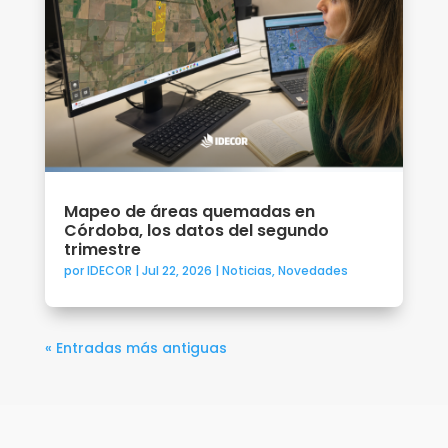
Mapeo de áreas quemadas en
Córdoba, los datos del segundo
trimestre
por
IDECOR
|
Jul 22, 2026
|
Noticias
,
Novedades
« Entradas más antiguas