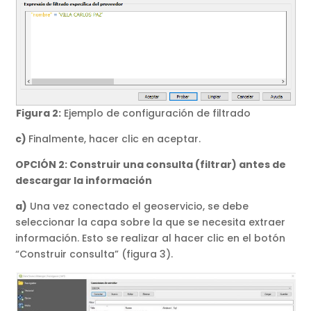
Figura 2:
Ejemplo de configuración de filtrado
c)
Finalmente, hacer clic en aceptar.
OPCIÓN 2: Construir una consulta (filtrar) antes de
descargar la información
a)
Una vez conectado el geoservicio, se debe
seleccionar la capa sobre la que se necesita extraer
información. Esto se realizar al hacer clic en el botón
“Construir consulta” (figura 3).