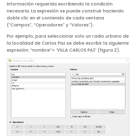
información requerida escribiendo la condición
necesaria. La expresión se puede construir haciendo
doble clic en el contenido de cada ventana
(“Campos”, “Operadores” y “Valores”).
Por ejemplo, para seleccionar solo un radio urbano de
la localidad de Carlos Paz se debe escribir la siguiente
expresión: “nombre”= ‘VILLA CARLOS PAZ’ (figura 2).