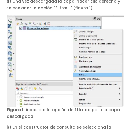
a)
Una vez descargada la capa, hacer clic derecho y
seleccionar la opción “Filtrar…” (figura 1).
Figura 1:
Acceso a la opción de filtrado para la capa
descargada.
b)
En el constructor de consulta se selecciona la