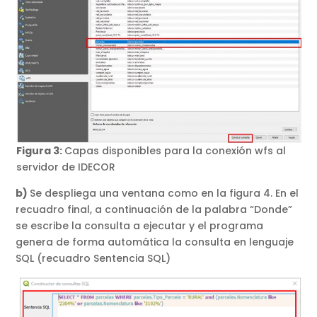
Figura 3:
Capas disponibles para la conexión wfs al
servidor de IDECOR
b)
Se despliega una ventana como en la figura 4. En el
recuadro final, a continuación de la palabra “Donde”
se escribe la consulta a ejecutar y el programa
genera de forma automática la consulta en lenguaje
SQL (recuadro Sentencia SQL)