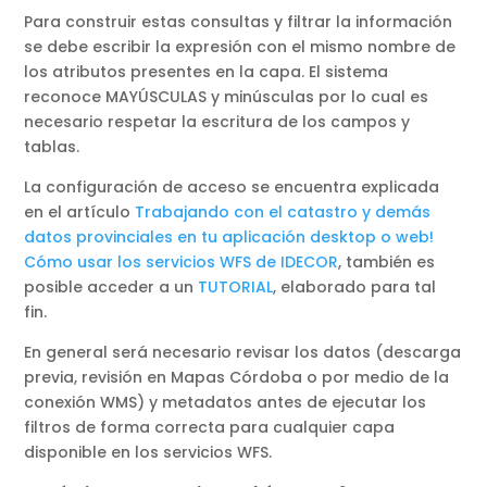
Para construir estas consultas y filtrar la información
se debe escribir la expresión con el mismo nombre de
los atributos presentes en la capa. El sistema
reconoce MAYÚSCULAS y minúsculas por lo cual es
necesario respetar la escritura de los campos y
tablas.
La configuración de acceso se encuentra explicada
en el artículo
Trabajando con el catastro y demás
datos provinciales en tu aplicación desktop o web!
Cómo usar los servicios WFS de IDECOR
, también es
posible acceder a un
TUTORIAL
, elaborado para tal
fin.
En general será necesario revisar los datos (descarga
previa, revisión en Mapas Córdoba o por medio de la
conexión WMS) y metadatos antes de ejecutar los
filtros de forma correcta para cualquier capa
disponible en los servicios WFS.