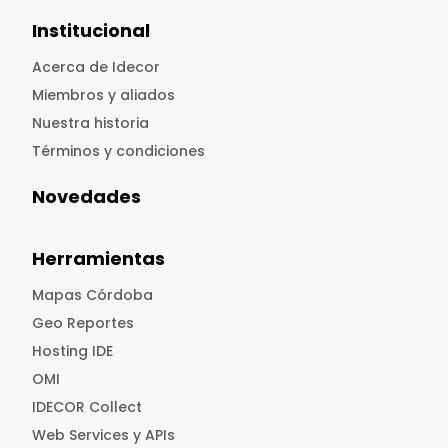
Institucional
Acerca de Idecor
Miembros y aliados
Nuestra historia
Términos y condiciones
Novedades
Herramientas
Mapas Córdoba
Geo Reportes
Hosting IDE
OMI
IDECOR Collect
Web Services y APIs