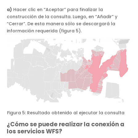
a)
Hacer clic en “Aceptar” para finalizar la
construcción de la consulta. Luego, en “Añadir” y
“Cerrar”. De esta manera sólo se descargará la
información requerida (figura 5).
Figura 5: Resultado obtenido al ejecutar la consulta
¿Cómo se puede realizar la conexión a
los servicios WFS?