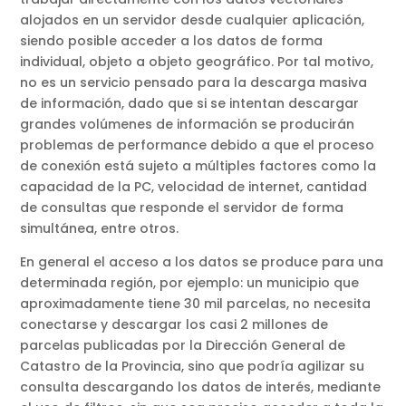
alojados en un servidor desde cualquier aplicación,
siendo posible acceder a los datos de forma
individual, objeto a objeto geográfico. Por tal motivo,
no es un servicio pensado para la descarga masiva
de información, dado que si se intentan descargar
grandes volúmenes de información se producirán
problemas de performance debido a que el proceso
de conexión está sujeto a múltiples factores como la
capacidad de la PC, velocidad de internet, cantidad
de consultas que responde el servidor de forma
simultánea, entre otros.
En general el acceso a los datos se produce para una
determinada región, por ejemplo: un municipio que
aproximadamente tiene 30 mil parcelas, no necesita
conectarse y descargar los casi 2 millones de
parcelas publicadas por la Dirección General de
Catastro de la Provincia, sino que podría agilizar su
consulta descargando los datos de interés, mediante