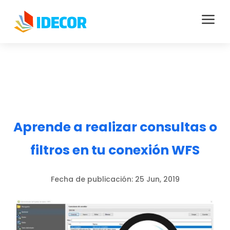
a
Aprende a realizar consultas o
filtros en tu conexión WFS
Fecha de publicación:
25 Jun, 2019