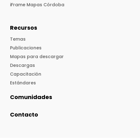
iFrame Mapas Córdoba
Recursos
Temas
Publicaciones
Mapas para descargar
Descargas
Capacitación
Estándares
Comunidades
Contacto