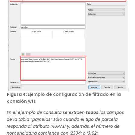
Figura 4:
Ejemplo de configuración de filtrado en la
conexión wfs
En el ejemplo de consulta se extraen
todos
los campos
de la tabla “parcelas” sólo cuando el tipo de parcela
responda al atributo ‘RURAL’ y, además, el número de
nomenclatura comience con ‘2304’ o ‘3102’.