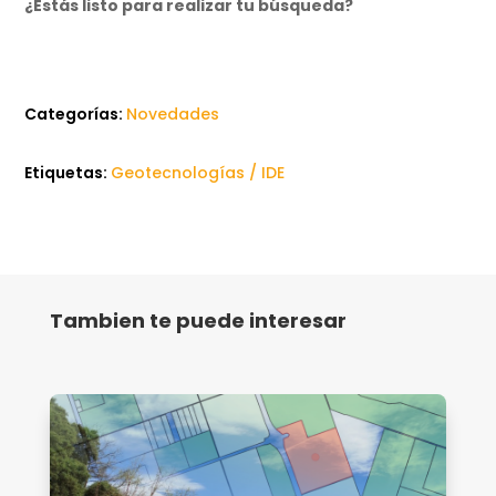
¿Estás listo para realizar tu búsqueda?
Categorías:
Novedades
Etiquetas:
Geotecnologías / IDE
Tambien te puede interesar