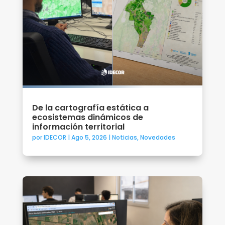
De la cartografía estática a
ecosistemas dinámicos de
información territorial
por
IDECOR
|
Ago 5, 2026
|
Noticias
,
Novedades