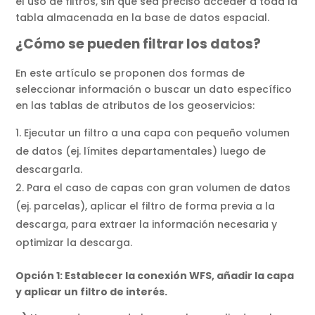
el uso de filtros, sin que sea preciso acceder a toda la
tabla almacenada en la base de datos espacial.
¿Cómo se pueden filtrar los datos?
En este artículo se proponen dos formas de
seleccionar información o buscar un dato específico
en las tablas de atributos de los geoservicios:
Ejecutar un filtro a una capa con pequeño volumen
de datos (ej. límites departamentales) luego de
descargarla.
Para el caso de capas con gran volumen de datos
(ej. parcelas), aplicar el filtro de forma previa a la
descarga, para extraer la información necesaria y
optimizar la descarga.
Opción 1: Establecer la conexión WFS, añadir la capa
y aplicar un filtro de interés.