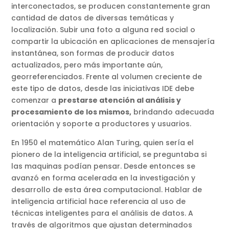
interconectados, se producen constantemente gran
cantidad de datos de diversas temáticas y
localización. Subir una foto a alguna red social o
compartir la ubicación en aplicaciones de mensajería
instantánea, son formas de producir datos
actualizados, pero más importante aún,
georreferenciados. Frente al volumen creciente de
este tipo de datos, desde las iniciativas IDE debe
comenzar a
prestarse atención al análisis y
procesamiento de los mismos,
brindando adecuada
orientación y soporte a productores y usuarios.
En 1950 el matemático Alan Turing, quien sería el
pionero de la inteligencia artificial, se preguntaba si
las maquinas podían pensar. Desde entonces se
avanzó en forma acelerada en la investigación y
desarrollo de esta área computacional. Hablar de
inteligencia artificial hace referencia al uso de
técnicas inteligentes para el análisis de datos. A
través de algoritmos que ajustan determinados