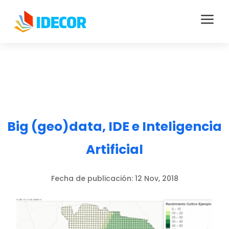
a
Big (geo)data, IDE e Inteligencia
Artificial
Fecha de publicación:
12 Nov, 2018