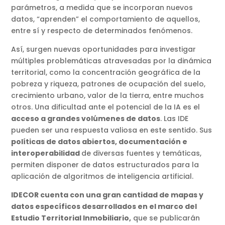
parámetros, a medida que se incorporan nuevos
datos, “aprenden” el comportamiento de aquellos,
entre sí y respecto de determinados fenómenos.
Así, surgen nuevas oportunidades para investigar
múltiples problemáticas atravesadas por la dinámica
territorial, como la concentración geográfica de la
pobreza y riqueza, patrones de ocupación del suelo,
crecimiento urbano, valor de la tierra, entre muchos
otros. Una dificultad ante el potencial de la IA es el
acceso a grandes volúmenes de datos
. Las IDE
pueden ser una respuesta valiosa en este sentido. Sus
políticas de datos abiertos, documentación e
interoperabilidad
de diversas fuentes y temáticas,
permiten disponer de datos estructurados para la
aplicación de algoritmos de inteligencia artificial.
IDECOR cuenta con una gran cantidad de mapas y
datos específicos desarrollados en el marco del
Estudio Territorial Inmobiliario,
que se publicarán