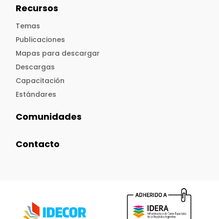
Recursos
Temas
Publicaciones
Mapas para descargar
Descargas
Capacitación
Estándares
Comunidades
Contacto