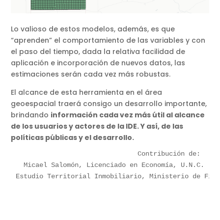
Lo valioso de estos modelos, además, es que
“aprenden” el comportamiento de las variables y con
el paso del tiempo, dada la relativa facilidad de
aplicación e incorporación de nuevos datos, las
estimaciones serán cada vez más robustas.
El alcance de esta herramienta en el área
geoespacial traerá consigo un desarrollo importante,
brindando
información cada vez más útil al alcance
de los usuarios y actores de la IDE. Y así, de las
políticas públicas y el desarrollo.
Contribución de: 

Micael Salomón, Licenciado en Economía, U.N.C.

Estudio Territorial Inmobiliario, Ministerio de Fin