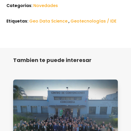
Categorías:
Novedades
Etiquetas:
Geo Data Science
,
Geotecnologías / IDE
Tambien te puede interesar