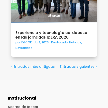
Experiencia y tecnología cordobesa
en las jornadas IDERA 2026
por
IDECOR
|
Jul 1, 2026
|
Destacada
,
Noticias
,
Novedades
« Entradas más antiguas
Entradas siguientes »
Institucional
Acerca de Idecor