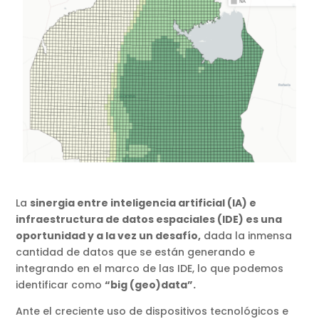
La
sinergia entre inteligencia artificial (IA) e
infraestructura de datos espaciales (IDE) es una
oportunidad y a la vez un desafío,
dada la inmensa
cantidad de datos que se están generando e
integrando en el marco de las IDE, lo que podemos
identificar como
“big (geo)data”.
Ante el creciente uso de dispositivos tecnológicos e