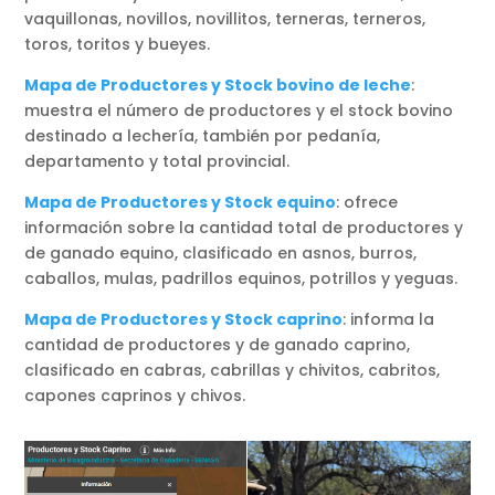
vaquillonas, novillos, novillitos, terneras, terneros,
toros, toritos y bueyes.
Mapa de Productores y Stock bovino de leche
:
muestra el número de productores y el stock bovino
destinado a lechería, también por pedanía,
departamento y total provincial.
Mapa de Productores y Stock equino
: ofrece
información sobre la cantidad total de productores y
de ganado equino, clasificado en asnos, burros,
caballos, mulas, padrillos equinos, potrillos y yeguas.
Mapa de Productores y Stock caprino
: informa la
cantidad de productores y de ganado caprino,
clasificado en cabras, cabrillas y chivitos, cabritos,
capones caprinos y chivos.