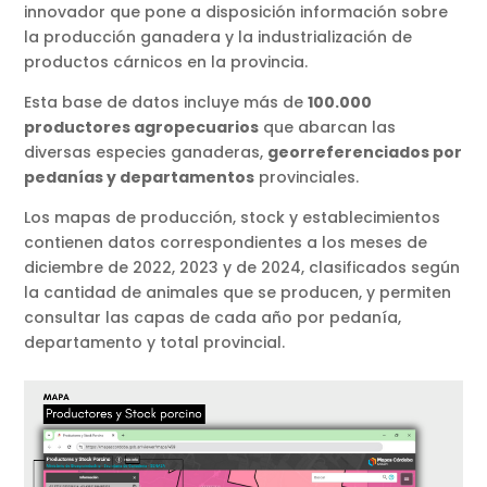
innovador que pone a disposición información sobre
la producción ganadera y la industrialización de
productos cárnicos en la provincia.
Esta base de datos incluye más de
100.000
productores agropecuarios
que abarcan las
diversas especies ganaderas,
georreferenciados por
pedanías y departamentos
provinciales.
Los mapas de producción, stock y establecimientos
contienen datos correspondientes a los meses de
diciembre de 2022, 2023 y de 2024, clasificados según
la cantidad de animales que se producen, y permiten
consultar las capas de cada año por pedanía,
departamento y total provincial.