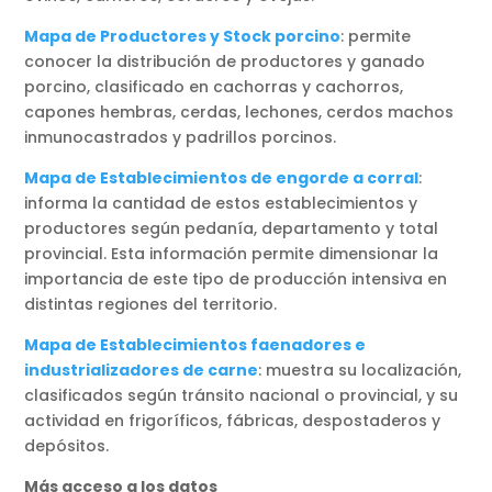
Mapa de Productores y Stock porcino
: permite
conocer la distribución de productores y ganado
porcino, clasificado en cachorras y cachorros,
capones hembras, cerdas, lechones, cerdos machos
inmunocastrados y padrillos porcinos.
Mapa de Establecimientos de engorde a corral
:
informa la cantidad de estos establecimientos y
productores según pedanía, departamento y total
provincial. Esta información permite dimensionar la
importancia de este tipo de producción intensiva en
distintas regiones del territorio.
Mapa de Establecimientos faenadores e
industrializadores de carne
: muestra su localización,
clasificados según tránsito nacional o provincial, y su
actividad en frigoríficos, fábricas, despostaderos y
depósitos.
Más acceso a los datos