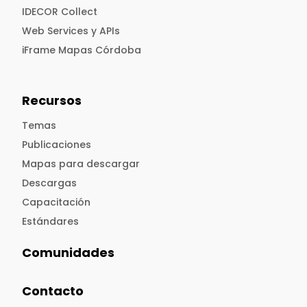
IDECOR Collect
Web Services y APIs
iFrame Mapas Córdoba
Recursos
Temas
Publicaciones
Mapas para descargar
Descargas
Capacitación
Estándares
Comunidades
Contacto