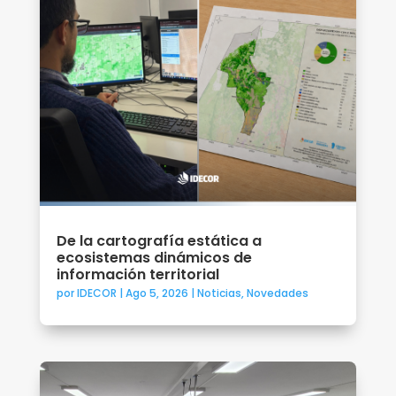
De la cartografía estática a
ecosistemas dinámicos de
información territorial
por
IDECOR
|
Ago 5, 2026
|
Noticias
,
Novedades