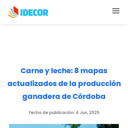
a
Carne y leche: 8 mapas
actualizados de la producción
ganadera de Córdoba
Fecha de publicación:
4 Jun, 2025