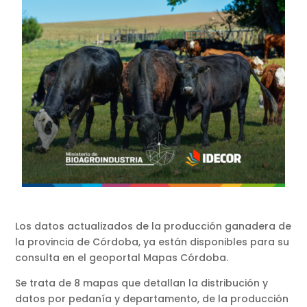
Los datos actualizados de la producción ganadera de
la provincia de Córdoba, ya están disponibles para su
consulta en el geoportal Mapas Córdoba.
Se trata de 8 mapas que detallan la distribución y
datos por pedanía y departamento, de la producción