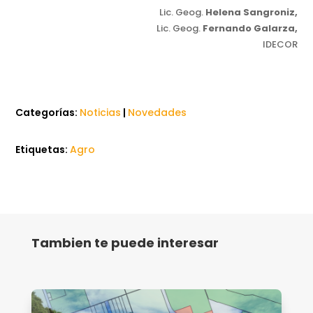
Lic. Geog.
Helena Sangroniz,
Lic. Geog.
Fernando Galarza,
IDECOR
Categorías:
Noticias
|
Novedades
Etiquetas:
Agro
Tambien te puede interesar