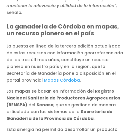
mantener la relevancia y utilidad de la información”,
señala
.
La ganadería de Córdoba en mapas,
un recurso pionero en el país
La puesta en línea de la tercera edición actualizada
de estos recursos con información georreferenciada
de los tres últimos años, constituye un recurso
pionero en nuestro país y en la región, que la
Secretaría de Ganadería pone a disposición en el
portal provincial
Mapas Córdoba
.
Los mapas se basan en información del
Registro
Nacional Sanitario de Productores Agropecuarios
(RENSPA)
del
Senasa
, que se gestiona de manera
articulada con los sistemas de la
Secretaría de
Ganadería de la Provincia de Córdoba
.
Esta sinergia ha permitido desarrollar un producto