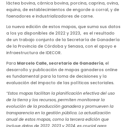
láctea bovina, cárnica bovina, porcina, caprina, ovina,
equina, de establecimientos de engorde a corral, y de
faenadores e industrializadores de carne.
La nueva edición de estos mapas, que suma sus datos
a los ya disponibles de 2022 y 2023, es el resultado
de un trabajo conjunto de la Secretaría de Ganadería
de la Provincia de Córdoba y Senasa, con el apoyo e
infraestructura de IDECOR.
Para
Marcelo Calle, secretario de Ganadería
, el
desarrollo y publicación de mapas ganaderos online
es fundamental para la toma de decisiones y la
evaluación del impacto de las políticas sectoriales
.
“Estos mapas facilitan la planificación efectiva del uso
de la tierra y los recursos, permiten monitorear la
evolución de la producción ganadera y promueven la
transparencia en la gestión pública. La actualización
anual de estos mapas, como la tercera edición que
incluye datos de 2022, 2023 y 2024, es crucial para