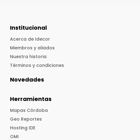
Institucional
Acerca de Idecor
Miembros y aliados
Nuestra historia
Términos y condiciones
Novedades
Herramientas
Mapas Córdoba
Geo Reportes
Hosting IDE
OMI