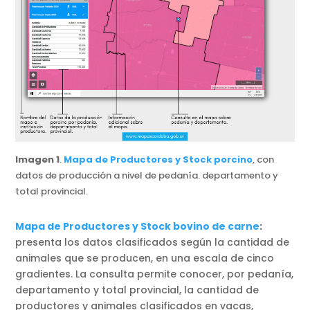
Imagen 1
.
Mapa de Productores y Stock porcino
, con
datos de producción a nivel de pedanía. departamento y
total provincial.
Mapa de Productores y Stock bovino de carne
:
presenta los datos clasificados según la cantidad de
animales que se producen, en una escala de cinco
gradientes. La consulta permite conocer, por pedanía,
departamento y total provincial, la cantidad de
productores y animales clasificados en vacas,