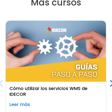
Más cursos
Cómo utilizar los servicios WMS de
IDECOR
Leer más