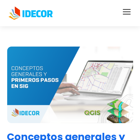
a
Conceptos generales y