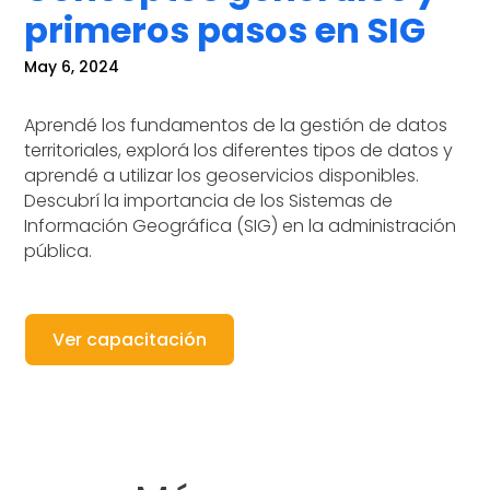
primeros pasos en SIG
May 6, 2024
Aprendé los fundamentos de la gestión de datos
territoriales, explorá los diferentes tipos de datos y
aprendé a utilizar los geoservicios disponibles.
Descubrí la importancia de los Sistemas de
Información Geográfica (SIG) en la administración
pública.
Ver capacitación