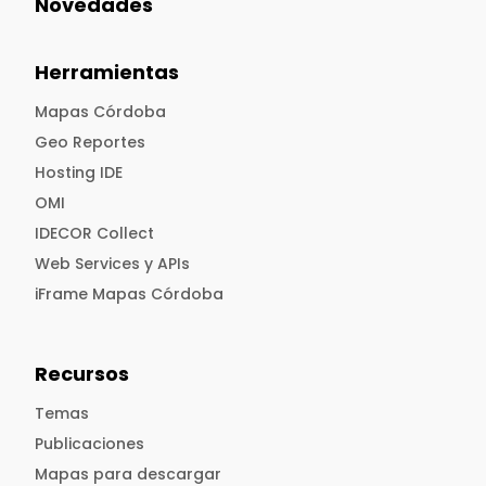
Novedades
Herramientas
Mapas Córdoba
Geo Reportes
Hosting IDE
OMI
IDECOR Collect
Web Services y APIs
iFrame Mapas Córdoba
Recursos
Temas
Publicaciones
Mapas para descargar