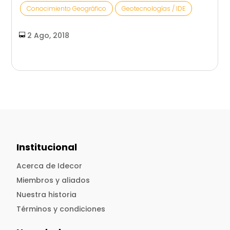
Conocimiento Geográfico
Geotecnologías / IDE
2 Ago, 2018
Institucional
Acerca de Idecor
Miembros y aliados
Nuestra historia
Términos y condiciones