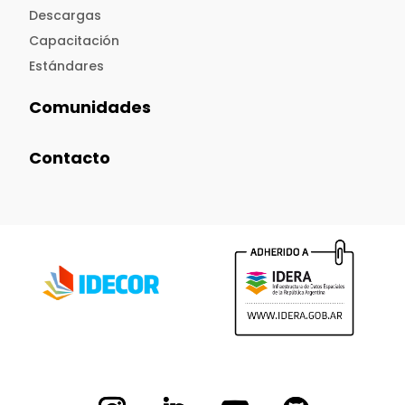
Descargas
Capacitación
Estándares
Comunidades
Contacto