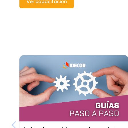
Ver capacitación