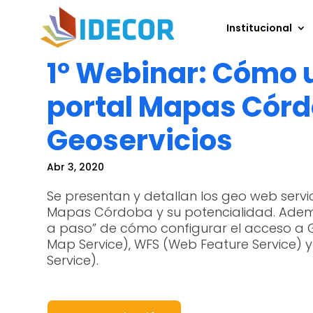
Institucional
1° Webinar: Cómo u
portal Mapas Córd
Geoservicios
Abr 3, 2020
Se presentan y detallan los geo web servi
Mapas Córdoba y su potencialidad. Adem
a paso” de cómo configurar el acceso a
Map Service), WFS (Web Feature Service)
Service).