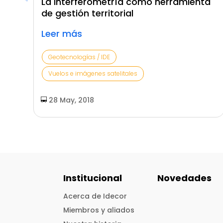
La Interferometría como herramienta
de gestión territorial
Leer más
Geotecnologías / IDE
Vuelos e imágenes satelitales
28 May, 2018
Institucional
Novedades
Acerca de Idecor
Miembros y aliados