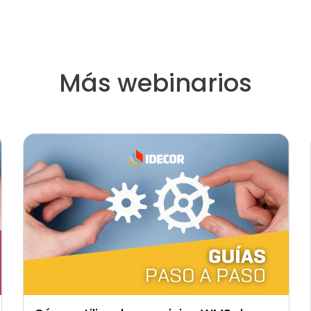
Más webinarios