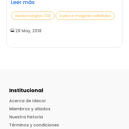
Leer más
Geotecnologías / IDE
Vuelos e imágenes satelitales
28 May, 2018
Institucional
Acerca de Idecor
Miembros y aliados
Nuestra historia
Términos y condiciones