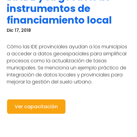
instrumentos de
financiamiento local
Dic 17, 2018
Cómo las IDE provinciales ayudan a los municipios
a acceder a datos geoespaciales para simplificar
procesos como la actualización de tasas
municipales. Se menciona un ejemplo práctico de
integración de datos locales y provinciales para
mejorar la gestión del suelo urbano.
Ver capacitación