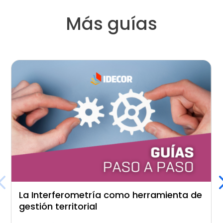
Más guías
La Interferometría como herramienta de
gestión territorial