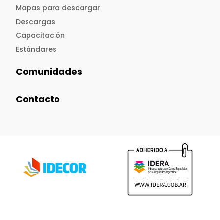
Mapas para descargar
Descargas
Capacitación
Estándares
Comunidades
Contacto