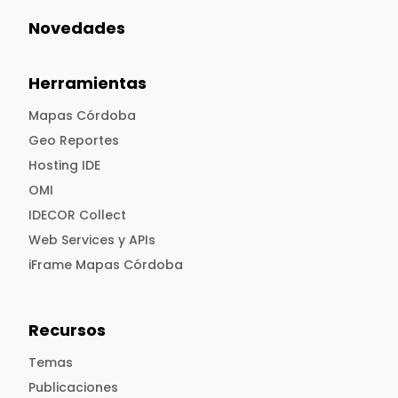
Novedades
Herramientas
Mapas Córdoba
Geo Reportes
Hosting IDE
OMI
IDECOR Collect
Web Services y APIs
iFrame Mapas Córdoba
Recursos
Temas
Publicaciones