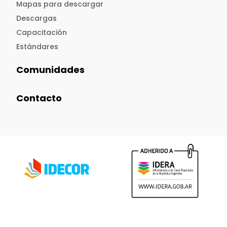
Mapas para descargar
Descargas
Capacitación
Estándares
Comunidades
Contacto