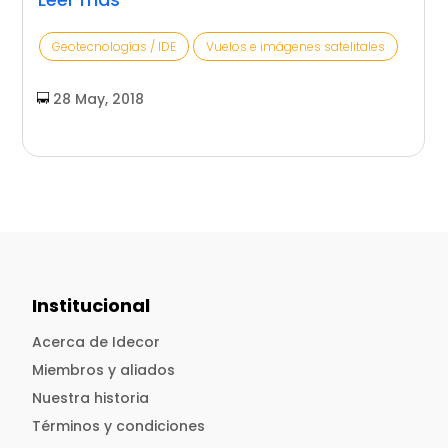
Geotecnologías / IDE
Vuelos e imágenes satelitales
28 May, 2018
Institucional
Acerca de Idecor
Miembros y aliados
Nuestra historia
Términos y condiciones