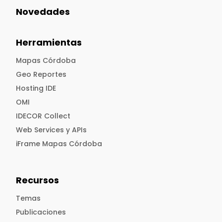
Novedades
Herramientas
Mapas Córdoba
Geo Reportes
Hosting IDE
OMI
IDECOR Collect
Web Services y APIs
iFrame Mapas Córdoba
Recursos
Temas
Publicaciones