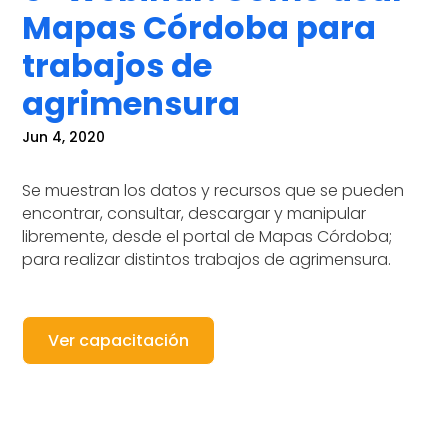
Mapas Córdoba para
trabajos de
agrimensura
Jun 4, 2020
Se muestran los datos y recursos que se pueden
encontrar, consultar, descargar y manipular
libremente, desde el portal de Mapas Córdoba;
para realizar distintos trabajos de agrimensura.
Ver capacitación