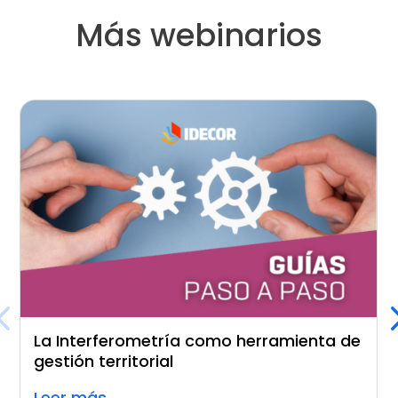
Más webinarios
La Interferometría como herramienta de
gestión territorial
Leer más