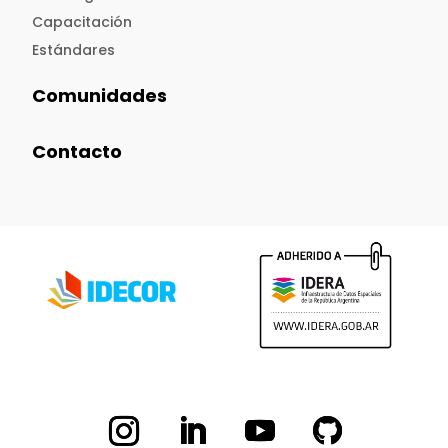
Capacitación
Estándares
Comunidades
Contacto