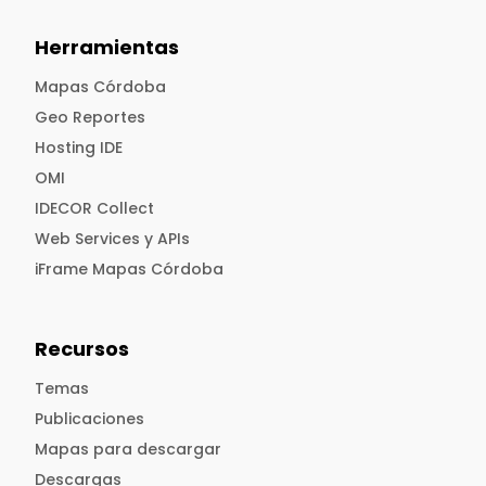
Herramientas
Mapas Córdoba
Geo Reportes
Hosting IDE
OMI
IDECOR Collect
Web Services y APIs
iFrame Mapas Córdoba
Recursos
Temas
Publicaciones
Mapas para descargar
Descargas