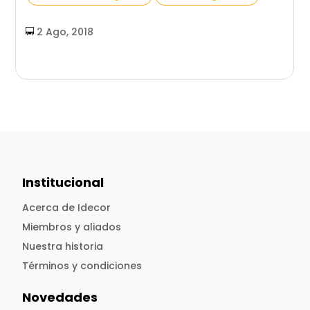
2 Ago, 2018
Institucional
Acerca de Idecor
Miembros y aliados
Nuestra historia
Términos y condiciones
Novedades