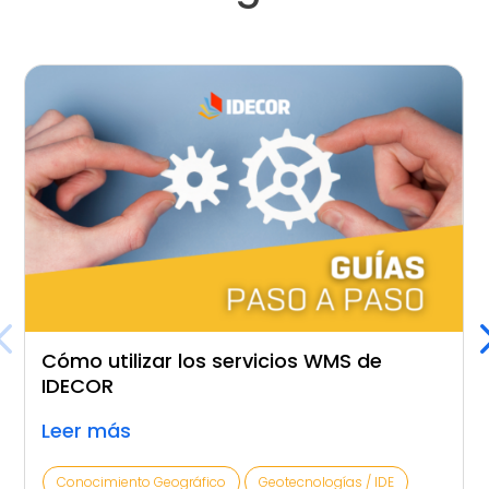
Cómo utilizar los servicios WMS de
IDECOR
Leer más
Conocimiento Geográfico
Geotecnologías / IDE