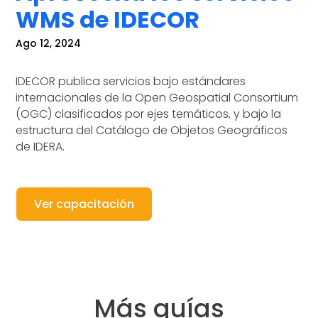
WMS de IDECOR
Ago 12, 2024
IDECOR publica servicios bajo estándares
internacionales de la Open Geospatial Consortium
(OGC) clasificados por ejes temáticos, y bajo la
estructura del Catálogo de Objetos Geográficos
de IDERA.
Ver capacitación
Más guías