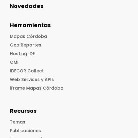
Novedades
Herramientas
Mapas Córdoba
Geo Reportes
Hosting IDE
OMI
IDECOR Collect
Web Services y APIs
iFrame Mapas Córdoba
Recursos
Temas
Publicaciones