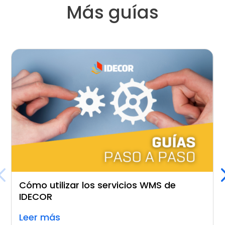
Más guías
Cómo utilizar los servicios WMS de
IDECOR
Leer más