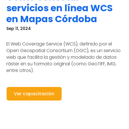
servicios en línea WCS
en Mapas Córdoba
Sep 11, 2024
El Web Coverage Service (WCS), definido por el
Open Geospatial Consortium (OGC), es un servicio
web que facilita la gestión y modelado de datos
ráster en su formato original (como GeoTIFF, IMG,
entre otros).
Ver capacitación