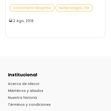
Conocimiento Geográfico
Geotecnologías / IDE
2 Ago, 2018
Institucional
Acerca de Idecor
Miembros y aliados
Nuestra historia
Términos y condiciones