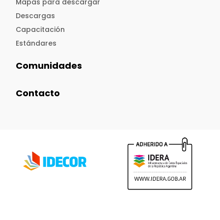
Mapas para descargar
Descargas
Capacitación
Estándares
Comunidades
Contacto