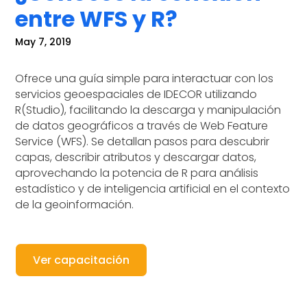
entre WFS y R?
May 7, 2019
Ofrece una guía simple para interactuar con los
servicios geoespaciales de IDECOR utilizando
R(Studio), facilitando la descarga y manipulación
de datos geográficos a través de Web Feature
Service (WFS). Se detallan pasos para descubrir
capas, describir atributos y descargar datos,
aprovechando la potencia de R para análisis
estadístico y de inteligencia artificial en el contexto
de la geoinformación.
Ver capacitación