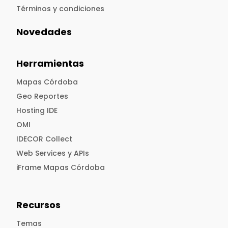
Términos y condiciones
Novedades
Herramientas
Mapas Córdoba
Geo Reportes
Hosting IDE
OMI
IDECOR Collect
Web Services y APIs
iFrame Mapas Córdoba
Recursos
Temas