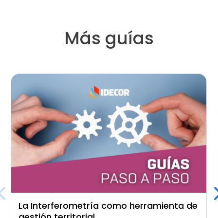
Más guías
La Interferometría como herramienta de
gestión territorial