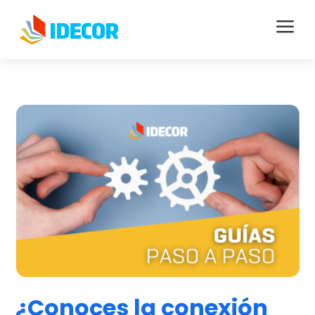
a
¿Conoces la conexión