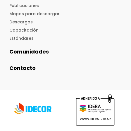
Publicaciones
Mapas para descargar
Descargas
Capacitación
Estándares
Comunidades
Contacto