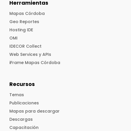
Herramientas
Mapas Córdoba
Geo Reportes
Hosting IDE
OMI
IDECOR Collect
Web Services y APIs
iFrame Mapas Córdoba
Recursos
Temas
Publicaciones
Mapas para descargar
Descargas
Capacitación