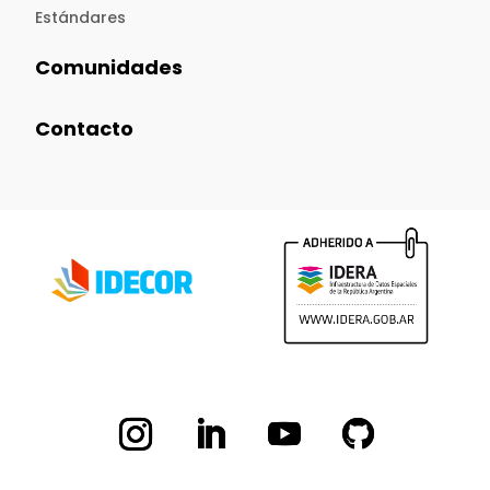
Estándares
Comunidades
Contacto