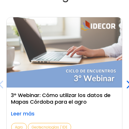
3° Webinar: Cómo utilizar los datos de
Mapas Córdoba para el agro
Leer más
Agro
Geotecnologías / IDE