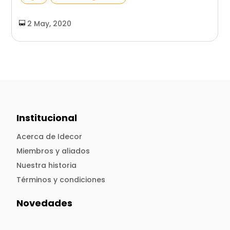
2 May, 2020
Institucional
Acerca de Idecor
Miembros y aliados
Nuestra historia
Términos y condiciones
Novedades