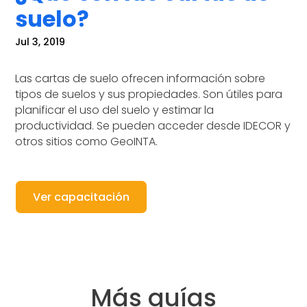
suelo?
Jul 3, 2019
Las cartas de suelo ofrecen información sobre
tipos de suelos y sus propiedades. Son útiles para
planificar el uso del suelo y estimar la
productividad. Se pueden acceder desde IDECOR y
otros sitios como GeoINTA.
Ver capacitación
Más guías