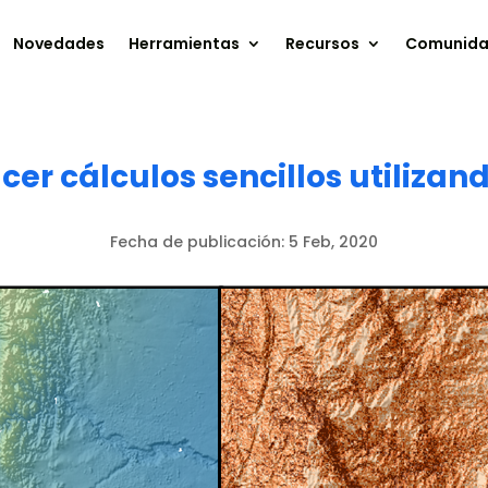
Novedades
Herramientas
Recursos
Comunid
er cálculos sencillos utilizan
Fecha de publicación:
5 Feb, 2020