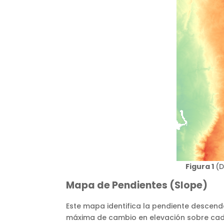
Figura 1
(D
Mapa de Pendientes (Slope)
Este mapa identifica la pendiente descend
máxima de cambio en elevación sobre cada