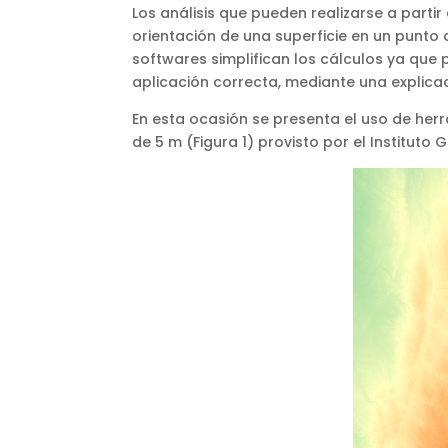
Los análisis que pueden realizarse a part
orientación de una superficie en un punto 
softwares simplifican los cálculos ya que p
aplicación correcta, mediante una explic
En esta ocasión se presenta el uso de herr
de 5 m (Figura 1) provisto por el Instituto 