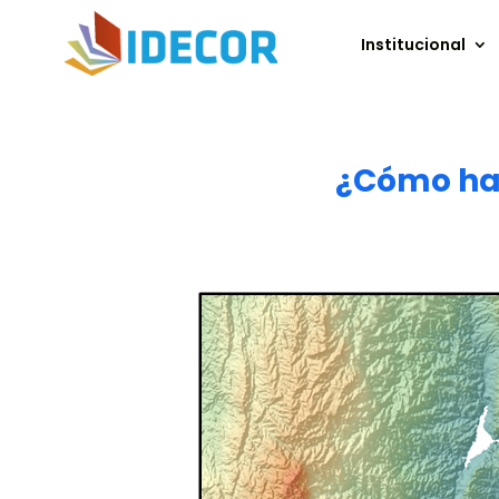
Institucional
¿Cómo hac