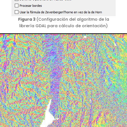
Figura 3
(Configuración del algoritmo de la
librería GDAL para cálculo de orientación)