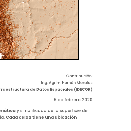
Contribución:
Ing. Agrim. Hernán Morales
fraestructura de Datos Espaciales (IDECOR)
5 de febrero 2020
emática
y simplificada de la superficie del
da.
Cada celda tiene una ubicación