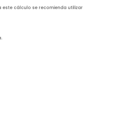
 este cálculo se recomienda utilizar
.