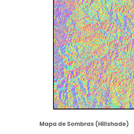
Mapa de Sombras (Hillshade)