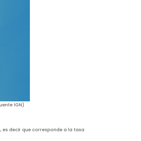
fuente IGN)
 es decir que corresponde a la tasa