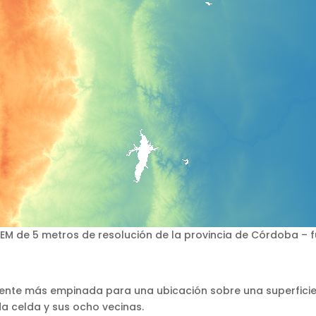
EM de 5 metros de resolución de la provincia de Córdoba – 
ente más empinada para una ubicación sobre una superficie,
 celda y sus ocho vecinas.