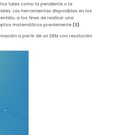
tos tales como la pendiente o la
ales. Las herramientas disponibles en los
ntido, a los fines de realizar una
nceptos matemáticos previamente
(2)
.
rmación a partir de un DEM con resolución