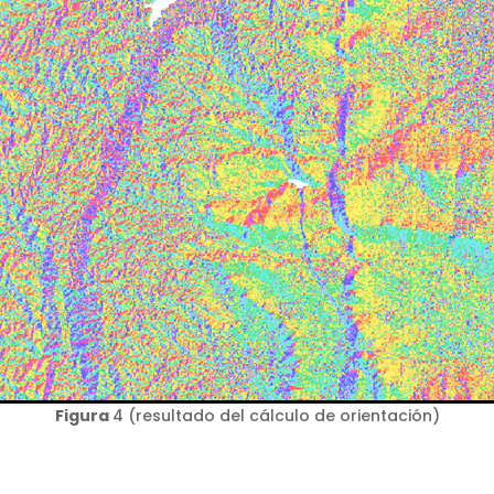
Figura
4 (resultado del cálculo de orientación)