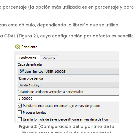
porcentaje (la opción más utilizada es en porcentaje y para
an este cálculo, dependiendo la librería que se utilice.
ía GDAL (Figura 2), cuya configuración por defecto es sencilla
Figura 2
(Configuración del algoritmo de la