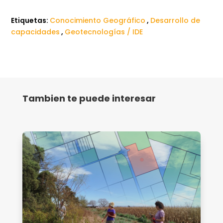
Etiquetas:
Conocimiento Geográfico
,
Desarrollo de
capacidades
,
Geotecnologías / IDE
Tambien te puede interesar