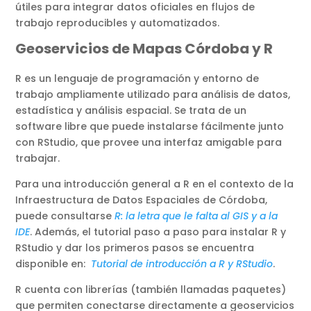
útiles para integrar datos oficiales en flujos de
trabajo reproducibles y automatizados.
Geoservicios de Mapas Córdoba y R
R es un lenguaje de programación y entorno de
trabajo ampliamente utilizado para análisis de datos,
estadística y análisis espacial. Se trata de un
software libre que puede instalarse fácilmente junto
con RStudio, que provee una interfaz amigable para
trabajar.
Para una introducción general a R en el contexto de la
Infraestructura de Datos Espaciales de Córdoba,
puede consultarse
R: la letra que le falta al GIS y a la
IDE
. Además, el tutorial paso a paso para instalar R y
RStudio y dar los primeros pasos se encuentra
disponible en:
Tutorial de introducción a R y RStudio
.
R cuenta con librerías (también llamadas paquetes)
que permiten conectarse directamente a geoservicios