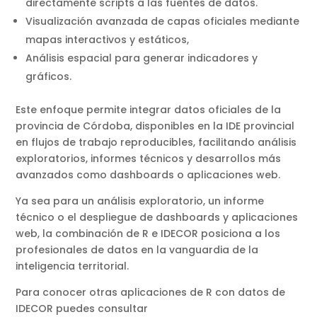
directamente scripts a las fuentes de datos.
Visualización avanzada de capas oficiales mediante
mapas interactivos y estáticos,
Análisis espacial para generar indicadores y
gráficos.
Este enfoque permite integrar datos oficiales de la
provincia de Córdoba, disponibles en la IDE provincial
en flujos de trabajo reproducibles, facilitando análisis
exploratorios, informes técnicos y desarrollos más
avanzados como dashboards o aplicaciones web.
Ya sea para un análisis exploratorio, un informe
técnico o el despliegue de dashboards y aplicaciones
web, la combinación de R e IDECOR posiciona a los
profesionales de datos en la vanguardia de la
inteligencia territorial.
Para conocer otras aplicaciones de R con datos de
IDECOR puedes consultar