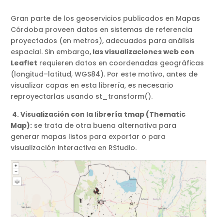
Gran parte de los geoservicios publicados en Mapas
Córdoba proveen datos en sistemas de referencia
proyectados (en metros), adecuados para análisis
espacial. Sin embargo,
las visualizaciones web con
Leaflet
requieren datos en coordenadas geográficas
(longitud–latitud, WGS84). Por este motivo, antes de
visualizar capas en esta librería, es necesario
reproyectarlas usando st_transform().
4. Visualización con la librería
tmap (Thematic
Map):
se trata de otra buena alternativa para
generar mapas listos para exportar o para
visualización interactiva en RStudio.