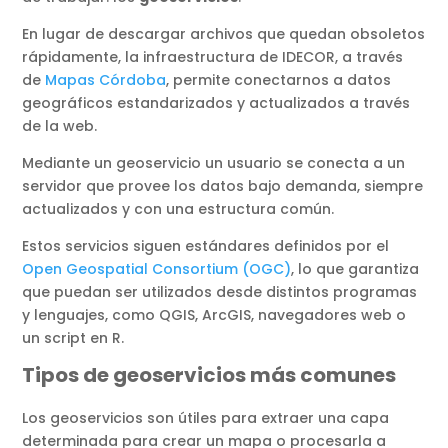
En lugar de descargar archivos que quedan obsoletos
rápidamente, la infraestructura de IDECOR, a través
de
Mapas Córdoba
, permite conectarnos a datos
geográficos estandarizados y actualizados a través
de la web.
Mediante un geoservicio un usuario se conecta a un
servidor que provee los datos bajo demanda, siempre
actualizados y con una estructura común.
Estos servicios siguen estándares definidos por el
Open Geospatial Consortium (OGC)
, lo que garantiza
que puedan ser utilizados desde distintos programas
y lenguajes, como QGIS, ArcGIS, navegadores web o
un script en R.
Tipos de geoservicios más comunes
Los geoservicios son útiles para extraer una capa
determinada para crear un mapa o procesarla a