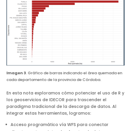
Imagen 3
. Gráfico de barras indicando el área quemada en
cada departamento de la provincia de Córdoba.
En esta nota exploramos cómo potenciar el uso de R y
los geoservicios de IDECOR para trascender el
paradigma tradicional de la descarga de datos. Al
integrar estas herramientas, logramos:
Acceso programático vía WFS para conectar