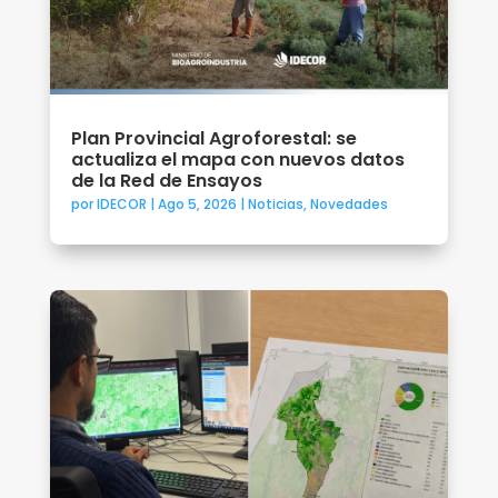
Plan Provincial Agroforestal: se
actualiza el mapa con nuevos datos
de la Red de Ensayos
por
IDECOR
|
Ago 5, 2026
|
Noticias
,
Novedades