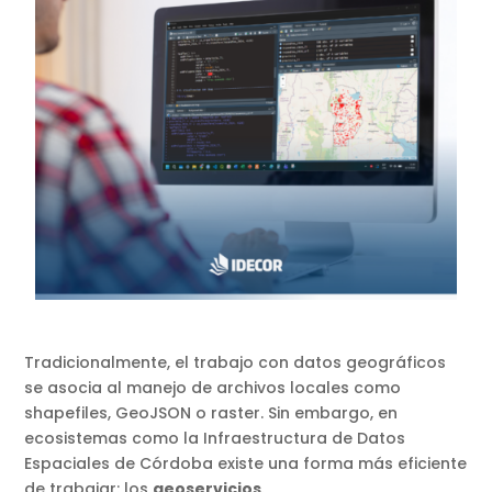
Tradicionalmente, el trabajo con datos geográficos
se asocia al manejo de archivos locales como
shapefiles, GeoJSON o raster. Sin embargo, en
ecosistemas como la Infraestructura de Datos
Espaciales de Córdoba existe una forma más eficiente
de trabajar: los
geoservicios
.