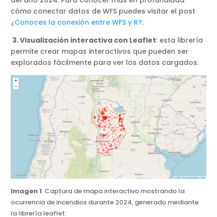
del año 2024. Para conocer más en profundidad
cómo conectar datos de WFS puedes visitar el post
¿Conoces la conexión entre WFS y R?
.
3. Visualización interactiva con Leaflet
: esta librería
permite crear mapas interactivos que pueden ser
explorados fácilmente para ver los datos cargados.
Imagen 1
. Captura de mapa interactivo mostrando la
ocurrencia de incendios durante 2024, generado mediante
la librería leaflet.