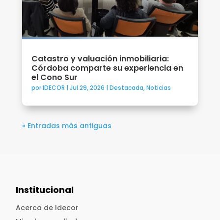
Catastro y valuación inmobiliaria:
Córdoba comparte su experiencia en
el Cono Sur
por
IDECOR
|
Jul 29, 2026
|
Destacada
,
Noticias
« Entradas más antiguas
Institucional
Acerca de Idecor