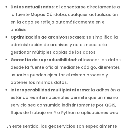
Datos actualizados
: al conectarse directamente a
la fuente Mapas Córdoba, cualquier actualización
en la capa se refleja automáticamente en el
análisis.
Optimización de archivos locales
: se simplifica la
administración de archivos y no es necesario
gestionar múltiples copias de los datos.
Garantía de reproducibilidad
: al invocar los datos
desde la fuente oficial mediante código, diferentes
usuarios pueden ejecutar el mismo proceso y
obtener los mismos datos.
Interoperabilidad multiplataforma
: la adhesión a
estándares internacionales permite que un mismo
servicio sea consumido indistintamente por QGIS,
flujos de trabajo en R o Python o aplicaciones web.
En este sentido, los geoservicios son especialmente