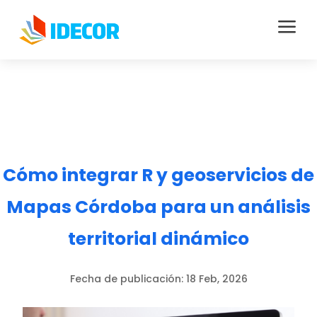
a
Cómo integrar R y geoservicios de
Mapas Córdoba para un análisis
territorial dinámico
Fecha de publicación:
18 Feb, 2026