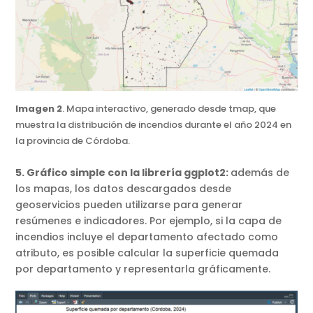
Imagen 2
. Mapa interactivo, generado desde tmap, que
muestra la distribución de incendios durante el año 2024 en
la provincia de Córdoba.
5. Gráfico simple con la librería ggplot2:
además de
los mapas, los datos descargados desde
geoservicios pueden utilizarse para generar
resúmenes e indicadores. Por ejemplo, si la capa de
incendios incluye el departamento afectado como
atributo, es posible calcular la superficie quemada
por departamento y representarla gráficamente.