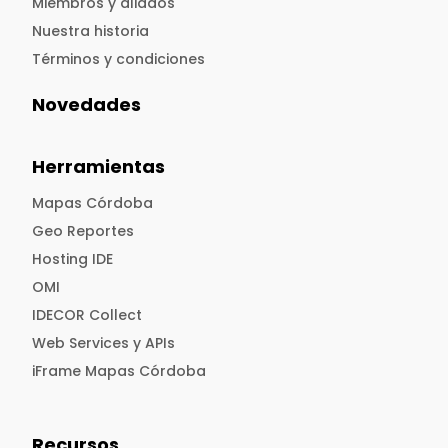
Miembros y aliados
Nuestra historia
Términos y condiciones
Novedades
Herramientas
Mapas Córdoba
Geo Reportes
Hosting IDE
OMI
IDECOR Collect
Web Services y APIs
iFrame Mapas Córdoba
Recursos