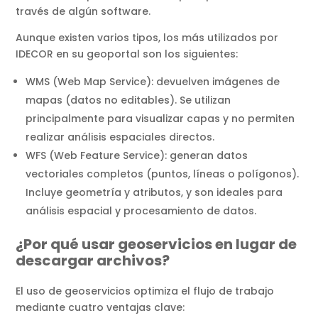
través de algún software.
Aunque existen varios tipos, los más utilizados por
IDECOR en su geoportal son los siguientes:
WMS (Web Map Service): devuelven imágenes de
mapas (datos no editables). Se utilizan
principalmente para visualizar capas y no permiten
realizar análisis espaciales directos.
WFS (Web Feature Service): generan datos
vectoriales completos (puntos, líneas o polígonos).
Incluye geometría y atributos, y son ideales para
análisis espacial y procesamiento de datos.
¿Por qué usar geoservicios en lugar de
descargar archivos?
El uso de geoservicios optimiza el flujo de trabajo
mediante cuatro ventajas clave: