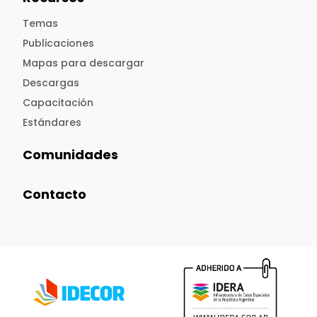
Temas
Publicaciones
Mapas para descargar
Descargas
Capacitación
Estándares
Comunidades
Contacto