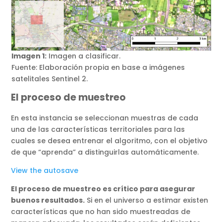
Imagen 1:
Imagen a clasificar.
Fuente: Elaboración propia en base a imágenes
satelitales Sentinel 2.
El proceso de muestreo
En esta instancia se seleccionan muestras de cada
una de las características territoriales para las
cuales se desea entrenar el algoritmo, con el objetivo
de que “aprenda” a distinguirlas automáticamente.
View the autosave
El proceso de muestreo es crítico para asegurar
buenos resultados.
Si en el universo a estimar existen
características que no han sido muestreadas de