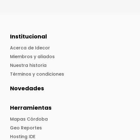
Institucional
Acerca de Idecor
Miembros y aliados
Nuestra historia
Términos y condiciones
Novedades
Herramientas
Mapas Córdoba
Geo Reportes
Hosting IDE