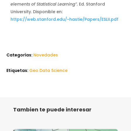
elements of Statistical Learning”.
Ed. Stanford
University. Disponible en:
https://web.stanford.edu/~hastie/Papers/ESLII.pdf
Categorías:
Novedades
Etiquetas:
Geo Data Science
Tambien te puede interesar