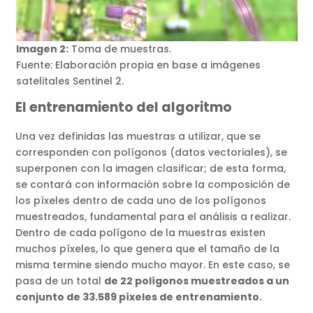
Imagen 2:
Toma de muestras.
Fuente: Elaboración propia en base a imágenes
satelitales Sentinel 2.
El entrenamiento del algoritmo
Una vez definidas las muestras a utilizar, que se
corresponden con polígonos (datos vectoriales), se
superponen con la imagen clasificar; de esta forma,
se contará con información sobre la composición de
los píxeles dentro de cada uno de los polígonos
muestreados, fundamental para el análisis a realizar.
Dentro de cada polígono de la muestras existen
muchos píxeles, lo que genera que el tamaño de la
misma termine siendo mucho mayor. En este caso, se
pasa de un total
de 22 polígonos muestreados a un
conjunto de 33.589 píxeles de entrenamiento.