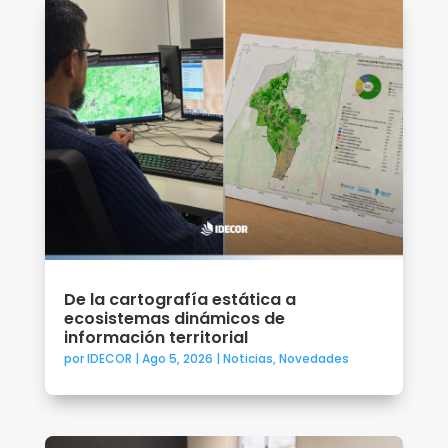
De la cartografía estática a
ecosistemas dinámicos de
información territorial
por
IDECOR
|
Ago 5, 2026
|
Noticias
,
Novedades