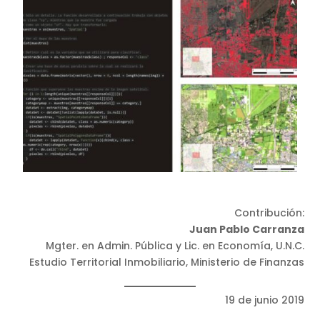
Contribución:
Juan Pablo Carranza
Mgter. en Admin. Pública y Lic. en Economía, U.N.C.
Estudio Territorial Inmobiliario, Ministerio de Finanzas
19 de junio 2019