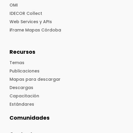
OMI
IDECOR Collect
Web Services y APIs
iFrame Mapas Córdoba
Recursos
Temas
Publicaciones
Mapas para descargar
Descargas
Capacitación
Estándares
Comunidades