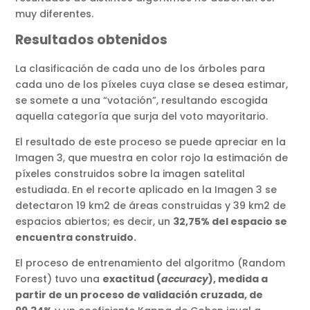
muy diferentes.
Resultados obtenidos
La clasificación de cada uno de los árboles para
cada uno de los píxeles cuya clase se desea estimar,
se somete a una “votación”, resultando escogida
aquella categoría que surja del voto mayoritario.
El resultado de este proceso se puede apreciar en la
Imagen 3, que muestra en color rojo la estimación de
píxeles construidos sobre la imagen satelital
estudiada. En el recorte aplicado en la Imagen 3 se
detectaron 19 km2 de áreas construidas y 39 km2 de
espacios abiertos; es decir, un
32,75% del espacio se
encuentra construido.
El proceso de entrenamiento del algoritmo (Random
Forest) tuvo una
exactitud (
accuracy
), medida a
partir de un proceso de validación cruzada, de