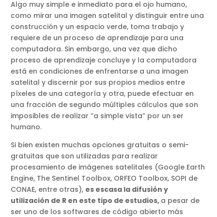
Algo muy simple e inmediato para el ojo humano,
como mirar una imagen satelital y distinguir entre una
construcción y un espacio verde, toma trabajo y
requiere de un proceso de aprendizaje para una
computadora. Sin embargo, una vez que dicho
proceso de aprendizaje concluye y la computadora
está en condiciones de enfrentarse a una imagen
satelital y discernir por sus propios medios entre
píxeles de una categoría y otra, puede efectuar en
una fracción de segundo múltiples cálculos que son
imposibles de realizar “a simple vista” por un ser
humano.
Si bien existen muchas opciones gratuitas o semi-
gratuitas que son utilizadas para realizar
procesamiento de imágenes satelitales (Google Earth
Engine, The Sentinel Toolbox, ORFEO Toolbox, SOPI de
CONAE, entre otras),
es escasa la difusión y
utilización de R en este tipo de estudios,
a pesar de
ser uno de los softwares de código abierto más