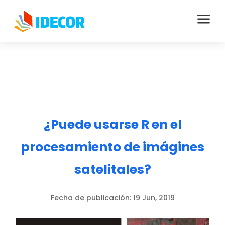
a
¿Puede usarse R en el
procesamiento de imágines
satelitales?
Fecha de publicación:
19 Jun, 2019