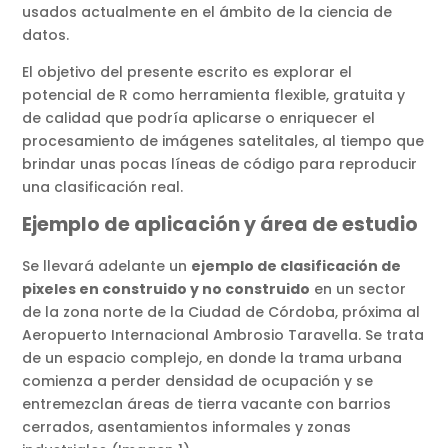
usados actualmente en el ámbito de la ciencia de
datos.
El objetivo del presente escrito es explorar el
potencial de R como herramienta flexible, gratuita y
de calidad que podría aplicarse o enriquecer el
procesamiento de imágenes satelitales, al tiempo que
brindar unas pocas líneas de código para reproducir
una clasificación real.
Ejemplo de aplicación y área de estudio
Se llevará adelante un
ejemplo de clasificación de
pixeles en construido y no construido
en un sector
de la zona norte de la Ciudad de Córdoba, próxima al
Aeropuerto Internacional Ambrosio Taravella. Se trata
de un espacio complejo, en donde la trama urbana
comienza a perder densidad de ocupación y se
entremezclan áreas de tierra vacante con barrios
cerrados, asentamientos informales y zonas