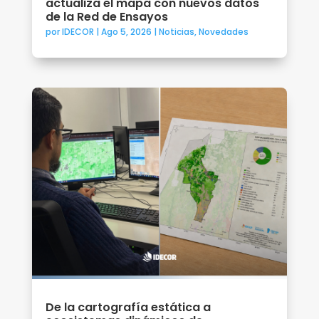
actualiza el mapa con nuevos datos
de la Red de Ensayos
por
IDECOR
|
Ago 5, 2026
|
Noticias
,
Novedades
De la cartografía estática a