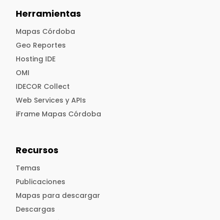
Herramientas
Mapas Córdoba
Geo Reportes
Hosting IDE
OMI
IDECOR Collect
Web Services y APIs
iFrame Mapas Córdoba
Recursos
Temas
Publicaciones
Mapas para descargar
Descargas