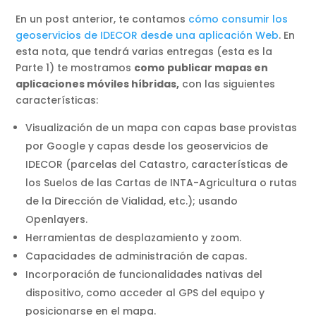
En un post anterior, te contamos
cómo consumir los
geoservicios de IDECOR desde una aplicación Web
. En
esta nota, que tendrá varias entregas (esta es la
Parte 1) te mostramos
como publicar mapas en
aplicaciones móviles híbridas,
con las siguientes
características:
Visualización de un mapa con capas base provistas
por Google y capas desde los geoservicios de
IDECOR (parcelas del Catastro, características de
los Suelos de las Cartas de INTA-Agricultura o rutas
de la Dirección de Vialidad, etc.); usando
Openlayers.
Herramientas de desplazamiento y zoom.
Capacidades de administración de capas.
Incorporación de funcionalidades nativas del
dispositivo, como acceder al GPS del equipo y
posicionarse en el mapa.