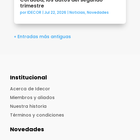
trimestre
por
IDECOR
|
Jul 22, 2026
|
Noticias
,
Novedades
« Entradas más antiguas
Institucional
Acerca de Idecor
Miembros y aliados
Nuestra historia
Términos y condiciones
Novedades