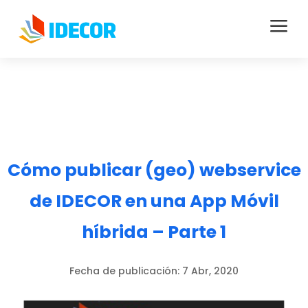
a
Cómo publicar (geo) webservice
de IDECOR en una App Móvil
híbrida – Parte 1
Fecha de publicación:
7 Abr, 2020