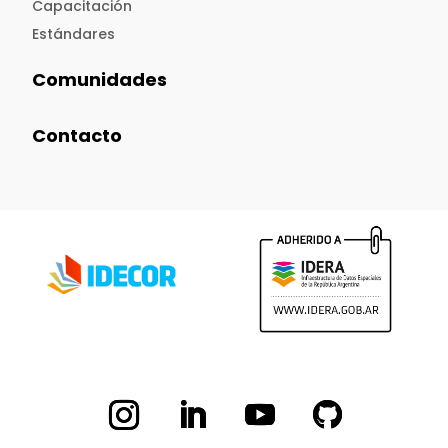
Capacitación
Estándares
Comunidades
Contacto