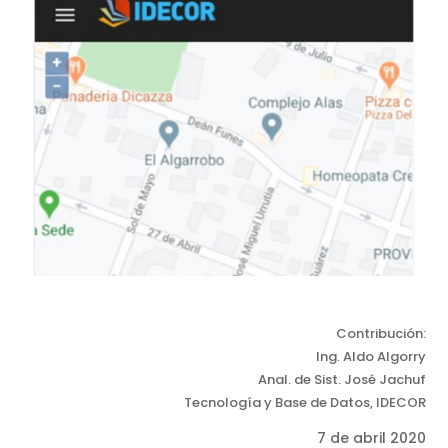
Contribución:
Ing. Aldo Algorry
Anal. de Sist. José Jachuf
Tecnología y Base de Datos, IDECOR
7 de abril 2020