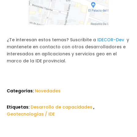
¿Te interesan estos temas? Suscribite a
IDECOR-Dev
y
mantenete en contacto con otros desarrolladores e
interesados en aplicaciones y servicios geo en el
marco de la IDE provincial.
Categorías:
Novedades
Etiquetas:
Desarrollo de capacidades
,
Geotecnologías / IDE