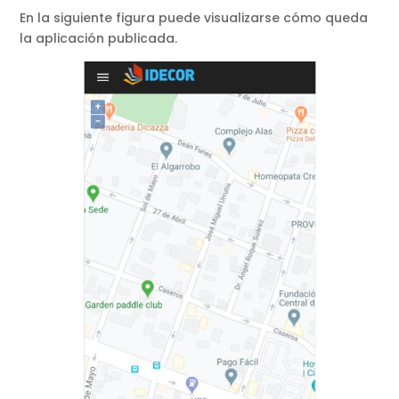
En la siguiente figura puede visualizarse cómo queda
la aplicación publicada.