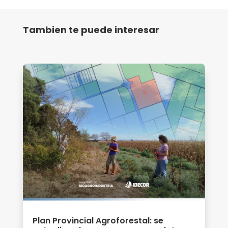
Tambien te puede interesar
Plan Provincial Agroforestal: se