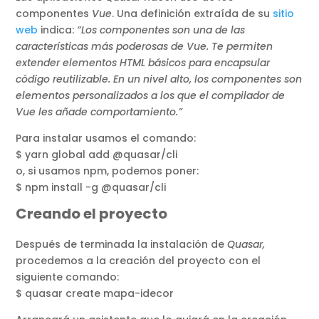
componentes
Vue
. Una definición extraída de su
sitio
web
indica:
“Los componentes son una de las
características más poderosas de Vue. Te permiten
extender elementos HTML básicos para encapsular
código reutilizable. En un nivel alto, los componentes son
elementos personalizados a los que el compilador de
Vue les añade comportamiento.”
Para instalar usamos el comando:
$ yarn global add @quasar/cli
o, si usamos npm, podemos poner:
$ npm install -g @quasar/cli
Creando el proyecto
Después de terminada la instalación de
Quasar,
procedemos a la creación del proyecto con el
siguiente comando:
$ quasar create mapa-idecor