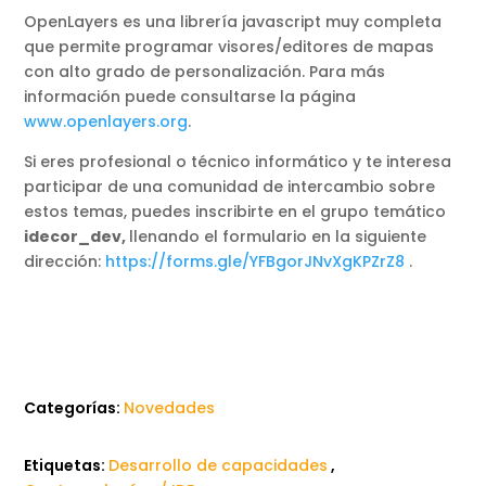
OpenLayers es una librería javascript muy completa
que permite programar visores/editores de mapas
con alto grado de personalización. Para más
información puede consultarse la página
www.openlayers.org
.
Si eres profesional o técnico informático y te interesa
participar de una comunidad de intercambio sobre
estos temas, puedes inscribirte en el grupo temático
idecor_dev,
llenando el formulario en la siguiente
dirección:
https://forms.gle/YFBgorJNvXgKPZrZ8
.
Categorías:
Novedades
Etiquetas:
Desarrollo de capacidades
,