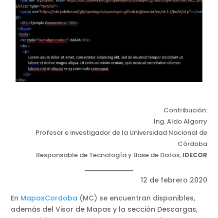
Contribución:
Ing. Aldo Algorry
Profesor e investigador de la Universidad Nacional de
Córdoba
Responsable de Tecnología y Base de Datos,
IDECOR
12 de febrero 2020
En
MapasCordoba
(MC) se encuentran disponibles,
además del Visor de Mapas y la sección Descargas,