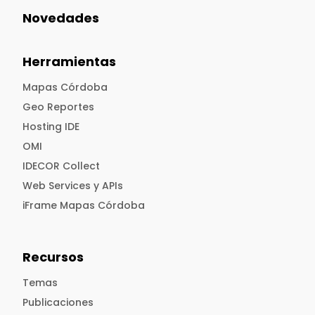
Novedades
Herramientas
Mapas Córdoba
Geo Reportes
Hosting IDE
OMI
IDECOR Collect
Web Services y APIs
iFrame Mapas Córdoba
Recursos
Temas
Publicaciones