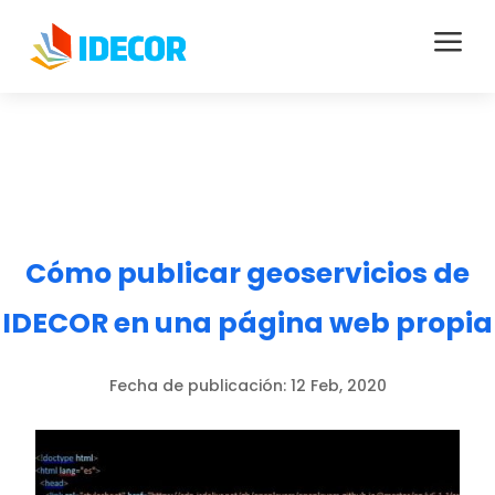
a
Cómo publicar geoservicios de
IDECOR en una página web propia
Fecha de publicación:
12 Feb, 2020