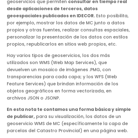
geoservicios que permiten
consultar en tiempo real
desde aplicaciones de terceros, datos
geoespaciales publicados en IDECOR.
Esto posibilita,
por ejemplo, mostrar los datos de MC junto a datos
propios y otras fuentes, realizar consultas espaciales,
personalizar la presentación de los datos con estilos
propios, republicarlos en sitios web propios, etc.
Hay varios tipos de geoservicios, los dos más
utilizados son WMS (Web Map Services), que
devuelven un mosaico de imágenes .PMG, con
transparencias para cada capa; y los WFS (Web
Feature Services) que brindan información de los
objetos geográficos en forma vectorizada, en
archivos JSON o JSONP.
En esta nota te contamos una forma básica y simple
de publicar,
para su visualización, los datos de un
geoservicio WMS de MC (específicamente la capa de
parcelas del Catastro Provincial) en una página web.