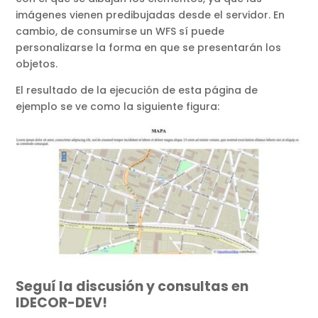
imágenes vienen predibujadas desde el servidor. En
cambio, de consumirse un WFS sí puede
personalizarse la forma en que se presentarán los
objetos.
El resultado de la ejecución de esta página de
ejemplo se ve como la siguiente figura:
Seguí la discusión y consultas en
IDECOR-DEV!