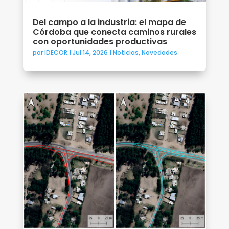
Del campo a la industria: el mapa de
Córdoba que conecta caminos rurales
con oportunidades productivas
por
IDECOR
|
Jul 14, 2026
|
Noticias
,
Novedades