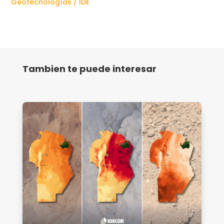
Geotecnologías / IDE
Tambien te puede interesar