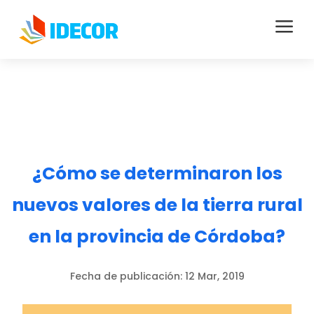
a
¿Cómo se determinaron los
nuevos valores de la tierra rural
en la provincia de Córdoba?
Fecha de publicación:
12 Mar, 2019