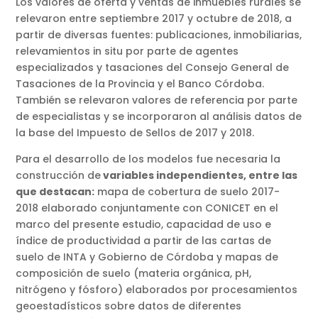
Los valores de oferta y ventas de inmuebles rurales se
relevaron entre septiembre 2017 y octubre de 2018, a
partir de diversas fuentes: publicaciones, inmobiliarias,
relevamientos in situ por parte de agentes
especializados y tasaciones del Consejo General de
Tasaciones de la Provincia y el Banco Córdoba.
También se relevaron valores de referencia por parte
de especialistas y se incorporaron al análisis datos de
la base del Impuesto de Sellos de 2017 y 2018.
Para el desarrollo de los modelos fue necesaria la
construcción de
variables independientes, entre las
que destacan:
mapa de cobertura de suelo 2017-
2018 elaborado conjuntamente con CONICET en el
marco del presente estudio, capacidad de uso e
índice de productividad a partir de las cartas de
suelo de INTA y Gobierno de Córdoba y mapas de
composición de suelo (materia orgánica, pH,
nitrógeno y fósforo) elaborados por procesamientos
geoestadísticos sobre datos de diferentes