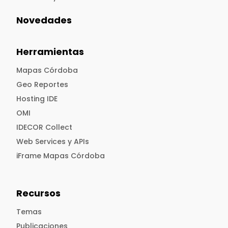
Novedades
Herramientas
Mapas Córdoba
Geo Reportes
Hosting IDE
OMI
IDECOR Collect
Web Services y APIs
iFrame Mapas Córdoba
Recursos
Temas
Publicaciones