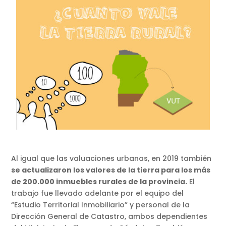
Al igual que las valuaciones urbanas, en 2019 también
se actualizaron los valores de la tierra para los más
de 200.000 inmuebles rurales de la provincia.
El
trabajo fue llevado adelante por el equipo del
“Estudio Territorial Inmobiliario” y personal de la
Dirección General de Catastro, ambos dependientes