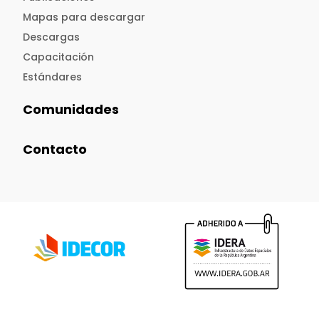
Mapas para descargar
Descargas
Capacitación
Estándares
Comunidades
Contacto