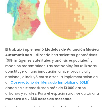
El trabajo implementó
Modelos de Valuación Masiva
Automatizada
, utilizando herramientas geomáticas
(SIG, imágenes satelitales y análisis espaciales) y
modelos matemáticos. Las metodologías utilizadas
constituyeron una innovación a nivel provincial y
nacional, e incluyó entre otras la implementación de
un
Observatorio del Mercado Inmobiliario (OMI)
donde se sistematizaron más de 13.000 datos
urbanos y rurales. Para el espacio rural, se utilizó una
muestra de 2.688 datos de mercado
.