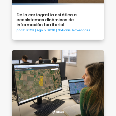
De la cartografía estática a
ecosistemas dinámicos de
información territorial
por
IDECOR
|
Ago 5, 2026
|
Noticias
,
Novedades