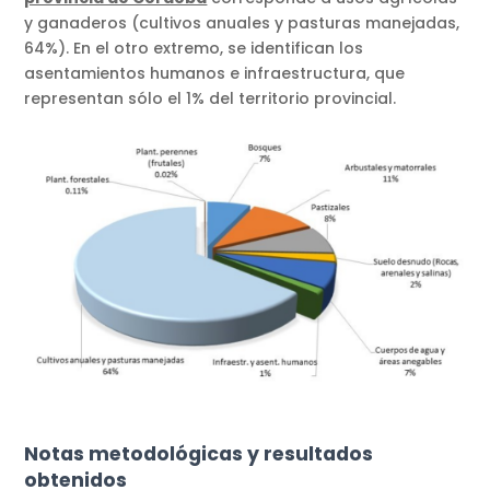
y ganaderos (cultivos anuales y pasturas manejadas,
64%). En el otro extremo, se identifican los
asentamientos humanos e infraestructura, que
representan sólo el 1% del territorio provincial.
Notas metodológicas y resultados
obtenidos