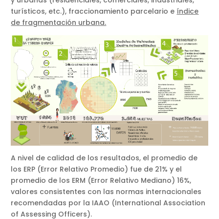
y urbanas (residenciales, comerciales, industriales,
turísticos, etc.), fraccionamiento parcelario e
índice
de fragmentación urbana.
A nivel de calidad de los resultados, el promedio de
los ERP (Error Relativo Promedio) fue de 21% y el
promedio de los ERM (Error Relativo Mediano) 16%,
valores consistentes con las normas internacionales
recomendadas por la IAAO (International Association
of Assessing Officers).