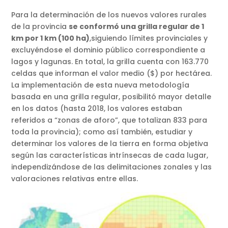
Para la determinación de los nuevos valores rurales
de la provincia
se conformó una grilla regular de 1
km por 1 km (100 ha)
,siguiendo límites provinciales y
excluyéndose el dominio público correspondiente a
lagos y lagunas. En total, la grilla cuenta con 163.770
celdas que informan el valor medio ($) por hectárea.
La implementación de esta nueva metodología
basada en una grilla regular, posibilitó mayor detalle
en los datos (hasta 2018, los valores estaban
referidos a “zonas de aforo”, que totalizan 833 para
toda la provincia); como así también, estudiar y
determinar los valores de la tierra en forma objetiva
según las características intrínsecas de cada lugar,
independizándose de las delimitaciones zonales y las
valoraciones relativas entre ellas.