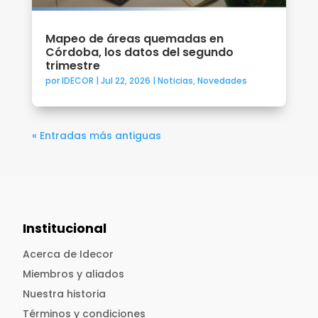
Mapeo de áreas quemadas en
Córdoba, los datos del segundo
trimestre
por
IDECOR
|
Jul 22, 2026
|
Noticias
,
Novedades
« Entradas más antiguas
Institucional
Acerca de Idecor
Miembros y aliados
Nuestra historia
Términos y condiciones