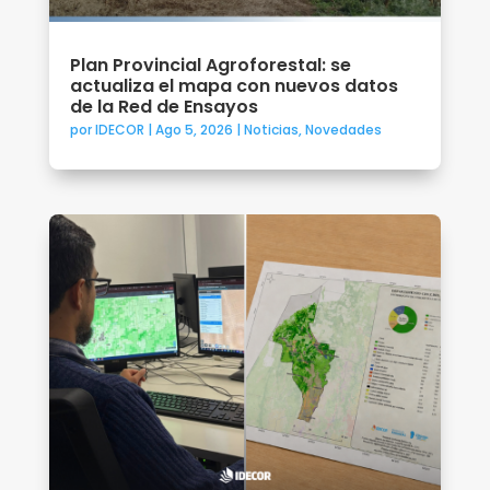
Plan Provincial Agroforestal: se
actualiza el mapa con nuevos datos
de la Red de Ensayos
por
IDECOR
|
Ago 5, 2026
|
Noticias
,
Novedades