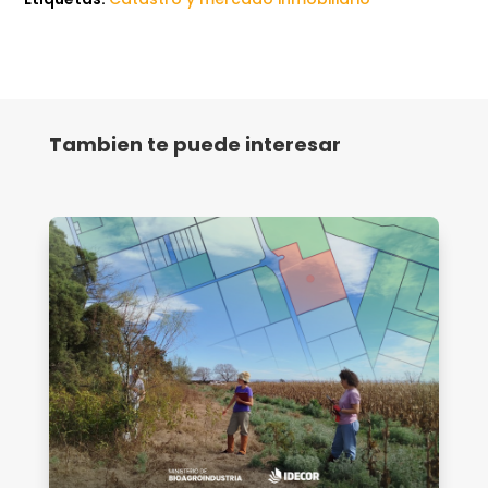
Tambien te puede interesar