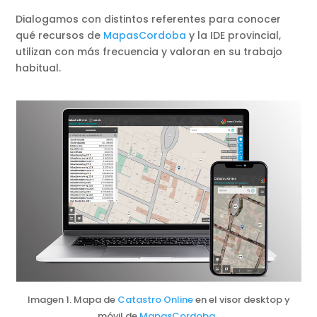
Dialogamos con distintos referentes para conocer
qué recursos de
MapasCordoba
y la IDE provincial,
utilizan con más frecuencia y valoran en su trabajo
habitual.
Imagen 1. Mapa de
Catastro Online
en el visor desktop y
móvil de
MapasCordoba
.