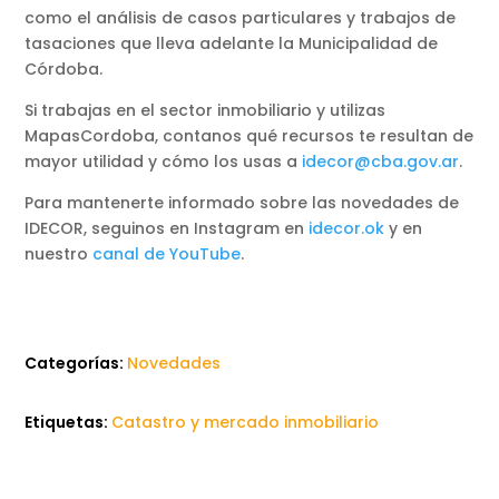
como el análisis de casos particulares y trabajos de
tasaciones que lleva adelante la Municipalidad de
Córdoba.
Si trabajas en el sector inmobiliario y utilizas
MapasCordoba, contanos qué recursos te resultan de
mayor utilidad y cómo los usas a
idecor@cba.gov.ar
.
Para mantenerte informado sobre las novedades de
IDECOR, seguinos en Instagram en
idecor.ok
y en
nuestro
canal de YouTube
.
Categorías:
Novedades
Etiquetas:
Catastro y mercado inmobiliario