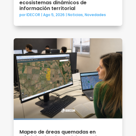
ecosistemas dinámicos de
información territorial
por
IDECOR
|
Ago 5, 2026
|
Noticias
,
Novedades
Mapeo de áreas quemadas en