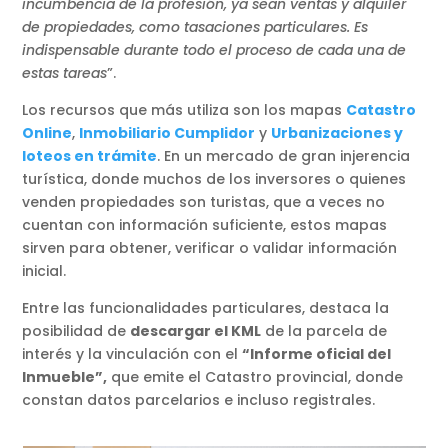
incumbencia de la profesión, ya sean ventas y alquiler
de propiedades, como tasaciones particulares. Es
indispensable durante todo el proceso de cada una de
estas tareas
”.
Los recursos que más utiliza son los mapas
Catastro
Online
,
Inmobiliario Cumplidor
y
Urbanizaciones y
loteos en trámite
. En un mercado de gran injerencia
turística, donde muchos de los inversores o quienes
venden propiedades son turistas, que a veces no
cuentan con información suficiente, estos mapas
sirven para obtener, verificar o validar información
inicial.
Entre las funcionalidades particulares, destaca la
posibilidad de
descargar el KML
de la parcela de
interés y la vinculación con el
“Informe oficial del
Inmueble”,
que emite el Catastro provincial, donde
constan datos parcelarios e incluso registrales.