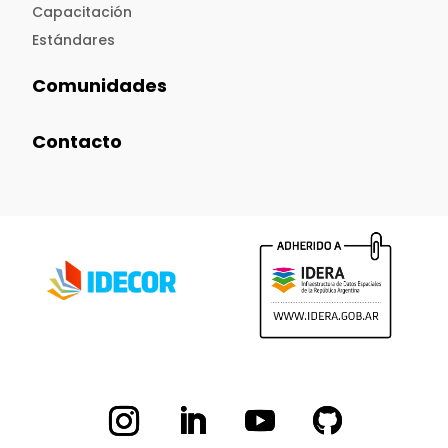
Capacitación
Estándares
Comunidades
Contacto