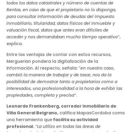
todos los datos catastrales y número de cuentas de
Rentas, en caso de que el propietario no lo disponga,
para consultar información de deudas del impuesto
inmobiliario, titularidad, datos físicos del inmueble y
valuación fiscal, datos que antes eran difíciles de
acceder y nos demandaban mucho tiempo operativo
”,
explica.
Entre las ventajas de contar con estos recursos,
Merguerian pondera la digitalización de la
información. Al respecto, señala: “
en nuestro caso,
cambió la manera de trabajar y de tasar, nos da la
posibilidad de demostrar tanto a propietarios como a
interesados, una profesionalidad a la hora de exhibir las
propiedades, completa y precisa
”.
Leonardo Frankenberg, corredor inmobiliario de
Villa General Belgrano,
califica MapasCordoba como
una herramienta que
facilita su actividad
profesional.
“
La utilizo en todas las áreas de