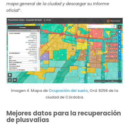
mapa general de la ciudad y descargar su Informe
oficial
”.
Imagen 4. Mapa de
Ocupación del suelo
, Ord. 8256 de la
ciudad de Córdoba.
Mejores datos para la recuperación
de plusvalías