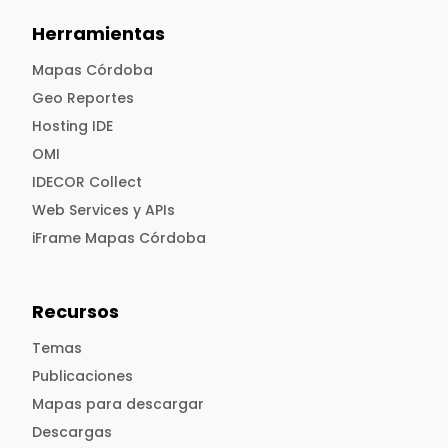
Herramientas
Mapas Córdoba
Geo Reportes
Hosting IDE
OMI
IDECOR Collect
Web Services y APIs
iFrame Mapas Córdoba
Recursos
Temas
Publicaciones
Mapas para descargar
Descargas