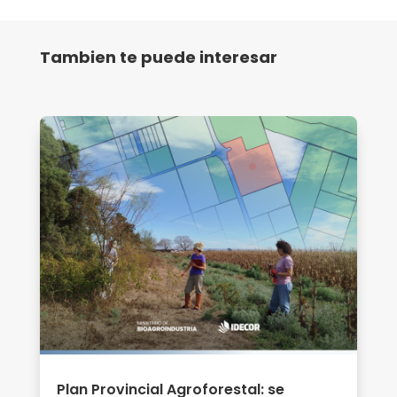
Tambien te puede interesar
Plan Provincial Agroforestal: se