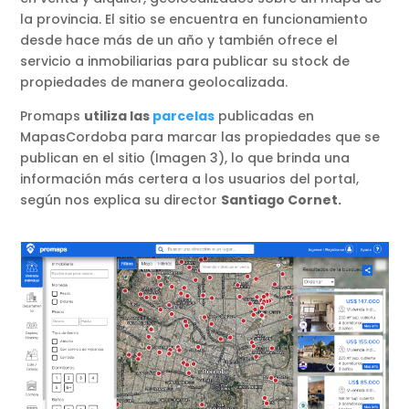
la provincia. El sitio se encuentra en funcionamiento
desde hace más de un año y también ofrece el
servicio a inmobiliarias para publicar su stock de
propiedades de manera geolocalizada.
Promaps
utiliza las
parcelas
publicadas en
MapasCordoba para marcar las propiedades que se
publican en el sitio (Imagen 3), lo que brinda una
información más certera a los usuarios del portal,
según nos explica su director
Santiago Cornet.