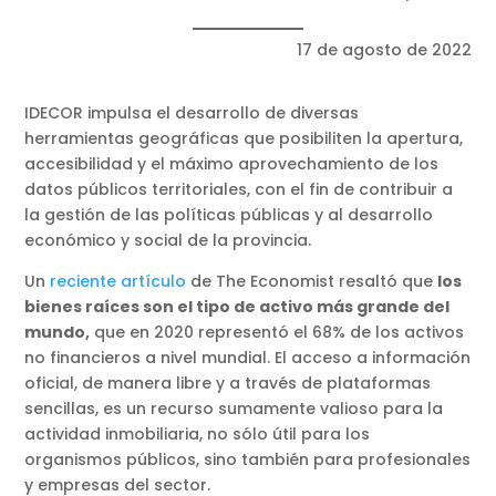
17 de agosto de 2022
IDECOR impulsa el desarrollo de diversas
herramientas geográficas que posibiliten la apertura,
accesibilidad y el máximo aprovechamiento de los
datos públicos territoriales, con el fin de contribuir a
la gestión de las políticas públicas y al desarrollo
económico y social de la provincia.
Un
reciente artículo
de The Economist resaltó que
los
bienes raíces son el tipo de activo más grande del
mundo,
que en 2020 representó el 68% de los activos
no financieros a nivel mundial. El acceso a información
oficial, de manera libre y a través de plataformas
sencillas, es un recurso sumamente valioso para la
actividad inmobiliaria, no sólo útil para los
organismos públicos, sino también para profesionales
y empresas del sector.