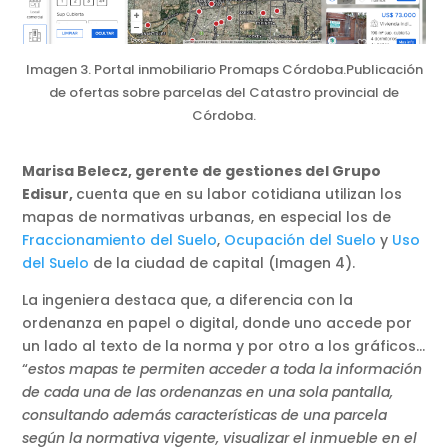
Imagen 3. Portal inmobiliario Promaps Córdoba.Publicación
de ofertas sobre parcelas del Catastro provincial de
Córdoba.
Marisa Belecz, gerente de gestiones del Grupo
Edisur,
cuenta que en su labor cotidiana utilizan los
mapas de normativas urbanas, en especial los de
Fraccionamiento del Suelo
,
Ocupación del Suelo
y
Uso
del Suelo
de la ciudad de capital (Imagen 4).
La ingeniera destaca que, a diferencia con la
ordenanza en papel o digital, donde uno accede por
un lado al texto de la norma y por otro a los gráficos…
“
estos mapas te permiten acceder a toda la información
de cada una de las ordenanzas en una sola pantalla,
consultando además características de una parcela
según la normativa vigente, visualizar el inmueble en el