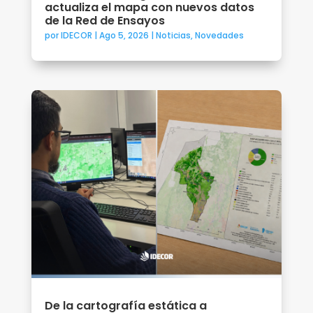
actualiza el mapa con nuevos datos
de la Red de Ensayos
por
IDECOR
|
Ago 5, 2026
|
Noticias
,
Novedades
De la cartografía estática a