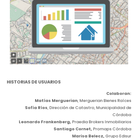
HISTORIAS DE USUARIOS
Colaboran:
Matías Merguerian
, Merguerian Bienes Raíces
Sofía Ríos
, Dirección de Catastro, Municipalidad de
Córdoba
Leonardo Frankenberg,
Praedia Brokers Inmobiliarios
Santiago Cornet,
Promaps Córdoba
Marisa Belecz,
Grupo Edisur