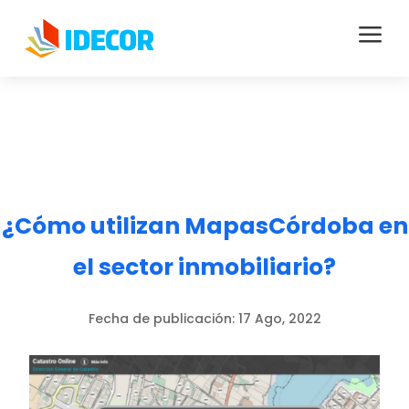
a
¿Cómo utilizan MapasCórdoba en
el sector inmobiliario?
Fecha de publicación:
17 Ago, 2022