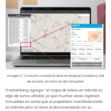
Imagen 2. Consulta catastral libre en MapasCordoba y link
de acceso al Informe del Inmueble.
Frankenberg agrega: “
el mapa de loteos en trámite es
algo de suma utilidad, ya que muchas veces ingresan
inmuebles en venta que el propietario manifiesta están
en trámite pero no tiene la documentación en su