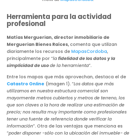
Herramienta para la actividad
profesional
Matías Merguerian, director inmobiliario de
Merguerian Bienes Raíces,
comenta que utilizan
diariamente los recursos de
MapasCordoba
,
principalmente por “
la
fidelidad de los datos y la
simplicidad de uso
de la herramienta
”.
Entre los mapas que más aprovechan, destaca el de
Catastro Online
(Imagen 1). “
Los datos que más
utilizamos en nuestra estructura comercial son
mayormente metros cubiertos y metros de terreno, los
que son claves a la hora de realizar una estimación de
precio; nos resulta muy importante como profesionales
tener una fuente de referencia donde verificar la
información
”. Otra de las ventajas que menciona es
“
poder disponer -sólo con la ubicación del inmueble- de