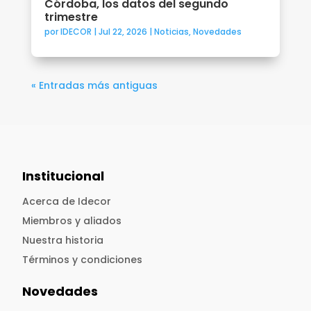
Córdoba, los datos del segundo
trimestre
por
IDECOR
|
Jul 22, 2026
|
Noticias
,
Novedades
« Entradas más antiguas
Institucional
Acerca de Idecor
Miembros y aliados
Nuestra historia
Términos y condiciones
Novedades