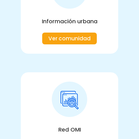
Información urbana
Ver comunidad
Red OMI