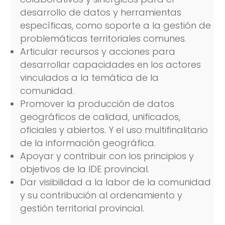
desarrollo de datos y herramientas
específicas, como soporte a la gestión de
problemáticas territoriales comunes.
Articular recursos y acciones para
desarrollar capacidades en los actores
vinculados a la temática de la
comunidad.
Promover la producción de datos
geográficos de calidad, unificados,
oficiales y abiertos. Y el uso multifinalitario
de la información geográfica.
Apoyar y contribuir con los principios y
objetivos de la IDE provincial.
Dar visibilidad a la labor de la comunidad
y su contribución al ordenamiento y
gestión territorial provincial.