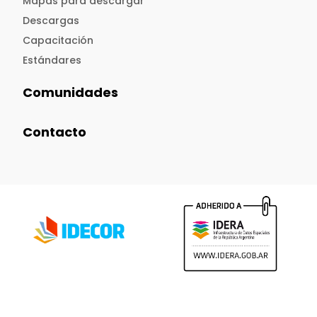
Mapas para descargar
Descargas
Capacitación
Estándares
Comunidades
Contacto