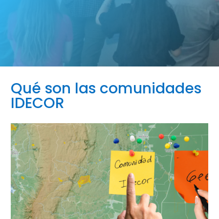
Qué son las comunidades
IDECOR