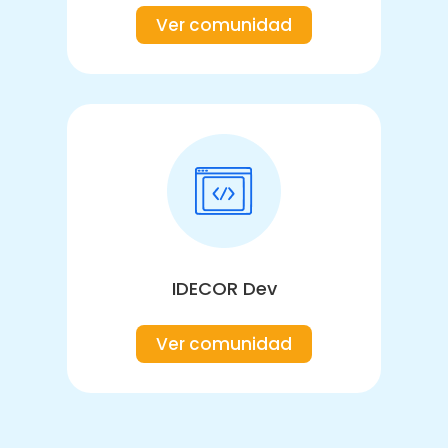
Ver comunidad
IDECOR Dev
Ver comunidad