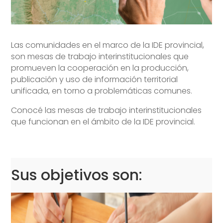
Las comunidades en el marco de la IDE provincial,
son mesas de trabajo interinstitucionales que
promueven la cooperación en la producción,
publicación y uso de información territorial
unificada, en torno a problemáticas comunes.
Conocé las mesas de trabajo interinstitucionales
que funcionan en el ámbito de la IDE provincial.
Sus objetivos son: