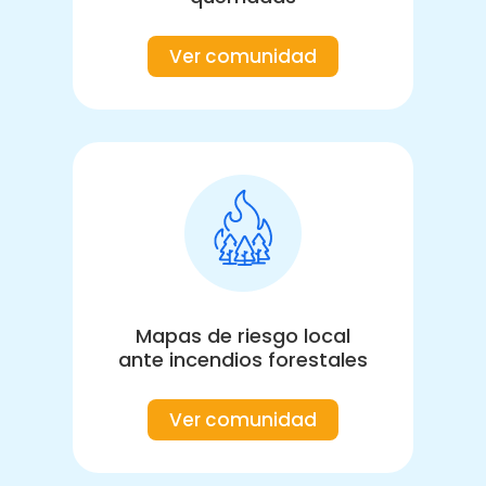
Ver comunidad
Mapas de riesgo local
ante incendios forestales
Ver comunidad