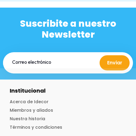
Suscribite a nuestro
Newsletter
Enviar
Institucional
Acerca de Idecor
Miembros y aliados
Nuestra historia
Términos y condiciones