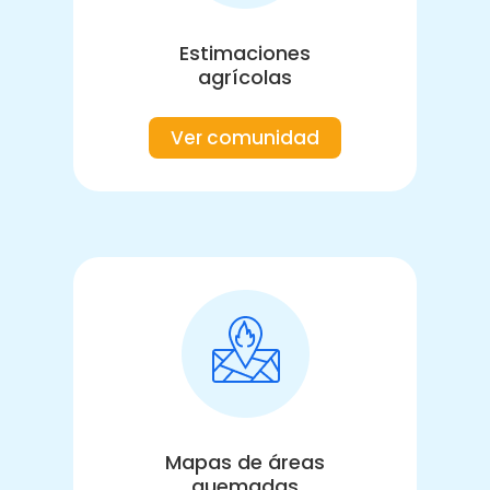
Estimaciones
agrícolas
Ver comunidad
Mapas de áreas
quemadas