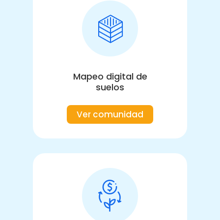
Mapeo digital de
suelos
Ver comunidad