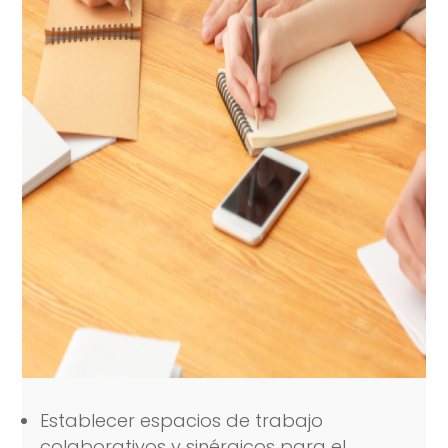
Establecer espacios de trabajo
colaborativos y sinérgicos para el