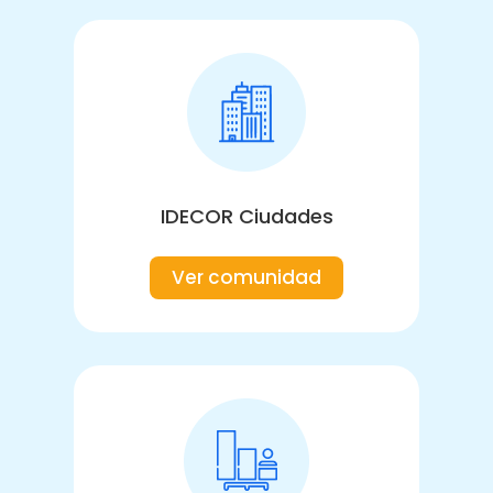
IDECOR Ciudades
Ver comunidad