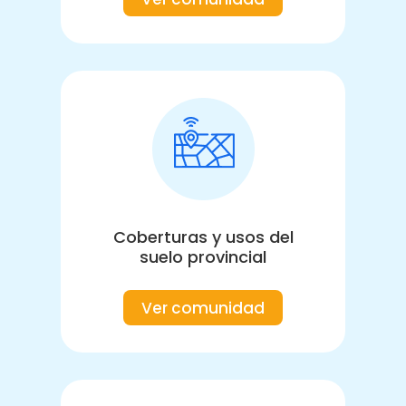
Coberturas y usos del
suelo provincial
Ver comunidad