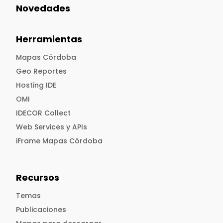
Novedades
Herramientas
Mapas Córdoba
Geo Reportes
Hosting IDE
OMI
IDECOR Collect
Web Services y APIs
iFrame Mapas Córdoba
Recursos
Temas
Publicaciones