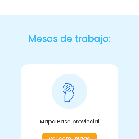
Mesas de trabajo:
Mapa Base provincial
Ver comunidad