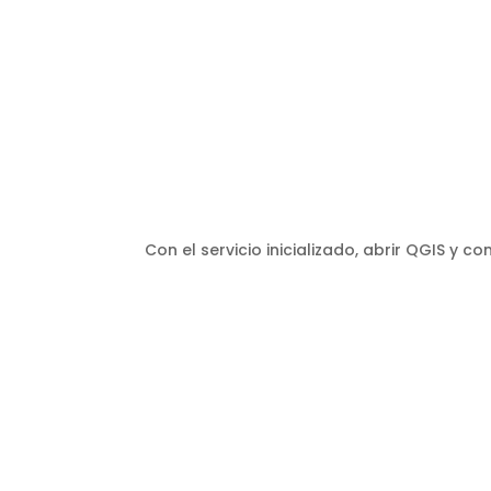
Con el servicio inicializado, abrir QGIS y 