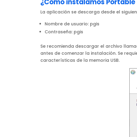
¿Cómo instalamos Portable 
La aplicación se descarga desde el siguien
Nombre de usuario: pgis
Contraseña: pgis
Se recomienda descargar el archivo llam
antes de comenzar la instalación. Se req
características de la memoria USB.