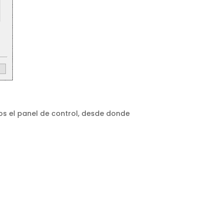
mos el panel de control, desde donde