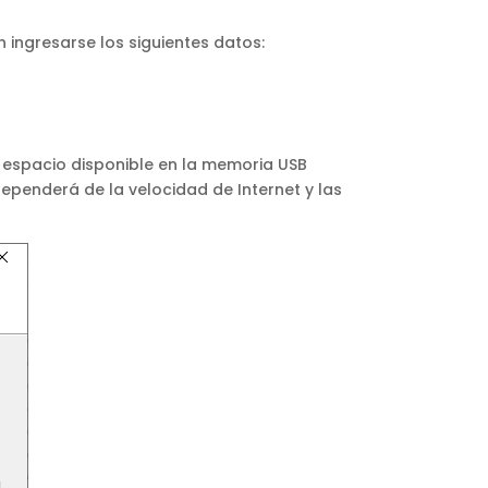
 ingresarse los siguientes datos:
l espacio disponible en la memoria USB
dependerá de la velocidad de Internet y las