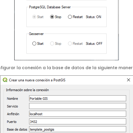
configurar la conexión a la base de datos de la siguiente maner