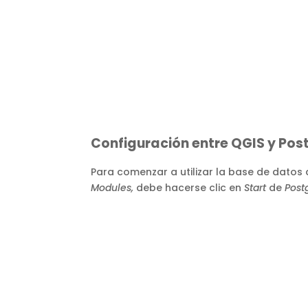
Configuración entre QGIS y Pos
Para comenzar a utilizar la base de datos 
Modules,
debe hacerse clic en
Start
de
Post