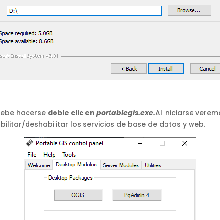
 debe hacerse
doble clic en
portablegis.exe.
Al iniciarse vere
bilitar/deshabilitar los servicios de base de datos y web.