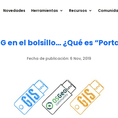
Novedades
Herramientas
Recursos
Comunid
IG en el bolsillo… ¿Qué es “Port
Fecha de publicación:
6 Nov, 2019