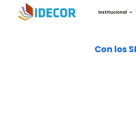
Institucional
Con los S