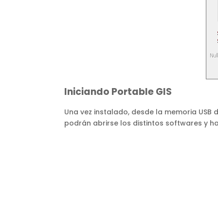
Iniciando Portable GIS
Una vez instalado, desde la memoria USB
podrán abrirse los distintos softwares y ha