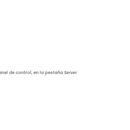
panel de control, en la pestaña
Server