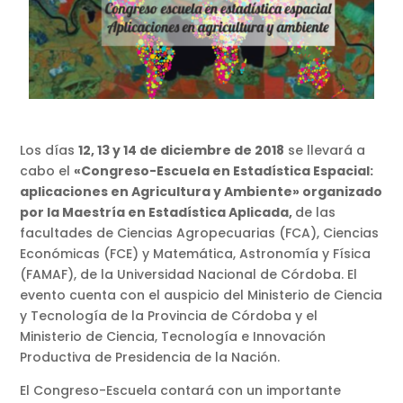
Los días
12, 13 y 14 de diciembre de 2018
se llevará a
cabo el
«Congreso-Escuela en Estadística Espacial:
aplicaciones en Agricultura y Ambiente»
organizado
por la Maestría en Estadística Aplicada,
de las
facultades de Ciencias Agropecuarias (FCA), Ciencias
Económicas (FCE) y Matemática, Astronomía y Física
(FAMAF), de la Universidad Nacional de Córdoba. El
evento cuenta con el auspicio del Ministerio de Ciencia
y Tecnología de la Provincia de Córdoba y el
Ministerio de Ciencia, Tecnología e Innovación
Productiva de Presidencia de la Nación.
El Congreso-Escuela contará con un importante