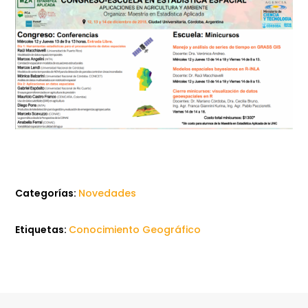
Categorías:
Novedades
Etiquetas:
Conocimiento Geográfico