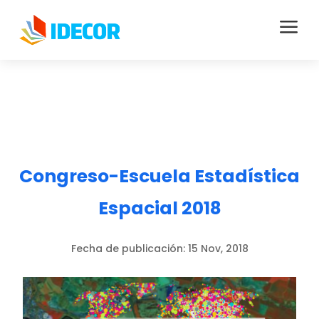
a
Congreso-Escuela Estadística
Espacial 2018
Fecha de publicación:
15 Nov, 2018