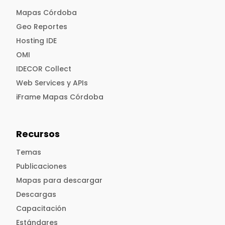
Mapas Córdoba
Geo Reportes
Hosting IDE
OMI
IDECOR Collect
Web Services y APIs
iFrame Mapas Córdoba
Recursos
Temas
Publicaciones
Mapas para descargar
Descargas
Capacitación
Estándares