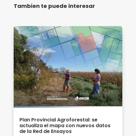
Tambien te puede interesar
Plan Provincial Agroforestal: se
actualiza el mapa con nuevos datos
de la Red de Ensayos