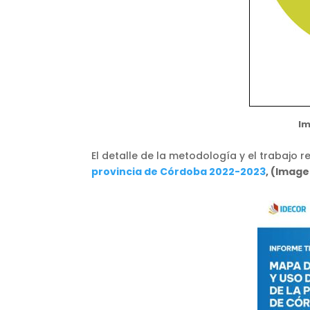
Im
El detalle de la metodología y el trabajo r
provincia de Córdoba 2022-2023
, (Image