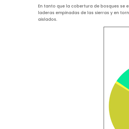
En tanto que la cobertura de bosques se
laderas empinadas de las sierras y en tor
aislados.