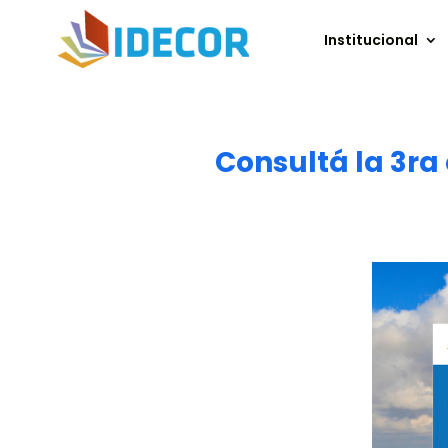
Institucional
Consultá la 3ra