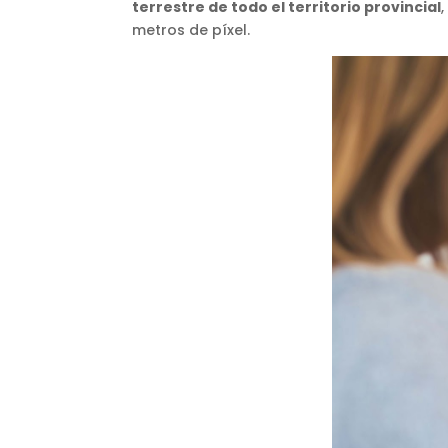
terrestre de todo el territorio provincial
,
metros de píxel.