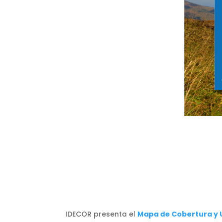
IDECOR presenta el
Mapa de Cobertura y U