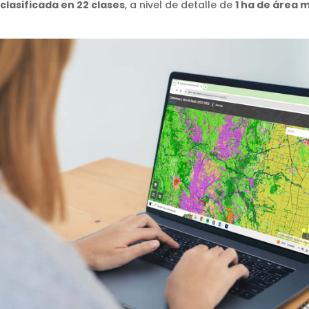
clasificada en 22 clases
, a nivel de detalle de
1 ha de área