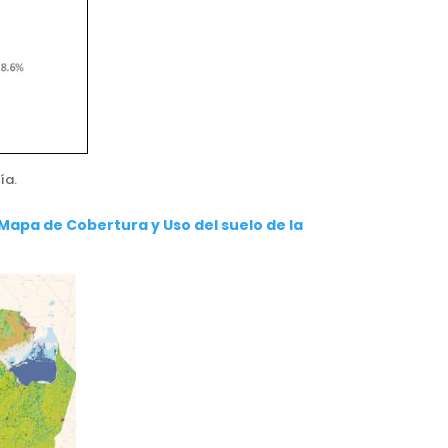
ía.
Mapa de Cobertura y Uso del suelo de la