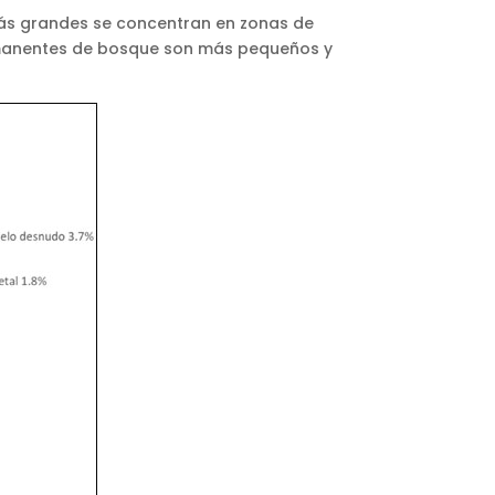
ás grandes se concentran en zonas de
 remanentes de bosque son más pequeños y