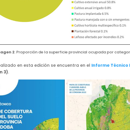
agen 2
. Proporción de la superficie provincial ocupada por categor
ealizado en esta edición se encuentra en el
Informe Técnico 
n 3)
.