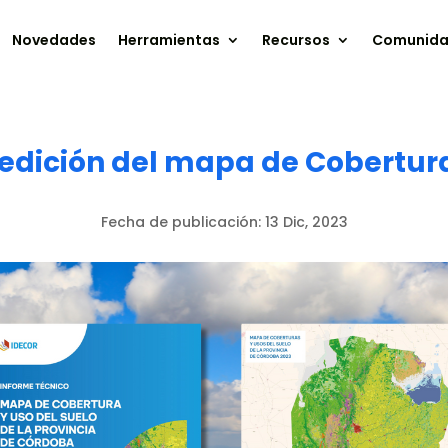
Novedades
Herramientas
Recursos
Comunid
 edición del mapa de Cobertura
Fecha de publicación:
13 Dic, 2023