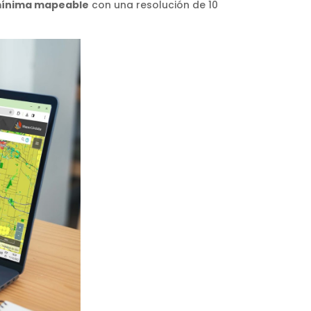
 mínima mapeable
con una resolución de 10