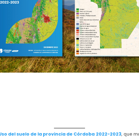
so del suelo de la provincia de Córdoba
2022-2023
, que m