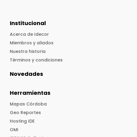
Institucional
Acerca de Idecor
Miembros y aliados
Nuestra historia
Términos y condiciones
Novedades
Herramientas
Mapas Córdoba
Geo Reportes
Hosting IDE
OMI