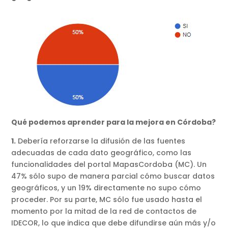
Qué podemos aprender para la mejora en Córdoba?
1.
Debería reforzarse la difusión de las fuentes
adecuadas de cada dato geográfico, como las
funcionalidades del portal MapasCordoba (MC). Un
47% sólo supo de manera parcial cómo buscar datos
geográficos, y un 19% directamente no supo cómo
proceder. Por su parte, MC sólo fue usado hasta el
momento por la mitad de la red de contactos de
IDECOR, lo que indica que debe difundirse aún más y/o