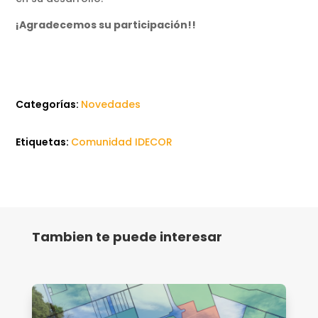
¡Agradecemos su participación!!
Categorías:
Novedades
Etiquetas:
Comunidad IDECOR
Tambien te puede interesar