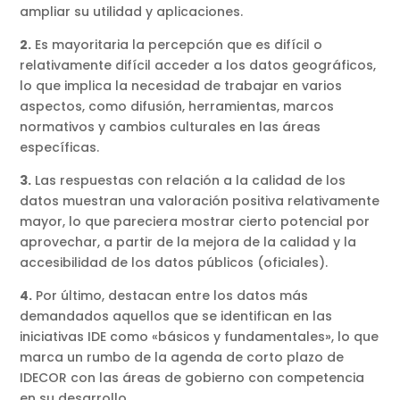
ampliar su utilidad y aplicaciones.
2.
Es mayoritaria la percepción que es difícil o
relativamente difícil acceder a los datos geográficos,
lo que implica la necesidad de trabajar en varios
aspectos, como difusión, herramientas, marcos
normativos y cambios culturales en las áreas
específicas.
3.
Las respuestas con relación a la calidad de los
datos muestran una valoración positiva relativamente
mayor, lo que pareciera mostrar cierto potencial por
aprovechar, a partir de la mejora de la calidad y la
accesibilidad de los datos públicos (oficiales).
4.
Por último, destacan entre los datos más
demandados aquellos que se identifican en las
iniciativas IDE como «básicos y fundamentales», lo que
marca un rumbo de la agenda de corto plazo de
IDECOR con las áreas de gobierno con competencia
en su desarrollo.