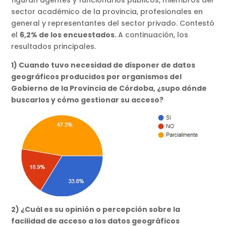
sector académico de la provincia, profesionales en
general y representantes del sector privado. Contestó
el
6,2% de los encuestados.
A continuación, los
resultados principales.
1) Cuando tuvo necesidad de disponer de datos
geográficos producidos por organismos del
Gobierno de la Provincia de Córdoba, ¿supo dónde
buscarlos y cómo gestionar su acceso?
2) ¿Cuál es su opinión o percepción sobre la
facilidad de acceso a los datos geográficos