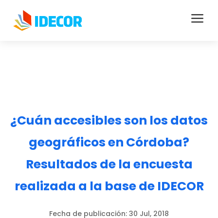
a
¿Cuán accesibles son los datos
geográficos en Córdoba?
Resultados de la encuesta
realizada a la base de IDECOR
Fecha de publicación:
30 Jul, 2018