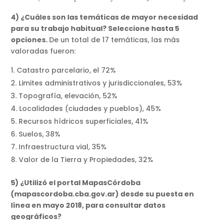
4) ¿Cuáles son las temáticas de mayor necesidad
para su trabajo habitual? Seleccione hasta 5
opciones.
De un total de 17 temáticas, las más
valoradas fueron:
Catastro parcelario, el 72%
Limites administrativos y jurisdiccionales, 53%
Topografía, elevación, 52%
Localidades (ciudades y pueblos), 45%
Recursos hídricos superficiales, 41%
Suelos, 38%
Infraestructura vial, 35%
Valor de la Tierra y Propiedades, 32%
5) ¿Utilizó el portal MapasCórdoba
(mapascordoba.cba.gov.ar) desde su puesta en
línea en mayo 2018, para consultar datos
geográficos?