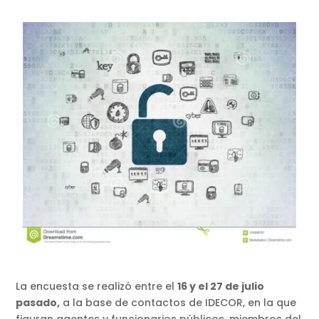
La encuesta se realizó entre el
16 y el 27 de julio
pasado,
a la base de contactos de IDECOR, en la que
figuran agentes y funcionarios públicos, miembros del