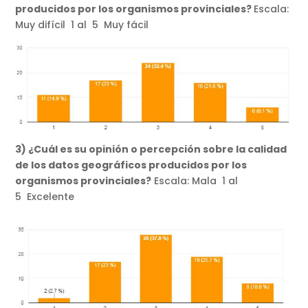
producidos por los organismos provinciales?
Escala:
Muy difícil 1 al 5 Muy fácil
3) ¿Cuál es su opinión o percepción sobre la calidad
de los datos geográficos producidos por los
organismos provinciales?
Escala: Mala 1 al
5 Excelente