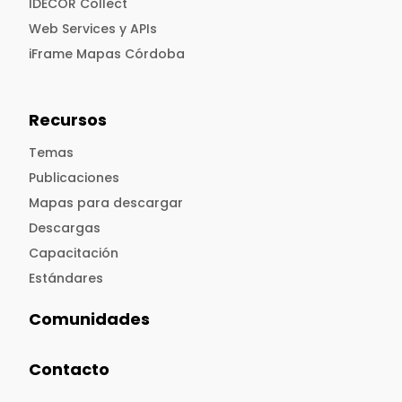
IDECOR Collect
Web Services y APIs
iFrame Mapas Córdoba
Recursos
Temas
Publicaciones
Mapas para descargar
Descargas
Capacitación
Estándares
Comunidades
Contacto