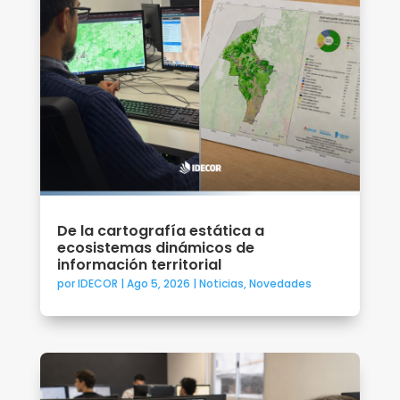
De la cartografía estática a
ecosistemas dinámicos de
información territorial
por
IDECOR
|
Ago 5, 2026
|
Noticias
,
Novedades