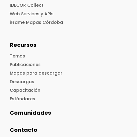
IDECOR Collect
Web Services y APIs
iFrame Mapas Córdoba
Recursos
Temas
Publicaciones
Mapas para descargar
Descargas
Capacitación
Estándares
Comunidades
Contacto