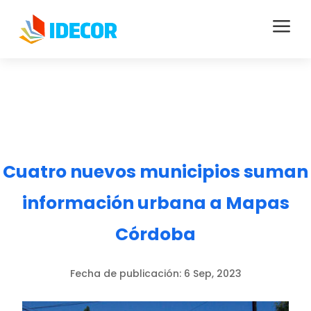
a
Cuatro nuevos municipios suman
información urbana a Mapas
Córdoba
Fecha de publicación:
6 Sep, 2023