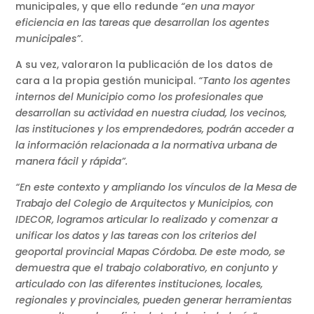
municipales, y que ello redunde
“en una mayor
eficiencia en las tareas que desarrollan los agentes
municipales”
.
A su vez, valoraron la publicación de los datos de
cara a la propia gestión municipal.
“Tanto los agentes
internos del Municipio como los profesionales que
desarrollan su actividad en nuestra ciudad, los vecinos,
las instituciones y los emprendedores, podrán acceder a
la información relacionada a la normativa urbana de
manera fácil y rápida”.
“En este contexto y ampliando los vínculos de la Mesa de
Trabajo del Colegio de Arquitectos y Municipios, con
IDECOR, logramos articular lo realizado y comenzar a
unificar los datos y las tareas con los criterios del
geoportal provincial Mapas Córdoba. De este modo, se
demuestra que el trabajo colaborativo, en conjunto y
articulado con las diferentes instituciones, locales,
regionales y provinciales, pueden generar herramientas