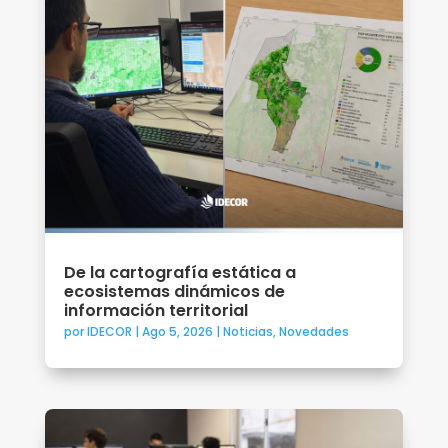
De la cartografía estática a
ecosistemas dinámicos de
información territorial
por
IDECOR
|
Ago 5, 2026
|
Noticias
,
Novedades