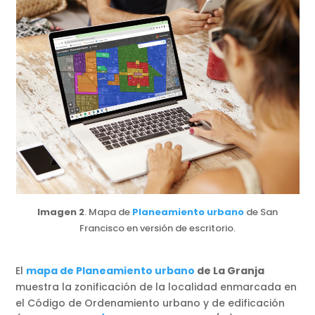
Imagen 2
. Mapa de
Planeamiento urbano
de San
Francisco en versión de escritorio.
El
mapa de Planeamiento urbano
de La Granja
muestra la zonificación de la localidad enmarcada en
el Código de Ordenamiento urbano y de edificación