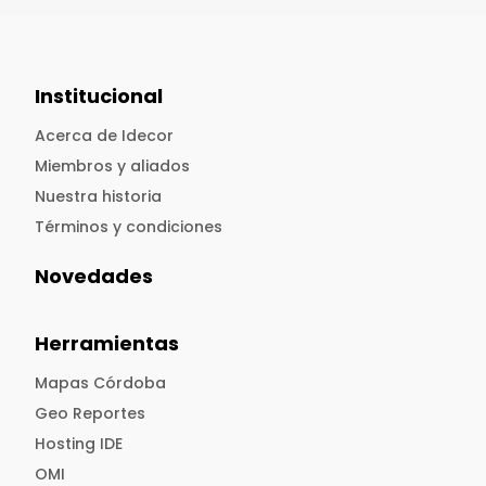
Institucional
Acerca de Idecor
Miembros y aliados
Nuestra historia
Términos y condiciones
Novedades
Herramientas
Mapas Córdoba
Geo Reportes
Hosting IDE
OMI