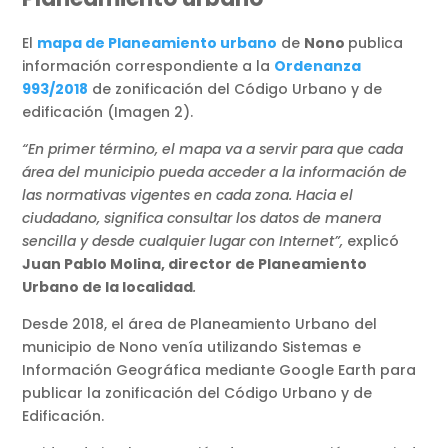
El
mapa de Planeamiento urbano
de
Nono
publica
información correspondiente a la
Ordenanza
993/2018
de zonificación del Código Urbano y de
edificación (Imagen 2).
“En primer término, el mapa va a servir para que cada
área del municipio pueda acceder a la información de
las normativas vigentes en cada zona. Hacia el
ciudadano, significa consultar los datos de manera
sencilla y desde cualquier lugar con Internet”,
explicó
Juan Pablo Molina, director de Planeamiento
Urbano de la localidad
.
Desde 2018, el área de Planeamiento Urbano del
municipio de Nono venía utilizando Sistemas e
Información Geográfica mediante Google Earth para
publicar la zonificación del Código Urbano y de
Edificación.