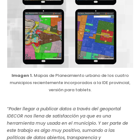
Imagen 1.
Mapas de Planeamiento urbano de los cuatro
municipios recientemente incorporados a la IDE provincial,
versión para tablets.
“Poder llegar a publicar datos a través del geoportal
IDECOR nos llena de satisfacción ya que es una
herramienta muy usada en el municipio. Y ser parte de
este trabajo es algo muy positivo, sumando a las
políticas de datos abiertos, transparencia y