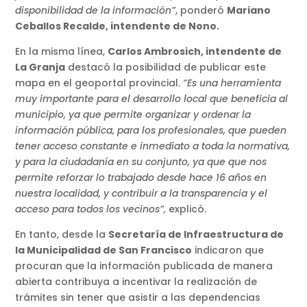
disponibilidad de la información”
, ponderó
Mariano
Ceballos Recalde, intendente de Nono.
En la misma línea,
Carlos Ambrosich, intendente de
La Granja
destacó la posibilidad de publicar este
mapa en el geoportal provincial.
“Es una herramienta
muy importante para el desarrollo local que beneficia al
municipio, ya que permite organizar y ordenar la
información pública, para los profesionales, que pueden
tener acceso constante e inmediato a toda la normativa,
y para la ciudadanía en su conjunto, ya que que nos
permite reforzar lo trabajado desde hace 16 años en
nuestra localidad, y contribuir a la transparencia y el
acceso para todos los vecinos”,
explicó.
En tanto, desde la
Secretaría de Infraestructura de
la Municipalidad de San Francisco
indicaron que
procuran que la información publicada de manera
abierta contribuya a incentivar la realización de
trámites sin tener que asistir a las dependencias