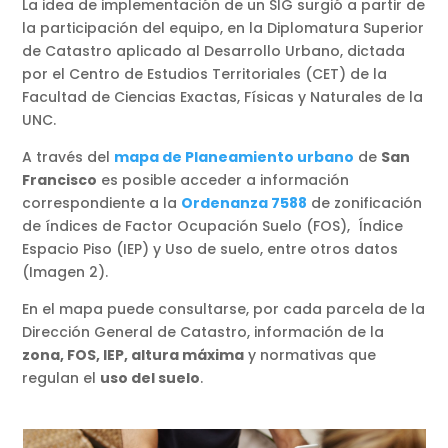
La idea de implementación de un SIG surgió a partir de
la participación del equipo, en la Diplomatura Superior
de Catastro aplicado al Desarrollo Urbano, dictada
por el Centro de Estudios Territoriales (CET) de la
Facultad de Ciencias Exactas, Físicas y Naturales de la
UNC.
A través del
mapa de Planeamiento urbano
de
San
Francisco
es posible acceder a información
correspondiente a la
Ordenanza 7588
de zonificación
de índices de Factor Ocupación Suelo (FOS), Índice
Espacio Piso (IEP) y Uso de suelo, entre otros datos
(Imagen 2).
En el mapa puede consultarse, por cada parcela de la
Dirección General de Catastro, información de la
zona, FOS, IEP, altura máxima
y normativas que
regulan el
uso del suelo
.