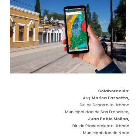
Colaboración:
Arq.
Marisa Fassetta,
Dir. de Desarrollo Urbano
Municipalidad de San Francisco,
Juan Pablo Molina,
Dir. de Planeamiento Urbano
Municipalidad de Nono