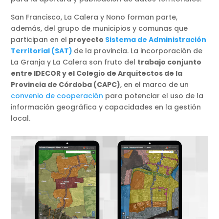
San Francisco, La Calera y Nono forman parte,
además, del grupo de municipios y comunas que
participan en el
proyecto
Sistema de Administración
Territorial (SAT)
de la provincia. La incorporación de
La Granja y La Calera son fruto del
trabajo conjunto
entre IDECOR y el Colegio de Arquitectos de la
Provincia de Córdoba (CAPC)
, en el marco de un
convenio de cooperación
para potenciar el uso de la
información geográfica y capacidades en la gestión
local.