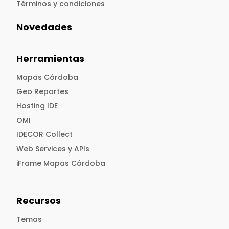
Términos y condiciones
Novedades
Herramientas
Mapas Córdoba
Geo Reportes
Hosting IDE
OMI
IDECOR Collect
Web Services y APIs
iFrame Mapas Córdoba
Recursos
Temas