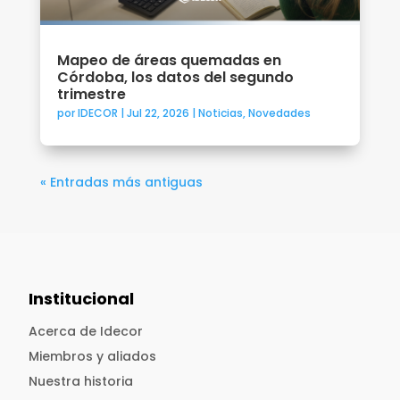
Mapeo de áreas quemadas en
Córdoba, los datos del segundo
trimestre
por
IDECOR
|
Jul 22, 2026
|
Noticias
,
Novedades
« Entradas más antiguas
Institucional
Acerca de Idecor
Miembros y aliados
Nuestra historia