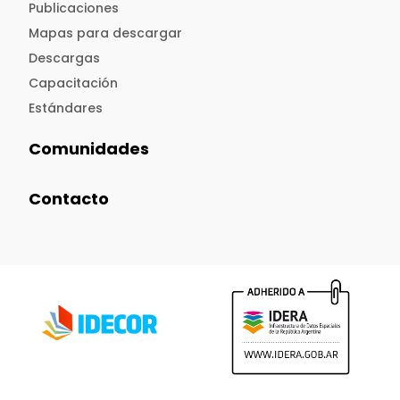
Publicaciones
Mapas para descargar
Descargas
Capacitación
Estándares
Comunidades
Contacto