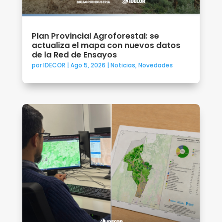
Plan Provincial Agroforestal: se
actualiza el mapa con nuevos datos
de la Red de Ensayos
por
IDECOR
|
Ago 5, 2026
|
Noticias
,
Novedades