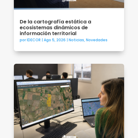
De la cartografía estática a
ecosistemas dinámicos de
información territorial
por
IDECOR
|
Ago 5, 2026
|
Noticias
,
Novedades