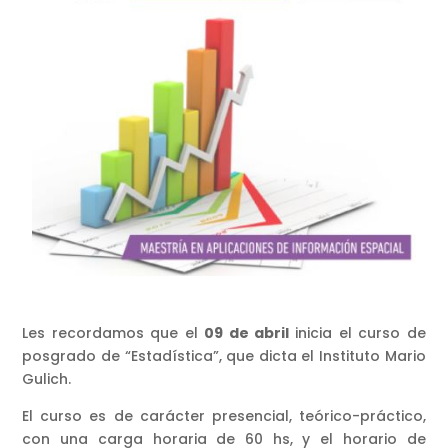
Les recordamos que el
09 de abril
inicia el curso de
posgrado de “Estadística”, que dicta el Instituto Mario
Gulich.
El curso es de carácter presencial, teórico-práctico,
con una carga horaria de 60 hs, y el horario de