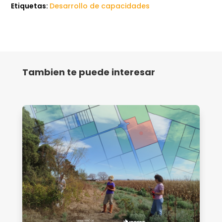
Etiquetas:
Desarrollo de capacidades
Tambien te puede interesar