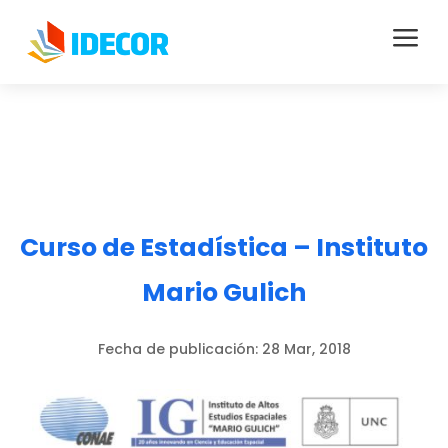
a
Curso de Estadística – Instituto
Mario Gulich
Fecha de publicación:
28 Mar, 2018