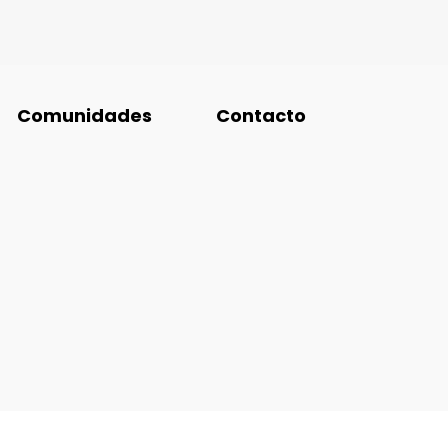
Comunidades
Contacto