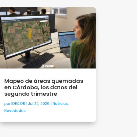
Mapeo de áreas quemadas
en Córdoba, los datos del
segundo trimestre
por
IDECOR
|
Jul 22, 2026
|
Noticias
,
Novedades