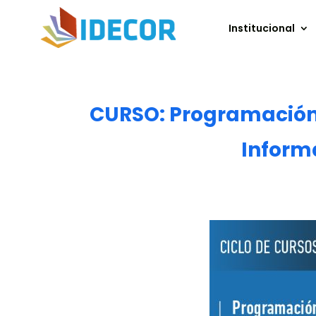
Institucional
CURSO: Programación 
Informa