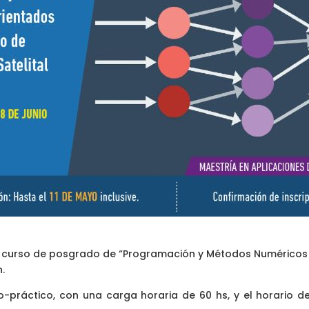
el curso de posgrado de “Programación y Métodos Numéricos
h.
co-práctico, con una carga horaria de 60 hs,
y el horario 