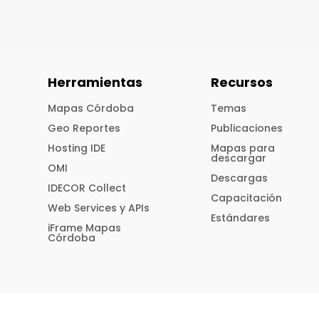
Herramientas
Recursos
Mapas Córdoba
Temas
Geo Reportes
Publicaciones
Hosting IDE
Mapas para
descargar
OMI
Descargas
IDECOR Collect
Capacitación
Web Services y APIs
Estándares
iFrame Mapas
Córdoba