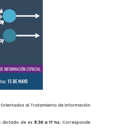
 Orientados al Tratamiento de Información
de dictado de es
8:30 a 17 hs.
Corresponde