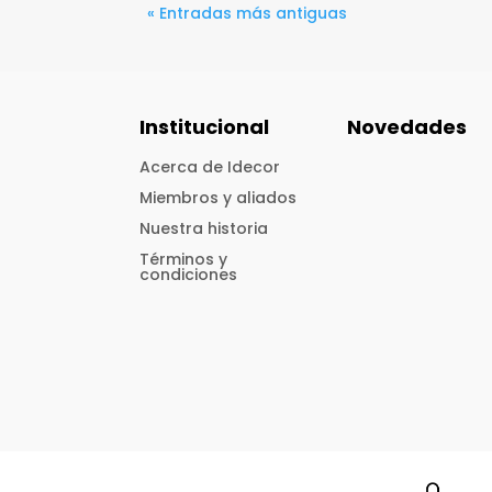
« Entradas más antiguas
Institucional
Novedades
Acerca de Idecor
Miembros y aliados
Nuestra historia
Términos y
condiciones