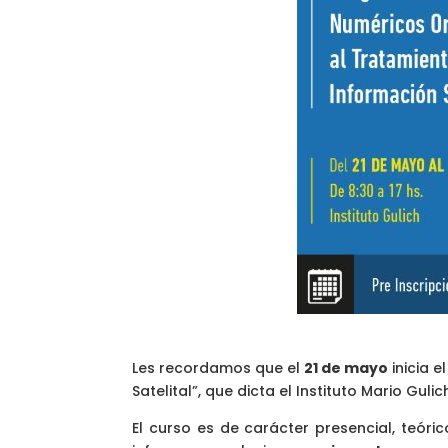
Les recordamos que el
21 de mayo
inicia 
Satelital”, que dicta el Instituto Mario Gulic
El curso es de carácter presencial, teóri