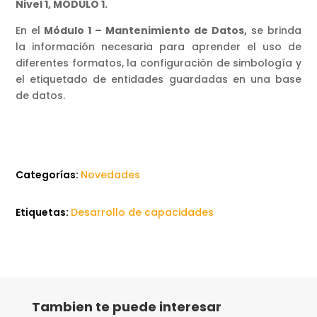
Nivel 1, MÓDULO 1.
En el
Módulo 1 – Mantenimiento de Datos,
se brinda
la información necesaria para aprender el uso de
diferentes formatos, la configuración de simbología y
el etiquetado de entidades guardadas en una base
de datos.
Categorías:
Novedades
Etiquetas:
Desarrollo de capacidades
Tambien te puede interesar