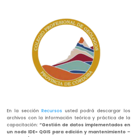
En la sección
Recursos
usted podrá descargar los
archivos con la información teórica y práctica de la
capacitación:
“Gestión de datos implementados en
un nodo IDE» QGIS para edición y mantenimiento –