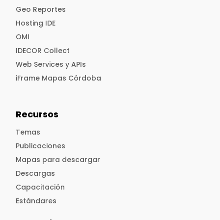
Geo Reportes
Hosting IDE
OMI
IDECOR Collect
Web Services y APIs
iFrame Mapas Córdoba
Recursos
Temas
Publicaciones
Mapas para descargar
Descargas
Capacitación
Estándares