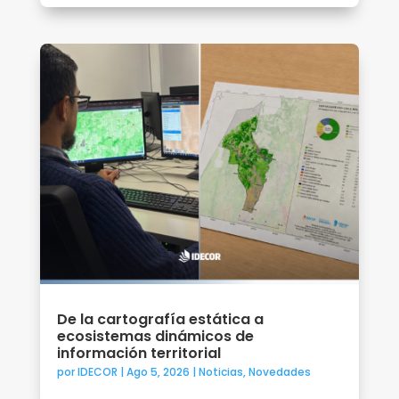
De la cartografía estática a
ecosistemas dinámicos de
información territorial
por
IDECOR
|
Ago 5, 2026
|
Noticias
,
Novedades