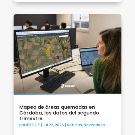
Mapeo de áreas quemadas en
Córdoba, los datos del segundo
trimestre
por
IDECOR
|
Jul 22, 2026
|
Noticias
,
Novedades