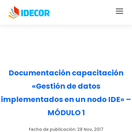
a
Documentación capacitación
«Gestión de datos
implementados en un nodo IDE» –
MÓDULO 1
Fecha de publicación:
28 Nov, 2017