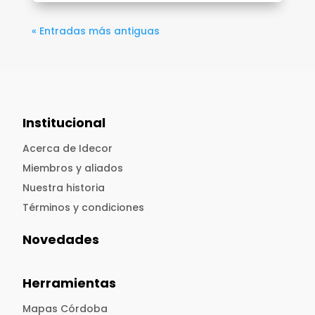
« Entradas más antiguas
Institucional
Acerca de Idecor
Miembros y aliados
Nuestra historia
Términos y condiciones
Novedades
Herramientas
Mapas Córdoba