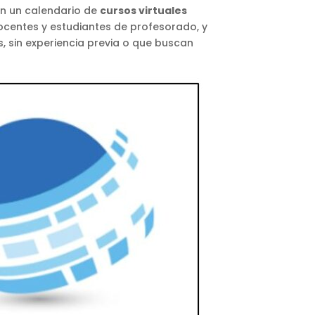
on un calendario de
cursos virtuales
docentes y estudiantes de profesorado, y
s, sin experiencia previa o que buscan