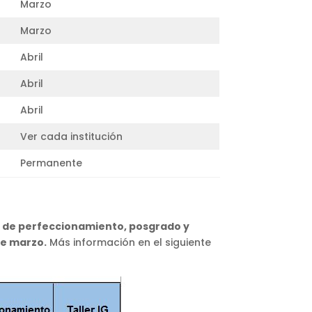
Marzo
Marzo
Abril
Abril
Abril
Ver cada institución
Permanente
 de perfeccionamiento, posgrado y
de marzo.
Más información en el siguiente