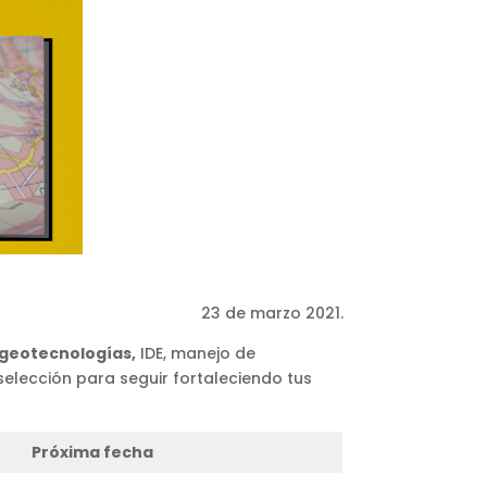
23 de marzo 2021.
 geotecnologías,
IDE, manejo de
selección para seguir fortaleciendo tus
Próxima fecha