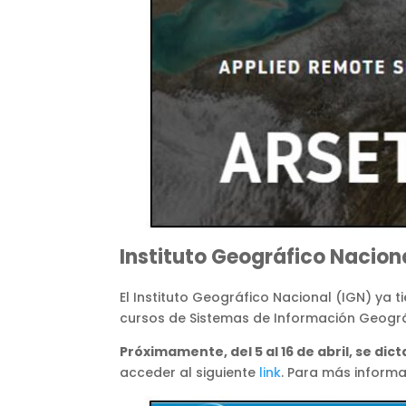
Instituto Geográfico Nacion
El Instituto Geográfico Nacional (IGN) ya 
cursos de Sistemas de Información Geográfica
Próximamente, del 5 al 16 de abril, se dic
acceder al siguiente
link
. Para más informa