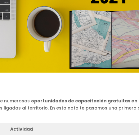
rse numerosas
oportunidades de capacitación gratuitas en
s ligadas al territorio. En esta nota te pasamos una primera 
Actividad