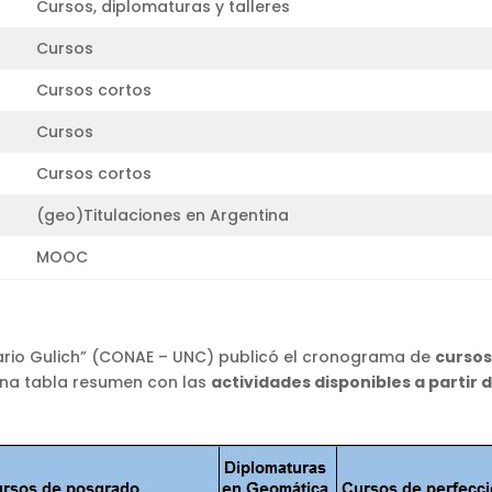
Cursos, diplomaturas y talleres
Cursos
Cursos cortos
Cursos
Cursos cortos
(geo)Titulaciones en Argentina
MOOC
“Mario Gulich” (CONAE – UNC) publicó el cronograma de
cursos
una tabla resumen con las
actividades disponibles a partir 