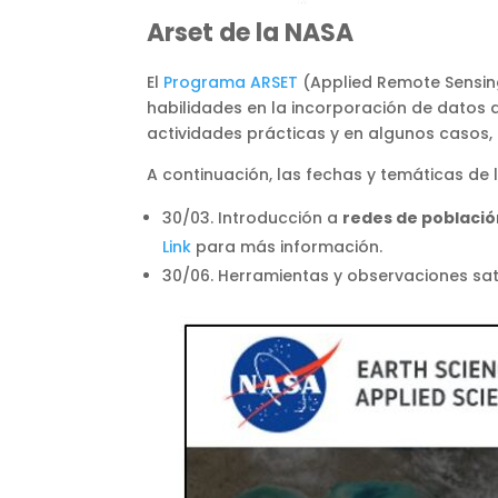
Arset de la NASA
El
Programa ARSET
(Applied Remote Sensin
habilidades en la incorporación de datos 
actividades prácticas y en algunos casos,
A continuación, las fechas y temáticas de 
30/03. Introducción a
redes de població
Link
para más información.
30/06. Herramientas y observaciones sate