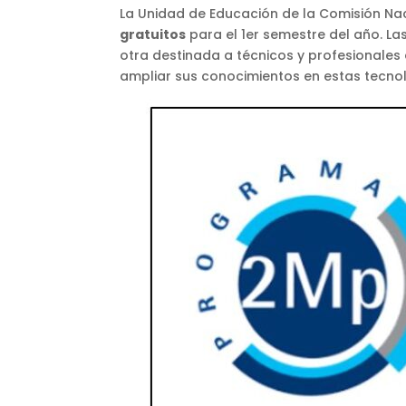
La Unidad de Educación de la Comisión Na
gratuitos
para el 1er semestre del año. La
otra destinada a técnicos y profesionales 
ampliar sus conocimientos en estas tecno