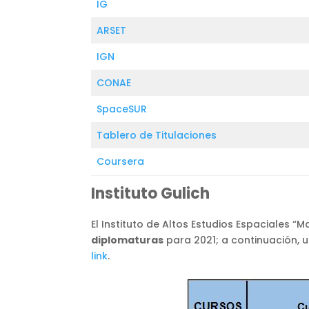
IG
ARSET
IGN
CONAE
SpaceSUR
Tablero de Titulaciones
Coursera
Instituto Gulich
El Instituto de Altos Estudios Espaciales 
diplomaturas
para 2021; a continuación, 
link
.