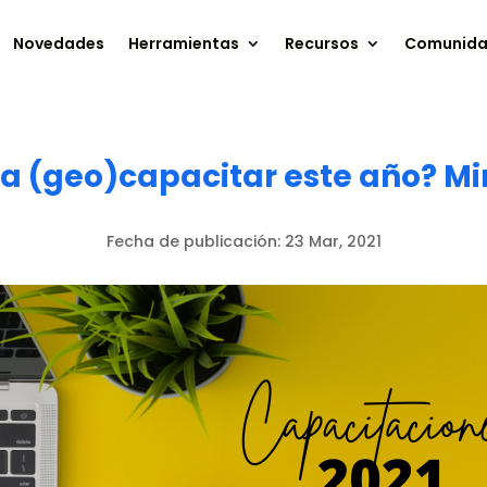
Novedades
Herramientas
Recursos
Comunid
 a (geo)capacitar este año? Mi
Fecha de publicación:
23 Mar, 2021