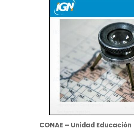
CONAE – Unidad Educación