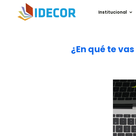
Institucional
¿En qué te vas