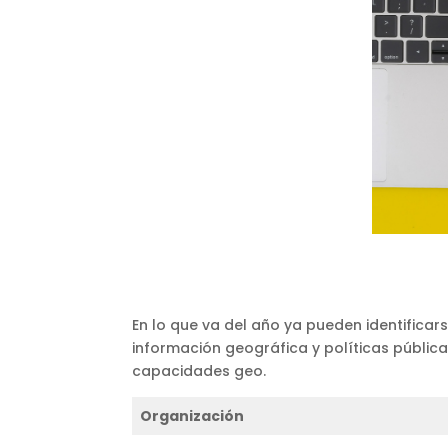
En lo que va del año ya pueden identifica
información geográfica y políticas pública
capacidades geo.
Organización