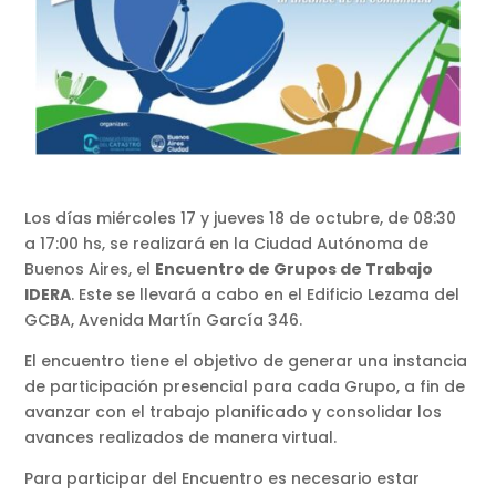
Los días miércoles 17 y jueves 18 de octubre, de 08:30
a 17:00 hs, se realizará en la Ciudad Autónoma de
Buenos Aires, el
Encuentro de Grupos de Trabajo
IDERA
. Este se llevará a cabo en el Edificio Lezama del
GCBA, Avenida Martín García 346.
El encuentro tiene el objetivo de generar una instancia
de participación presencial para cada Grupo, a fin de
avanzar con el trabajo planificado y consolidar los
avances realizados de manera virtual.
Para participar del Encuentro es necesario estar