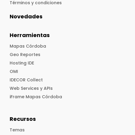
Términos y condiciones
Novedades
Herramientas
Mapas Córdoba
Geo Reportes
Hosting IDE
OMI
IDECOR Collect
Web Services y APIs
iFrame Mapas Córdoba
Recursos
Temas