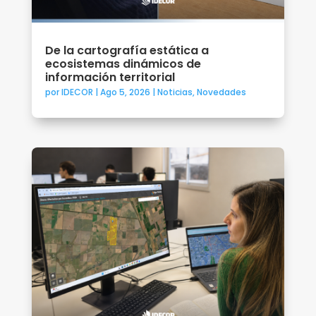
De la cartografía estática a
ecosistemas dinámicos de
información territorial
por
IDECOR
|
Ago 5, 2026
|
Noticias
,
Novedades