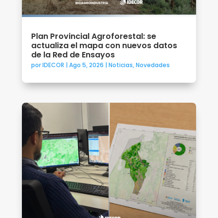
Plan Provincial Agroforestal: se
actualiza el mapa con nuevos datos
de la Red de Ensayos
por
IDECOR
|
Ago 5, 2026
|
Noticias
,
Novedades