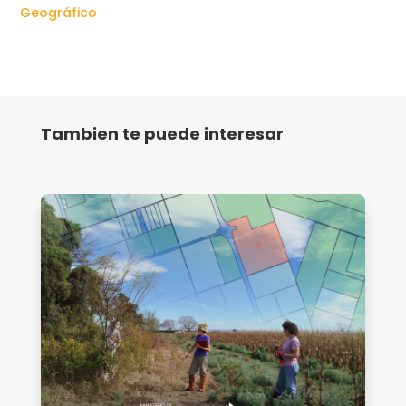
Geográfico
Tambien te puede interesar