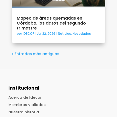
Mapeo de áreas quemadas en
Córdoba, los datos del segundo
trimestre
por
IDECOR
|
Jul 22, 2026
|
Noticias
,
Novedades
« Entradas más antiguas
Institucional
Acerca de Idecor
Miembros y aliados
Nuestra historia