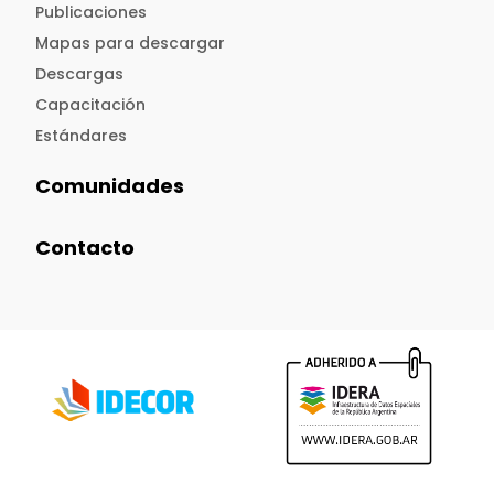
Publicaciones
Mapas para descargar
Descargas
Capacitación
Estándares
Comunidades
Contacto