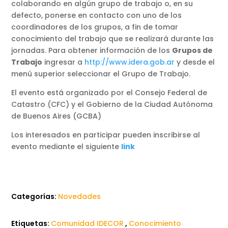
colaborando en algún grupo de trabajo o, en su
defecto, ponerse en contacto con uno de los
coordinadores de los grupos, a fin de tomar
conocimiento del trabajo que se realizará durante las
jornadas. Para obtener información de los
Grupos de
Trabajo
ingresar a
http://www.idera.gob.ar
y desde el
menú superior seleccionar el Grupo de Trabajo.
El evento está organizado por el Consejo Federal de
Catastro (CFC) y el Gobierno de la Ciudad Autónoma
de Buenos Aires (GCBA)
Los interesados en participar pueden inscribirse al
evento mediante el siguiente
link
Categorías:
Novedades
Etiquetas:
Comunidad IDECOR
,
Conocimiento