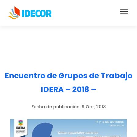
a
Encuentro de Grupos de Trabajo
IDERA – 2018 –
Fecha de publicación:
9 Oct, 2018