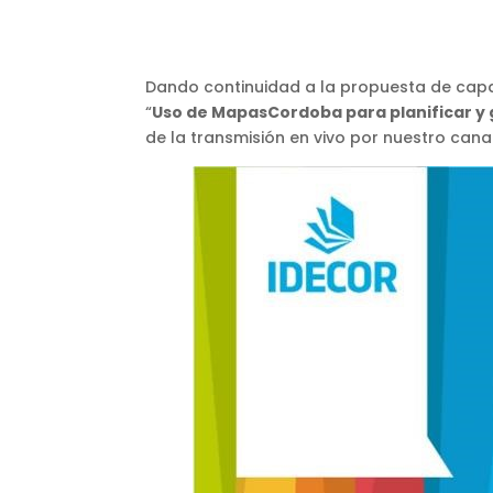
Dando continuidad a la propuesta de capa
“
Uso de MapasCordoba para planificar y 
de la transmisión en vivo por nuestro can