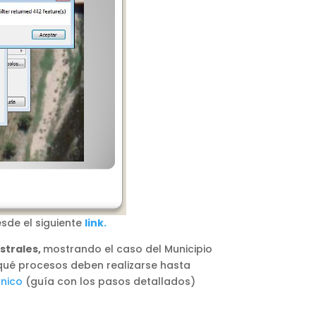
sde el siguiente
link.
strales,
mostrando el caso del Municipio
 qué procesos deben realizarse hasta
nico
(guía con los pasos detallados)