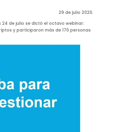
29 de julio 2020.
 de julio se dictó el octavo webinar:
criptos y participaron más de 170 personas