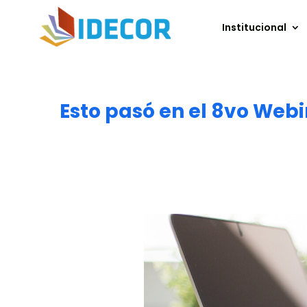
Institucional
Esto pasó en el 8vo Web