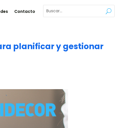
ades
Contacto
a planificar y gestionar