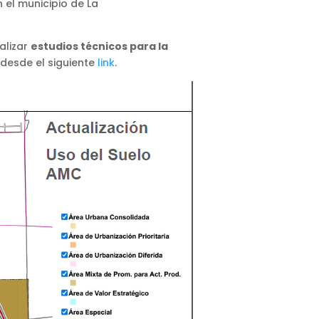
 el municipio de La
alizar
estudios técnicos para la
desde el siguiente
link
.