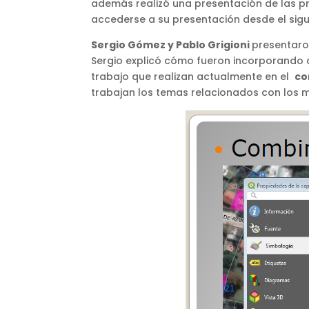
además realizó una presentación de las pri
accederse a su presentación desde el sigui
Sergio Gómez y Pablo Grigioni
presentaro
Sergio explicó cómo fueron incorporando a 
trabajo que realizan actualmente en el
co
trabajan los temas relacionados con los