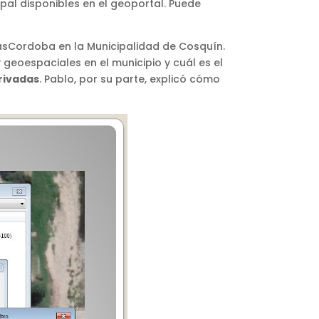
pal disponibles en el geoportal. Puede
pasCordoba en la Municipalidad de Cosquín.
geoespaciales en el municipio y cuál es el
rivadas
. Pablo, por su parte, explicó cómo