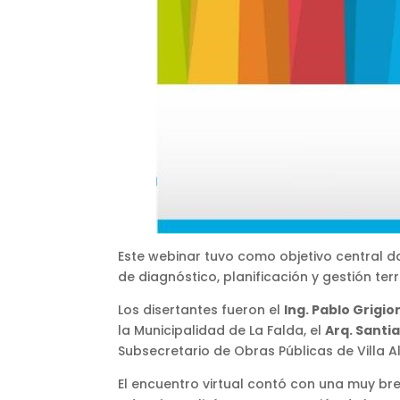
Este webinar tuvo como objetivo central d
de diagnóstico, planificación y gestión terr
Los disertantes fueron el
Ing. Pablo Grigio
la Municipalidad de La Falda, el
Arq. Santi
Subsecretario de Obras Públicas de Villa A
El encuentro virtual contó con una muy br