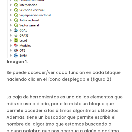
Imagen 1.
Se puede acceder/ver cada función en cada bloque
haciendo clic en el ícono desplegable (figura 2).
La caja de herramientas es uno de los elementos que
más se usa a diario, por ello existe un bloque que
permite acceder a los últimos algoritmos utilizados.
Además, tiene un buscador que permite escribir el
nombre del algoritmo que estamos buscando o
alguna palabra que nos acerque a algún algoritmo