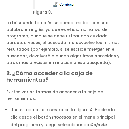
Figura 3.
La búsqueda también se puede realizar con una
palabra en inglés, ya que es el idioma nativo del
programa; aunque se debe utilizar con cuidado
porque, a veces, el buscador no devuelve los mismos
resultados (por ejemplo, si se escribe “
merge
” en el
buscador, devolverá algunos algoritmos parecidos y
otros más precisos en relación a esa búsqueda).
2. ¿Cómo acceder a la caja de
herramientas?
Existen varias formas de acceder a la caja de
herramientas.
Una es como se muestra en la figura 4. Haciendo
clic desde el botón
Procesos
en el menú principal
del programa y luego seleccionando
Caja de