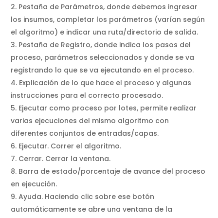
Pestaña de Parámetros, donde debemos ingresar
los insumos, completar los parámetros (varían según
el algoritmo) e indicar una ruta/directorio de salida.
Pestaña de Registro, donde indica los pasos del
proceso, parámetros seleccionados y donde se va
registrando lo que se va ejecutando en el proceso.
Explicación de lo que hace el proceso y algunas
instrucciones para el correcto procesado.
Ejecutar como proceso por lotes, permite realizar
varias ejecuciones del mismo algoritmo con
diferentes conjuntos de entradas/capas.
Ejecutar. Correr el algoritmo.
Cerrar. Cerrar la ventana.
Barra de estado/porcentaje de avance del proceso
en ejecución.
Ayuda. Haciendo clic sobre ese botón
automáticamente se abre una ventana de la