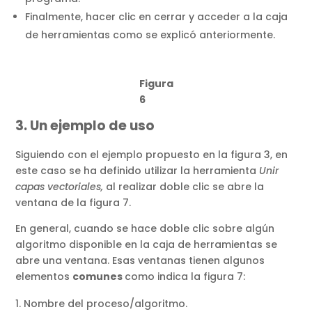
Finalmente, hacer clic en cerrar y acceder a la caja
de herramientas como se explicó anteriormente.
Figura
6
3. Un ejemplo de uso
Siguiendo con el ejemplo propuesto en la figura 3, en
este caso se ha definido utilizar la herramienta
Unir
capas vectoriales,
al realizar doble clic se abre la
ventana de la figura 7.
En general, cuando se hace doble clic sobre algún
algoritmo disponible en la caja de herramientas se
abre una ventana. Esas ventanas tienen algunos
elementos
comunes
como indica la figura 7:
Nombre del proceso/algoritmo.