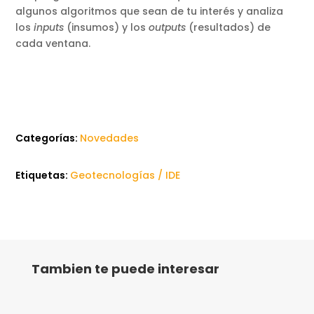
algunos algoritmos que sean de tu interés y analiza
los
inputs
(insumos) y los
outputs
(resultados) de
cada ventana.
Categorías:
Novedades
Etiquetas:
Geotecnologías / IDE
Tambien te puede interesar