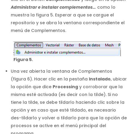
Administrar e instalar complementos…
como lo
muestra la figura 5. Esperar a que se cargue el
repositorio y se abra la ventana correspondiente el
menú de Complementos.
Figura 5.
Una vez abierta la ventana de Complementos
(figura 6). Hacer clic en la pestaña
Instalado
, ubicar
la opción que dice
Processing
y corroborar que la
misma esté activada (es decir con la tilde). Si no
tiene la tilde, se debe tildarlo haciendo clic sobre la
opción y en caso que esté tildado, es necesario
des-tildarlo y volver a tildarlo para que la opción de
procesos se active en el menú principal del
programa.