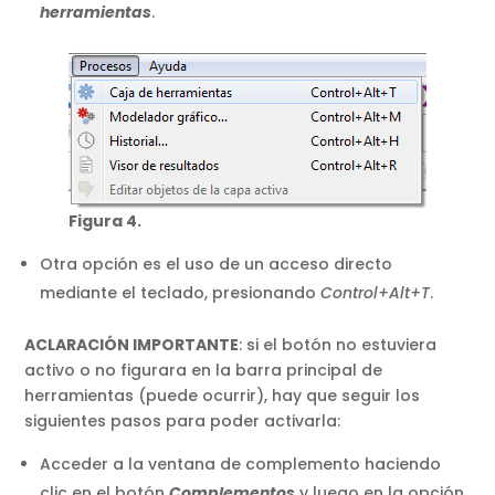
herramientas
.
Figura 4.
Otra opción es el uso de un acceso directo
mediante el teclado, presionando
Control+Alt+T
.
ACLARACIÓN IMPORTANTE
: si el botón no estuviera
activo o no figurara en la barra principal de
herramientas (puede ocurrir), hay que seguir los
siguientes pasos para poder activarla:
Acceder a la ventana de complemento haciendo
clic en el botón
Complementos
y luego en la opción