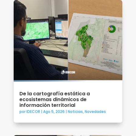
De la cartografía estática a
ecosistemas dinámicos de
información territorial
por
IDECOR
|
Ago 5, 2026
|
Noticias
,
Novedades