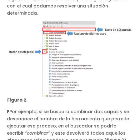
con el cual podamos resolver una situación
determinada.
Figura 2.
F
Por ejemplo, si se buscara combinar dos capas y se
desconoce el nombre de la herramienta que permite
ejecutar ese proceso, en el buscador se podría
escribir “
combinar
” y este devolverá todos aquellos