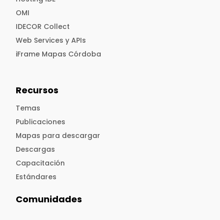
OMI
IDECOR Collect
Web Services y APIs
iFrame Mapas Córdoba
Recursos
Temas
Publicaciones
Mapas para descargar
Descargas
Capacitación
Estándares
Comunidades