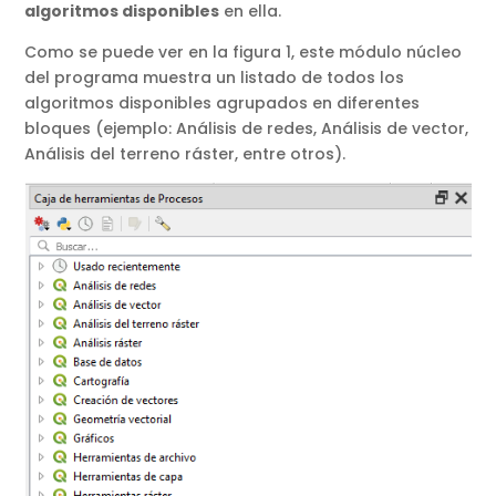
algoritmos disponibles
en ella.
Como se puede ver en la figura 1, este módulo núcleo
del programa muestra un listado de todos los
algoritmos disponibles agrupados en diferentes
bloques (ejemplo: Análisis de redes, Análisis de vector,
Análisis del terreno ráster, entre otros).