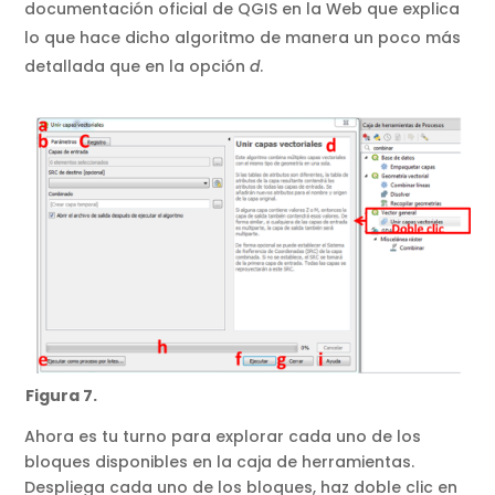
documentación oficial de QGIS en la Web que explica
lo que hace dicho algoritmo de manera un poco más
detallada que en la opción
d
.
Figura 7.
Ahora es tu turno para explorar cada uno de los
bloques disponibles en la caja de herramientas.
Despliega cada uno de los bloques, haz doble clic en