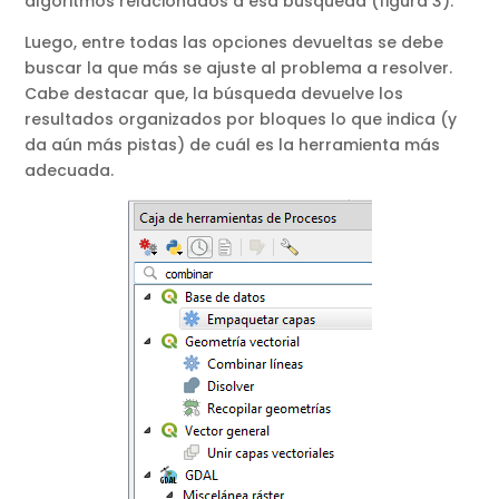
algoritmos relacionados a esa búsqueda (figura 3).
Luego, entre todas las opciones devueltas se debe
buscar la que más se ajuste al problema a resolver.
Cabe destacar que, la búsqueda devuelve los
resultados organizados por bloques lo que indica (y
da aún más pistas) de cuál es la herramienta más
adecuada.