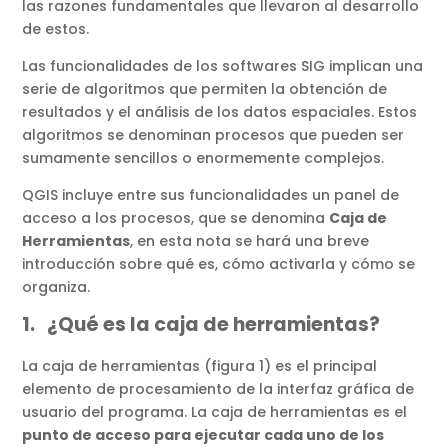
las razones fundamentales que llevaron al desarrollo
de estos.
Las funcionalidades de los softwares SIG implican una
serie de algoritmos que permiten la obtención de
resultados y el análisis de los datos espaciales. Estos
algoritmos se denominan procesos que pueden ser
sumamente sencillos o enormemente complejos.
QGIS incluye entre sus funcionalidades un panel de
acceso a los procesos, que se denomina
Caja de
Herramientas
, en esta nota se hará una breve
introducción sobre qué es, cómo activarla y cómo se
organiza.
1. ¿Qué es la caja de herramientas?
La caja de herramientas (figura 1) es el principal
elemento de procesamiento de la interfaz gráfica de
usuario del programa. La caja de herramientas es el
punto de acceso para ejecutar cada uno de los