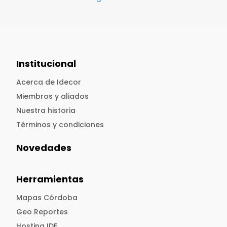
Institucional
Acerca de Idecor
Miembros y aliados
Nuestra historia
Términos y condiciones
Novedades
Herramientas
Mapas Córdoba
Geo Reportes
Hosting IDE