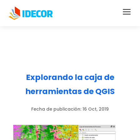
a
Explorando la caja de
herramientas de QGIS
Fecha de publicación:
16 Oct, 2019