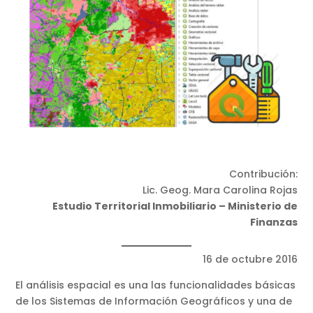
Contribución:
Lic. Geog. Mara Carolina Rojas
Estudio Territorial Inmobiliario – Ministerio de
Finanzas
16 de octubre 2016
El análisis espacial es una las funcionalidades básicas
de los Sistemas de Información Geográficos y una de