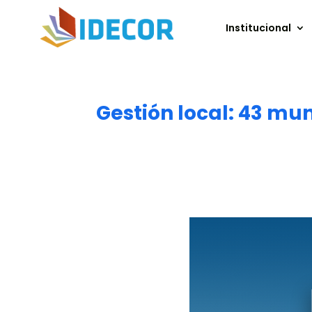
Institucional
Gestión local: 43 mun