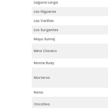
Laguna Larga
Las Higueras
Las Varillas
Los Surgentes
Mayu Sumaj
Mina Clavero
Monte Buey
Morteros
Nono
Oncativo