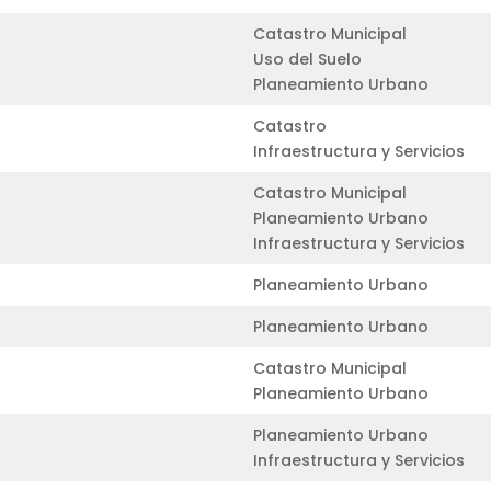
Catastro Municipal
Uso del Suelo
Planeamiento Urbano
Catastro
Infraestructura y Servicios
Catastro Municipal
Planeamiento Urbano
Infraestructura y Servicios
Planeamiento Urbano
Planeamiento Urbano
Catastro Municipal
Planeamiento Urbano
Planeamiento Urbano
Infraestructura y Servicios