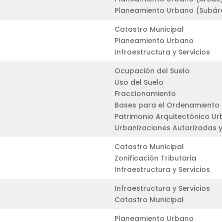
Planeamiento Urbano (Subár
Catastro Municipal
Planeamiento Urbano
Infraestructura y Servicios
Ocupación del Suelo
Uso del Suelo
Fraccionamiento
Bases para el Ordenamiento Te
Patrimonio Arquitectónico U
Urbanizaciones Autorizadas
Catastro Municipal
Zonificación Tributaria
Infraestructura y Servicios
Infraestructura y Servicios
Catastro Municipal
Planeamiento Urbano