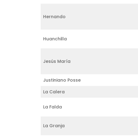
Hernando
Huanchilla
Jesús María
Justiniano Posse
La Calera
La Falda
La Granja