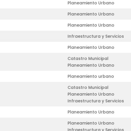
Planeamiento Urbano
Planeamiento Urbano
Planeamiento Urbano
Infraestructura y Servicios
Planeamiento Urbano
Catastro Municipal
Planeamiento Urbano
Planeamiento urbano
Catastro Municipal
Planeamiento Urbano
Infraestructura y Servicios
Planeamiento Urbano
Planeamiento Urbano
Infraestructura y Servicios