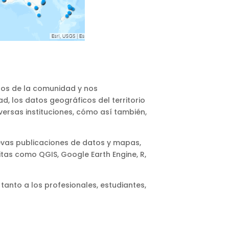
os de la comunidad y nos
 los datos geográficos del territorio
rsas instituciones, cómo así también,
vas publicaciones de datos y mapas,
itas como QGIS, Google Earth Engine, R,
 tanto a los profesionales, estudiantes,