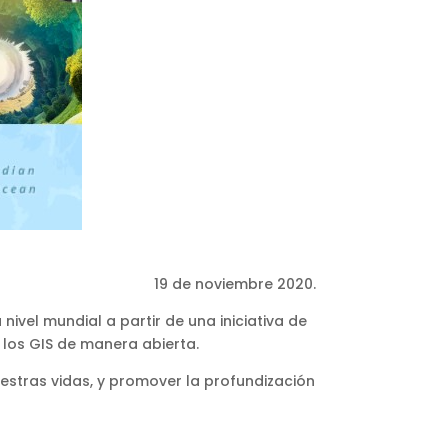
19 de noviembre 2020.
ivel mundial a partir de una iniciativa de
los GIS de manera abierta.
uestras vidas, y promover la profundización