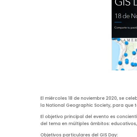
El miércoles 18 de noviembre 2020, se cele
la National Geographic Society, para que 
El objetivo principal del evento es concie
del tema en múltiples ámbitos: educativos, 
Objetivos particulares del GIS Day: