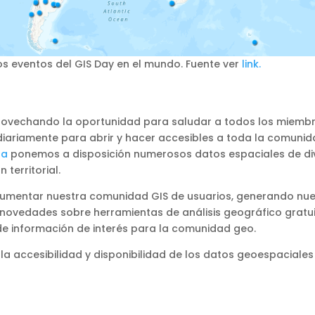
s eventos del GIS Day en el mundo. Fuente ver
link.
rovechando la oportunidad para saludar a todos los miembr
iamente para abrir y hacer accesibles a toda la comunidad,
ba
ponemos a disposición numerosos datos espaciales de dive
territorial.
umentar nuestra comunidad GIS de usuarios, generando nue
, novedades sobre herramientas de análisis geográfico gratu
o de información de interés para la comunidad geo.
er la accesibilidad y disponibilidad de los datos geoespaciales