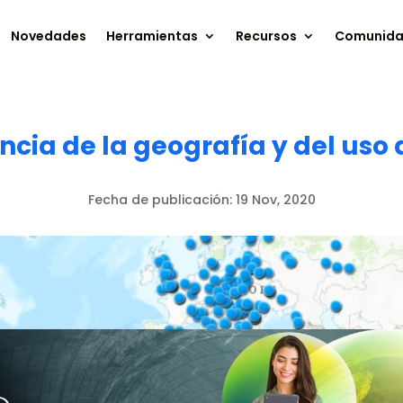
Novedades
Herramientas
Recursos
Comunid
ncia de la geografía y del uso
Fecha de publicación:
19 Nov, 2020