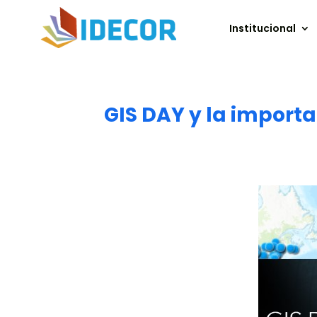
Institucional
GIS DAY y la importa