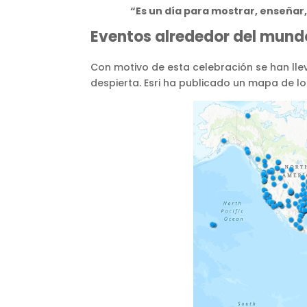
“Es un día para mostrar, enseñar,
Eventos alrededor del mund
Con motivo de esta celebración se han ll
despierta. Esri ha publicado un mapa de l