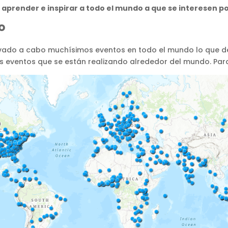
 aprender e inspirar a todo el mundo a que se interesen po
o
evado a cabo muchísimos eventos en todo el mundo lo que de
os eventos que se están realizando alrededor del mundo. Pa