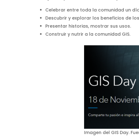
Celebrar entre toda la comunidad un día 
Descubrir y explorar los beneficios de los
Presentar historias, mostrar sus usos.
Construir y nutrir a la comunidad GIS.
Imagen del GIS Day. Fu