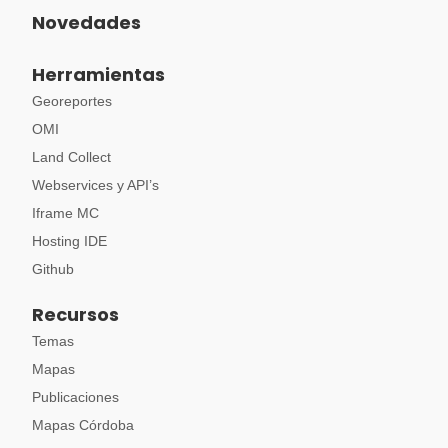
Novedades
Herramientas
Georeportes
OMI
Land Collect
Webservices y API’s
Iframe MC
Hosting IDE
Github
Recursos
Temas
Mapas
Publicaciones
Mapas Córdoba