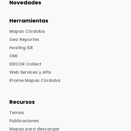
Novedades
Herramientas
Mapas Córdoba
Geo Reportes
Hosting IDE
OMI
IDECOR Collect
Web Services y APIs
iFrame Mapas Córdoba
Recursos
Temas
Publicaciones
Mapas para descargar