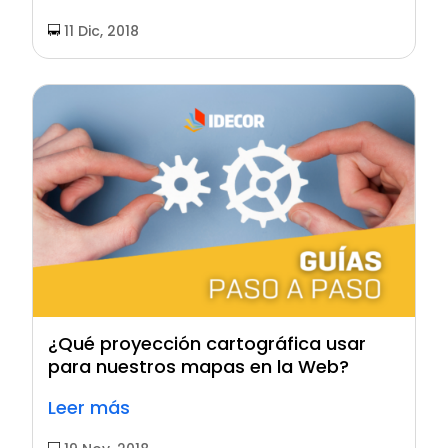
11 Dic, 2018
¿Qué proyección cartográfica usar
para nuestros mapas en la Web?
Leer más