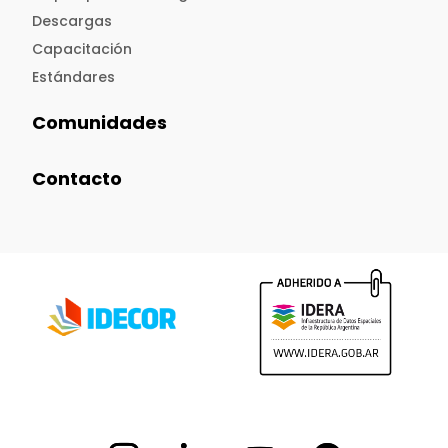
Descargas
Capacitación
Estándares
Comunidades
Contacto