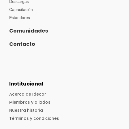
Descargas
Capacitación
Estandares
Comunidades
Contacto
Institucional
Acerca de Idecor
Miembros y aliados
Nuestra historia
Términos y condiciones