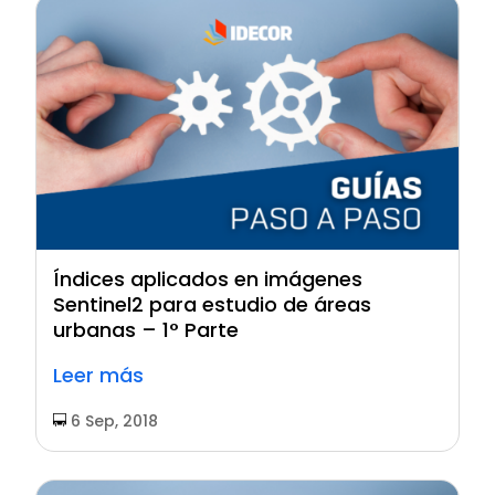
Índices aplicados en imágenes
Sentinel2 para estudio de áreas
urbanas – 1° Parte
Leer más
6 Sep, 2018