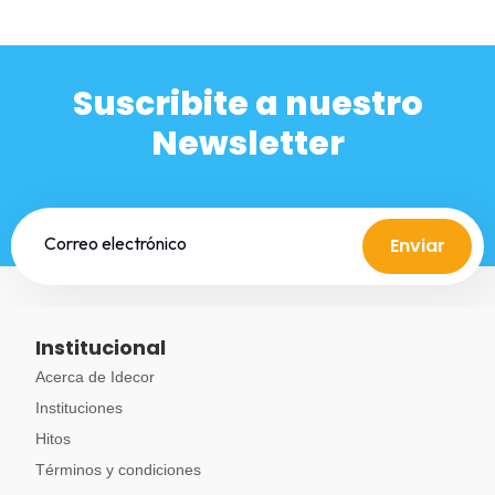
Suscribite a nuestro
Newsletter
Enviar
Institucional
Acerca de Idecor
Instituciones
Hitos
Términos y condiciones