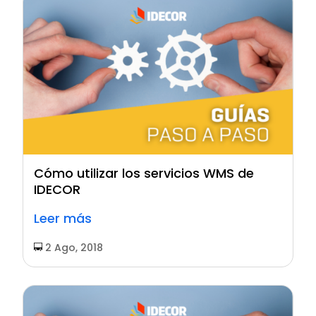
Cómo utilizar los servicios WMS de
IDECOR
Leer más
2 Ago, 2018