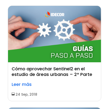
Cómo aprovechar Sentinel2 en el
estudio de áreas urbanas – 2° Parte
Leer más
24 Sep, 2018