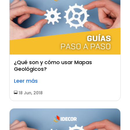
¿Qué son y cómo usar Mapas
Geológicos?
Leer más
18 Jun, 2018