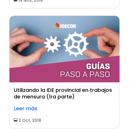
19 Nov, 2018
Utilizando la IDE provincial en trabajos
de mensura (1ra parte)
Leer más
2 Oct, 2018