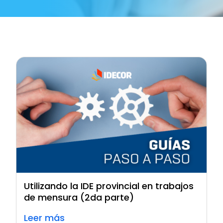
Utilizando la IDE provincial en trabajos
de mensura (2da parte)
Leer más