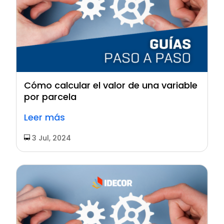
Cómo calcular el valor de una variable
por parcela
Leer más
3 Jul, 2024