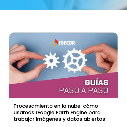
Procesamiento en la nube, cómo
usamos Google Earth Engine para
trabajar imágenes y datos abiertos