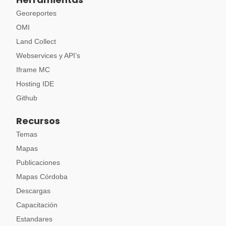
Georeportes
OMI
Land Collect
Webservices y API’s
Iframe MC
Hosting IDE
Github
Recursos
Temas
Mapas
Publicaciones
Mapas Córdoba
Descargas
Capacitación
Estandares