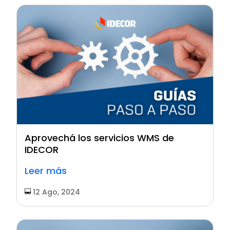
Aprovechá los servicios WMS de
IDECOR
Leer más
12 Ago, 2024