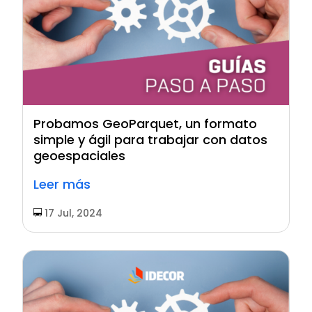
Probamos GeoParquet, un formato
simple y ágil para trabajar con datos
geoespaciales
Leer más
17 Jul, 2024