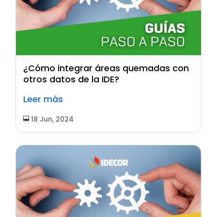
¿Cómo integrar áreas quemadas con
otros datos de la IDE?
Leer más
18 Jun, 2024