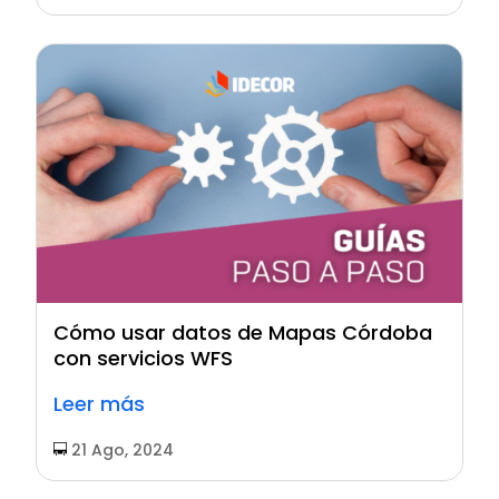
Cómo usar datos de Mapas Córdoba
con servicios WFS
Leer más
21 Ago, 2024