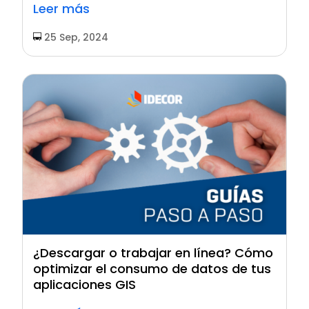
Leer más
25 Sep, 2024
¿Descargar o trabajar en línea? Cómo
optimizar el consumo de datos de tus
aplicaciones GIS