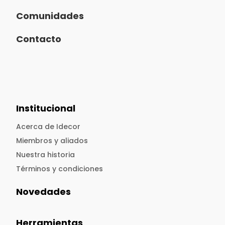
Comunidades
Contacto
Institucional
Acerca de Idecor
Miembros y aliados
Nuestra historia
Términos y condiciones
Novedades
Herramientas