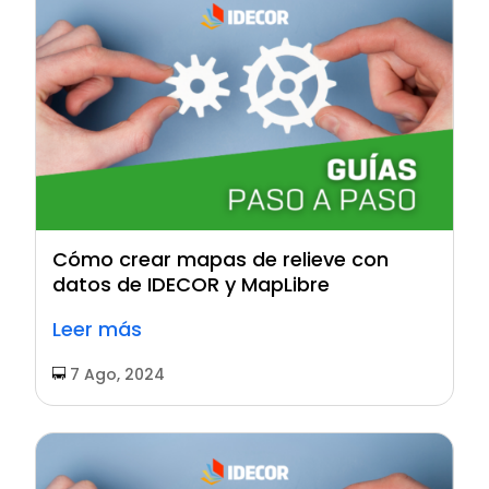
Cómo crear mapas de relieve con
datos de IDECOR y MapLibre
Leer más
7 Ago, 2024