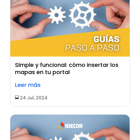
Simple y funcional: cómo insertar los
mapas en tu portal
Leer más
24 Jul, 2024