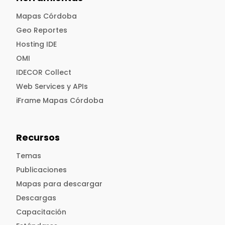
Mapas Córdoba
Geo Reportes
Hosting IDE
OMI
IDECOR Collect
Web Services y APIs
iFrame Mapas Córdoba
Recursos
Temas
Publicaciones
Mapas para descargar
Descargas
Capacitación