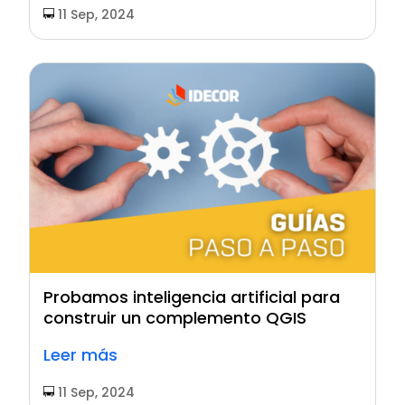
11 Sep, 2024
Probamos inteligencia artificial para
construir un complemento QGIS
Leer más
11 Sep, 2024