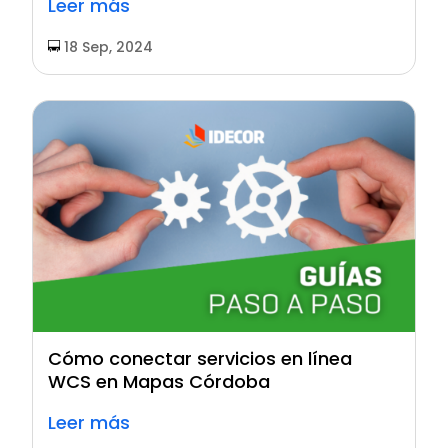
Leer más
18 Sep, 2024
Cómo conectar servicios en línea
WCS en Mapas Córdoba
Leer más