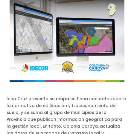
Icho Cruz presenta su mapa en línea con datos sobre
la normativa de edificación y fraccionamiento del
suelo, y se suma al grupo de municipios de la
Provincia que publican información geográfica para
la gestión local. En tanto, Colonia Caroya, actualiza
los datos de sus mapas de Catastro local y