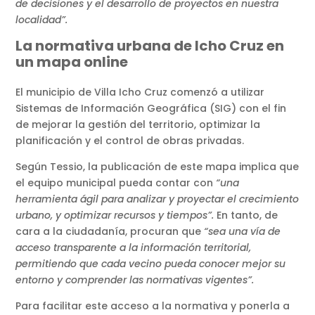
de decisiones y el desarrollo de proyectos en nuestra
localidad”.
La normativa urbana de Icho Cruz en
un mapa online
El municipio de Villa Icho Cruz comenzó a utilizar
Sistemas de Información Geográfica (SIG) con el fin
de mejorar la gestión del territorio, optimizar la
planificación y el control de obras privadas.
Según Tessio, la publicación de este mapa implica que
el equipo municipal pueda contar con
“una
herramienta ágil para analizar y proyectar el crecimiento
urbano, y optimizar recursos y tiempos”.
En tanto, de
cara a la ciudadanía, procuran que
“sea una vía de
acceso transparente a la información territorial,
permitiendo que cada vecino pueda conocer mejor su
entorno y comprender las normativas vigentes”.
Para facilitar este acceso a la normativa y ponerla a