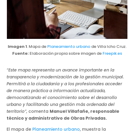
Imagen 1
. Mapa de
Planeamiento urbano
de Villa Icho Cruz.
Fuente:
Elaboración propia sobre imagen de
Freepik.es
“Este mapa representa un avance importante en la
transparencia y modernización de la gestión municipal.
Permitirá a la ciudadanía y a los profesionales acceder
de manera práctica a información actualizada,
democratizando el conocimiento sobre el desarrollo
urbano y facilitando una gestión más ordenada del
territorio”,
comenta
Manuel Villafañe, responsable
técnico y administrativo de Obras Privadas.
El mapa de
Planeamiento urbano
, muestra la