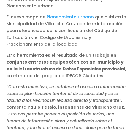
Planeamiento urbano.
El nuevo mapa de
Planeamiento urbano
que publica la
Municipalidad de Villa Icho Cruz contiene información
georreferenciada de la zonificación del Código de
Edificación y el Código de Urbanismo y
Fraccionamiento de la localidad.
Esta herramienta es el resultado de un
trabajo en
conjunto entre los equipos técnicos del municipio y
de la Infraestructura de Datos Espaciales provincial,
en el marco del programa IDECOR Ciudades.
“Con esta iniciativa, se fortalece el acceso a información
sobre la planificación territorial de la localidad y se le
facilita a los vecinos un recurso directo y transparente”,
comenta
Paulo Tessio, intendente de Villa Icho Cruz.
“Esto nos permite poner a disposición de todos, una
fuente de información clara y actualizada sobre el
territorio, y facilitar el acceso a datos clave para la toma