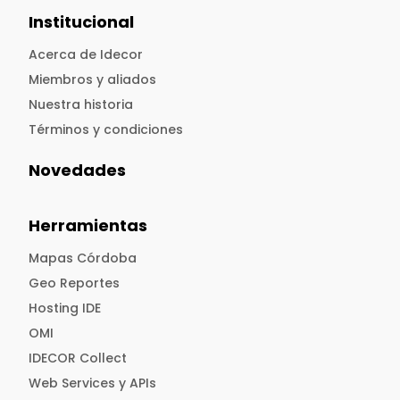
Institucional
Acerca de Idecor
Miembros y aliados
Nuestra historia
Términos y condiciones
Novedades
Herramientas
Mapas Córdoba
Geo Reportes
Hosting IDE
OMI
IDECOR Collect
Web Services y APIs