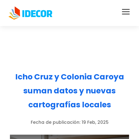
a
Icho Cruz y Colonia Caroya
suman datos y nuevas
cartografías locales
Fecha de publicación:
19 Feb, 2025