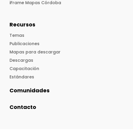
iFrame Mapas Córdoba
Recursos
Temas
Publicaciones
Mapas para descargar
Descargas
Capacitación
Estándares
Comunidades
Contacto