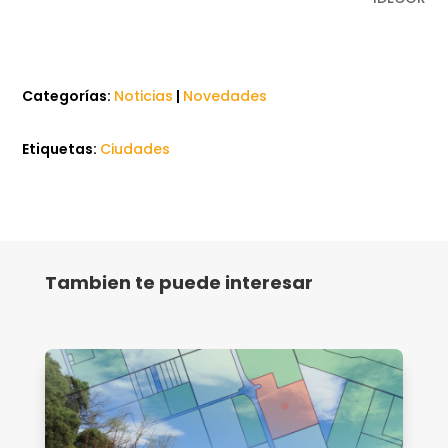
Categorías:
Noticias
|
Novedades
Etiquetas:
Ciudades
Tambien te puede interesar