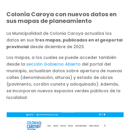
Colonia Caroya con nuevos datos en
sus mapas de planeamiento
La Municipalidad de Colonia Caroya actualiza los
datos en sus
tres mapas, publicados en el geoportal
provincial
desde diciembre de 2023.
Los mapas, a los cuales se puede acceder también
desde la
sección Gobierno Abierto
del portal del
municipio, actualizan datos sobre apertura de nuevas
calles (denominación, alturas) y estado de obras
(pavimento, cordón cuneta y adoquinado). Además,
se incorporan nuevos espacios verdes públicos de la
localidad.