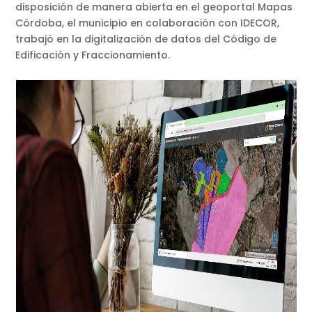
disposición de manera abierta en el geoportal Mapas
Córdoba, el municipio en colaboración con IDECOR,
trabajó en la digitalización de datos del Código de
Edificación y Fraccionamiento.