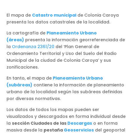
El mapa de
Catastro municipal
de Colonia Caroya
presenta los datos catastrales de la localidad.
La cartografía de
Planeamiento Urbano
(áreas)
presenta la información georreferenciada de
la
Ordenanza 2361/20
del ‘Plan General de
Ordenamiento Territorial y Uso del Suelo del Radio
Municipal de la ciudad de Colonia Caroya’ y sus
zonificaciones.
En tanto, el mapa de
Planeamiento Urbano
(subáreas)
contiene la información de planeamiento
urbano de la localidad según las subáreas definidas
por diversas normativas.
Los datos de todos los mapas pueden ser
visualizados y descargados en forma individual desde
la
sección Ciudades de las
Descargas
o en forma
masiva desde la
pestaña
Geoservicios
del geoportal