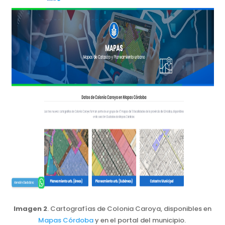
Imagen 2
. Cartografías de Colonia Caroya, disponibles en
Mapas Córdoba
y en el portal del municipio.