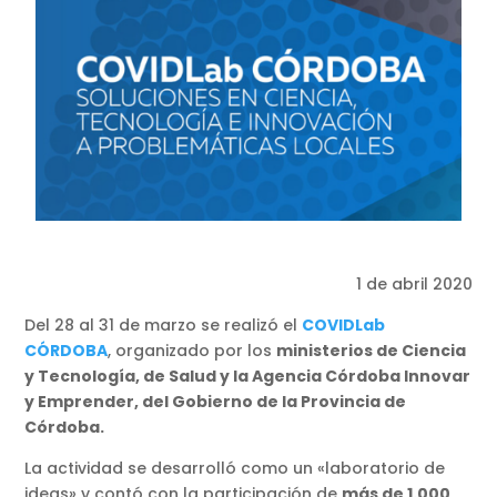
1 de abril 2020
Del 28 al 31 de marzo se realizó el
COVIDLab
CÓRDOBA
, organizado por los
ministerios de Ciencia
y Tecnología,
de Salud y la
Agencia Córdoba Innovar
y Emprender, del Gobierno de la Provincia de
Córdoba.
La actividad se desarrolló como un «laboratorio de
ideas» y contó con la participación de
más de 1.000