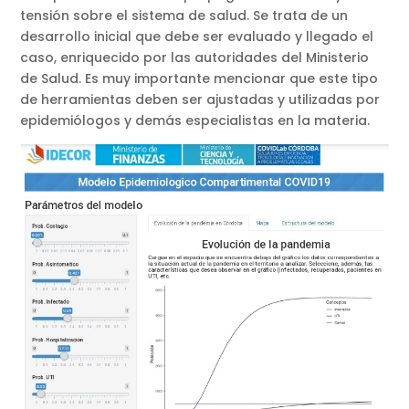
tensión sobre el sistema de salud. Se trata de un
desarrollo inicial que debe ser evaluado y llegado el
caso, enriquecido por las autoridades del Ministerio
de Salud. Es muy importante mencionar que este tipo
de herramientas deben ser ajustadas y utilizadas por
epidemiólogos y demás especialistas en la materia.