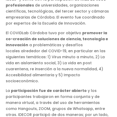
profesionales
de universidades, organizaciones
científicas, tecnológicas, del tercer sector y cámaras
empresarias de Córdoba. El evento fue coordinado
por expertos de la Escuela de Innovación.
El COVIDLab Córdoba tuvo por objetivo
promover la
co-creación de soluciones de ciencia, tecnología e
innovación
a problemáticas y desafíos
locales alrededor del COVID-19, en particular en las
siguientes temáticas: 1) Virus minuto a minuto, 2) La
vida en aislamiento social, 3) La vida en post
cuarentena, re inserción a la nueva normalidad, 4)
Accesibilidad alimentaria y 5) Impacto
socioeconómico.
La
participación fue de carácter abierto
y los
participantes trabajaron en forma conjunta y de
manera virtual, a través del uso de herramientas
como Hangouts, ZOOM, grupos de Whatsapp, entre
otras. IDECOR participó de dos maneras; por un lado,