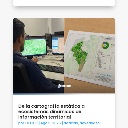
De la cartografía estática a
ecosistemas dinámicos de
información territorial
por
IDECOR
|
Ago 5, 2026
|
Noticias
,
Novedades