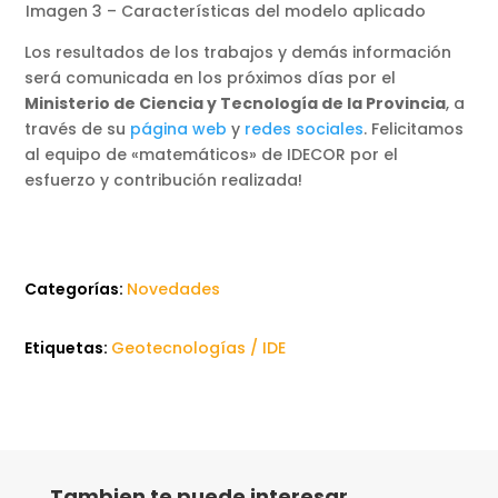
Imagen 3 – Características del modelo aplicado
Los resultados de los trabajos y demás información
será comunicada en los próximos días por el
Ministerio de Ciencia y Tecnología de la Provincia
, a
través de su
página web
y
redes sociales
. Felicitamos
al equipo de «matemáticos» de IDECOR por el
esfuerzo y contribución realizada!
Categorías:
Novedades
Etiquetas:
Geotecnologías / IDE
Tambien te puede interesar