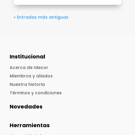
« Entradas más antiguas
Institucional
Acerca de Idecor
Miembros y aliados
Nuestra historia
Términos y condiciones
Novedades
Herramientas