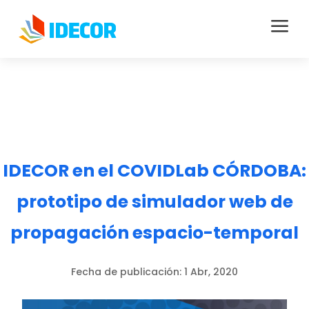
a
IDECOR en el COVIDLab CÓRDOBA:
prototipo de simulador web de
propagación espacio-temporal
Fecha de publicación:
1 Abr, 2020