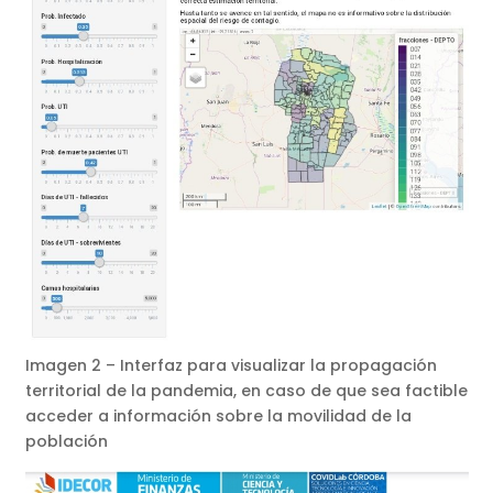
Imagen 2 – Interfaz para visualizar la propagación
territorial de la pandemia, en caso de que sea factible
acceder a información sobre la movilidad de la
población