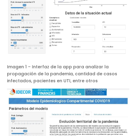
Imagen 1 – Interfaz de la app para analizar la
propagación de la pandemia, cantidad de casos
infectados, pacientes en UTI, entre otros