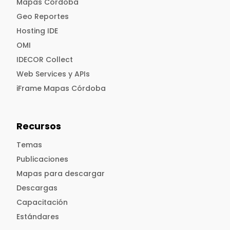
Mapas Córdoba
Geo Reportes
Hosting IDE
OMI
IDECOR Collect
Web Services y APIs
iFrame Mapas Córdoba
Recursos
Temas
Publicaciones
Mapas para descargar
Descargas
Capacitación
Estándares