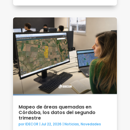
Mapeo de áreas quemadas en
Córdoba, los datos del segundo
trimestre
por
IDECOR
|
Jul 22, 2026
|
Noticias
,
Novedades