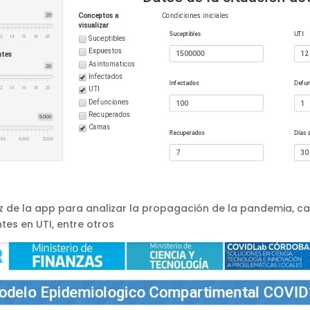
az de la app para analizar la propagación de la pandemia, c
tes en UTI, entre otros