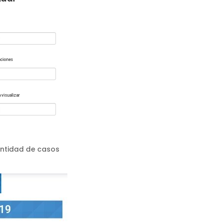
antidad de casos