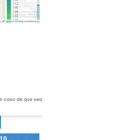
 en caso de que sea