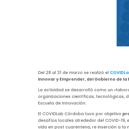
Del 28 al 31 de marzo se realizó el
COVIDL
Innovar y Emprender, del Gobierno de la
La actividad se desarrolló como un «labora
organizaciones científicas, tecnológicas,
Escuela de Innovación.
El COVIDLab Córdoba tuvo por objetivo
pr
desafíos locales alrededor del COVID-19, en
vida en post cuarentena, re inserción a la