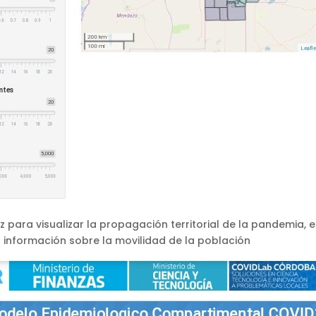
z para visualizar la propagación territorial de la pandemia,
 información sobre la movilidad de la población