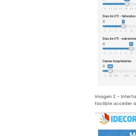
Imagen 2 – Interfa
factible acceder a