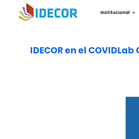
Institucional
IDECOR en el COVIDLab