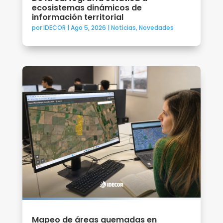
ecosistemas dinámicos de
información territorial
por
IDECOR
|
Ago 5, 2026
|
Noticias
,
Novedades
Mapeo de áreas quemadas en