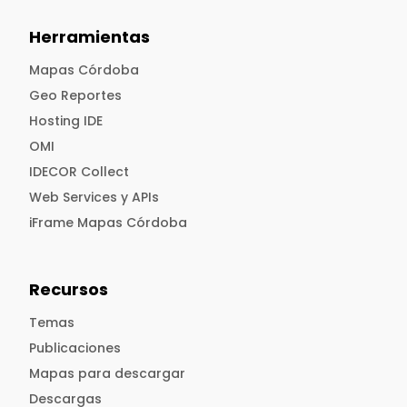
Herramientas
Mapas Córdoba
Geo Reportes
Hosting IDE
OMI
IDECOR Collect
Web Services y APIs
iFrame Mapas Córdoba
Recursos
Temas
Publicaciones
Mapas para descargar
Descargas