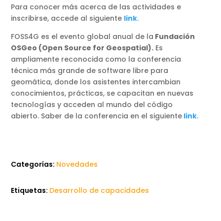
Para conocer más acerca de las actividades e
inscribirse, accede al siguiente
link
.
FOSS4G es el evento global anual de la
Fundación
OSGeo (Open Source for Geospatial).
Es
ampliamente reconocida como la conferencia
técnica más grande de software libre para
geomática, donde los asistentes intercambian
conocimientos, prácticas, se capacitan en nuevas
tecnologías y acceden al mundo del código
abierto. Saber de la conferencia en el siguiente
link
.
Categorías:
Novedades
Etiquetas:
Desarrollo de capacidades