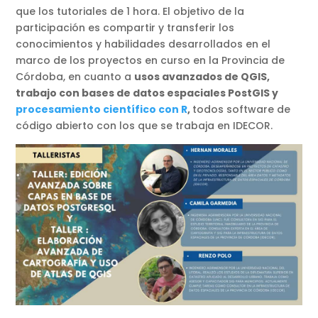
que los tutoriales de 1 hora. El objetivo de la
participación es compartir y transferir los
conocimientos y habilidades desarrollados en el
marco de los proyectos en curso en la Provincia de
Córdoba, en cuanto a
usos avanzados de QGIS,
trabajo con bases de datos espaciales PostGIS y
procesamiento científico con R
,
todos software de
código abierto con los que se trabaja en IDECOR.