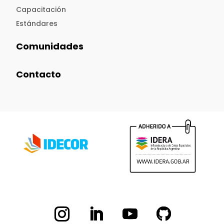
Capacitación
Estándares
Comunidades
Contacto