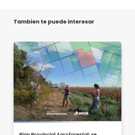
Tambien te puede interesar
Plan Provincial Agroforestal: se