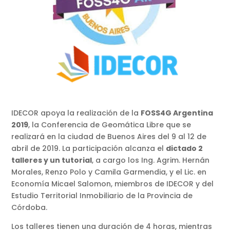
IDECOR apoya la realización de la
FOSS4G Argentina
2019
, la Conferencia de Geomática Libre que se
realizará en la ciudad de Buenos Aires del 9 al 12 de
abril de 2019. La participación alcanza el
dictado 2
talleres y un tutorial
, a cargo los Ing. Agrim. Hernán
Morales, Renzo Polo y Camila Garmendia, y el Lic. en
Economía Micael Salomon, miembros de IDECOR y del
Estudio Territorial Inmobiliario de la Provincia de
Córdoba.
Los talleres tienen una duración de 4 horas, mientras