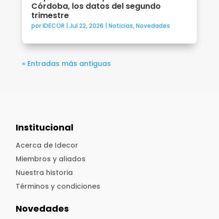
Córdoba, los datos del segundo
trimestre
por
IDECOR
|
Jul 22, 2026
|
Noticias
,
Novedades
« Entradas más antiguas
Institucional
Acerca de Idecor
Miembros y aliados
Nuestra historia
Términos y condiciones
Novedades