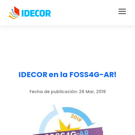
a
IDECOR en la FOSS4G-AR!
Fecha de publicación:
26 Mar, 2019