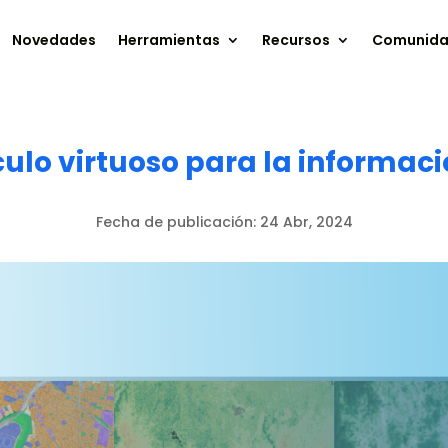
Novedades
Herramientas
Recursos
Comunid
culo virtuoso para la informac
Fecha de publicación:
24 Abr, 2024