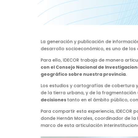
La generación y publicación de información 
desarrollo socioeconómico, es uno de los o
Para ello, IDECOR trabaja de manera artic
con el Consejo Nacional de Investigacion
geográfico sobre nuestra provincia
.
Los estudios y cartografías de cobertura 
de la tierra urbana, y de la fragmentación
decisiones
tanto en el ámbito público, co
Para compartir esta experiencia, IDECOR pa
donde Hernán Morales, coordinador de la I
marco de esta articulación interinstitucion