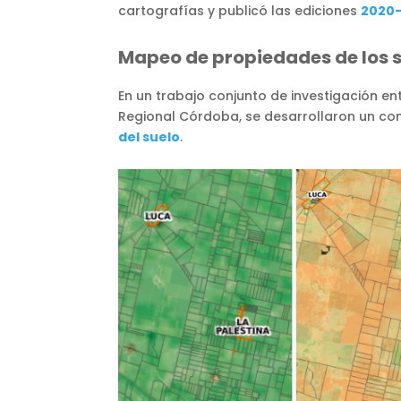
cartografías y publicó las ediciones
2020-
Mapeo de propiedades de los 
En un trabajo conjunto de investigación ent
Regional Córdoba, se desarrollaron un c
del suelo
.