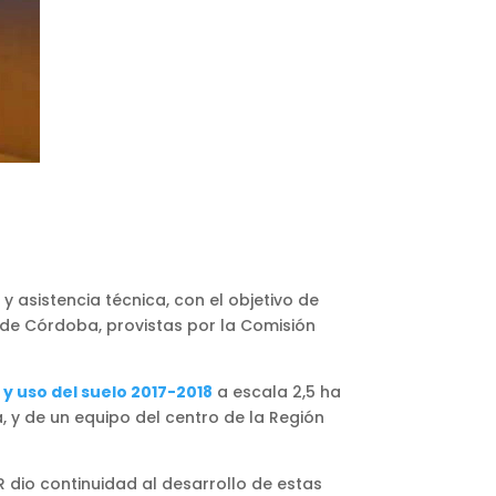
 asistencia técnica, con el objetivo de
 de Córdoba, provistas por la Comisión
y uso del suelo 2017-2018
a escala 2,5 ha
, y de un equipo del centro de la Región
 dio continuidad al desarrollo de estas