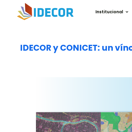
Institucional
IDECOR y CONICET: un vín