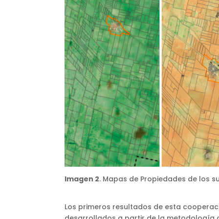
Imagen 2
. Mapas de Propiedades de los s
Los primeros resultados de esta cooperaci
desarrollados a partir de la metodología 