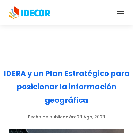
a
IDERA y un Plan Estratégico para
posicionar la información
geográfica
Fecha de publicación:
23 Ago, 2023