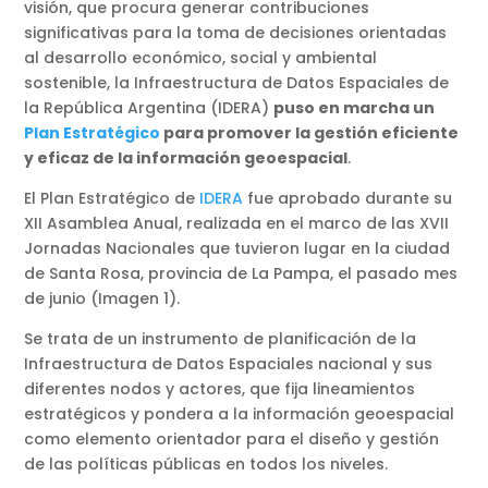
visión, que procura generar contribuciones
significativas para la toma de decisiones orientadas
al desarrollo económico, social y ambiental
sostenible, la Infraestructura de Datos Espaciales de
la República Argentina (IDERA)
puso en marcha un
Plan Estratégico
para promover la gestión eficiente
y eficaz de la información geoespacial
.
El Plan Estratégico de
IDERA
fue aprobado durante su
XII Asamblea Anual, realizada en el marco de las XVII
Jornadas Nacionales que tuvieron lugar en la ciudad
de Santa Rosa, provincia de La Pampa, el pasado mes
de junio (Imagen 1).
Se trata de un instrumento de planificación de la
Infraestructura de Datos Espaciales nacional y sus
diferentes nodos y actores, que fija lineamientos
estratégicos y pondera a la información geoespacial
como elemento orientador para el diseño y gestión
de las políticas públicas en todos los niveles.