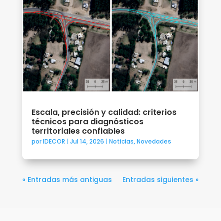
Escala, precisión y calidad: criterios
técnicos para diagnósticos
territoriales confiables
por
IDECOR
|
Jul 14, 2026
|
Noticias
,
Novedades
« Entradas más antiguas
Entradas siguientes »