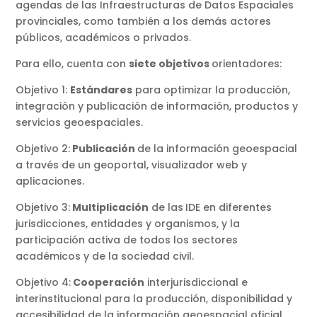
agendas de las Infraestructuras de Datos Espaciales
provinciales, como también a los demás actores
públicos, académicos o privados.
Para ello, cuenta con
siete objetivos
orientadores:
Objetivo 1:
Estándares
para optimizar la producción,
integración y publicación de información, productos y
servicios geoespaciales.
Objetivo 2:
Publicación
de la información geoespacial
a través de un geoportal, visualizador web y
aplicaciones.
Objetivo 3:
Multiplicación
de las
IDE en diferentes
jurisdicciones, entidades y organismos, y la
participación activa de todos los sectores
académicos y de la sociedad civil.
Objetivo 4:
Cooperación
interjurisdiccional e
interinstitucional para la producción, disponibilidad y
accesibilidad de la información geoespacial oficial.