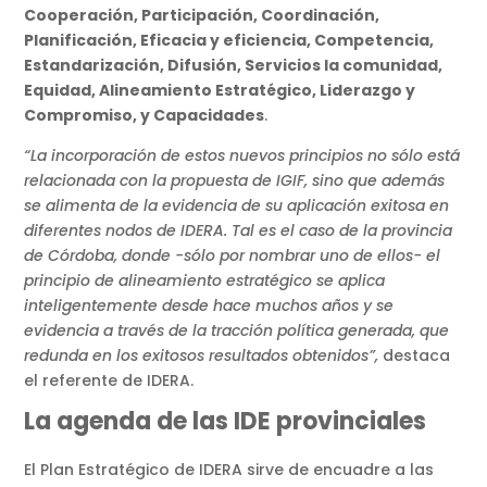
Cooperación, Participación, Coordinación,
Planificación, Eficacia y eficiencia, Competencia,
Estandarización, Difusión, Servicios la comunidad,
Equidad, Alineamiento Estratégico, Liderazgo y
Compromiso, y Capacidades
.
“La incorporación de estos nuevos principios no sólo está
relacionada con la propuesta de IGIF, sino que además
se alimenta de la evidencia de su aplicación exitosa en
diferentes nodos de IDERA. Tal es el caso de la provincia
de Córdoba, donde -sólo por nombrar uno de ellos- el
principio de alineamiento estratégico se aplica
inteligentemente desde hace muchos años y se
evidencia a través de la tracción política generada, que
redunda en los exitosos resultados obtenidos”,
destaca
el referente de IDERA.
La agenda de las IDE provinciales
El Plan Estratégico de IDERA sirve de encuadre a las