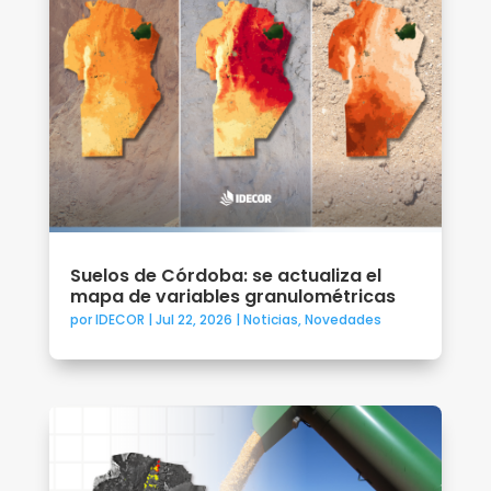
Suelos de Córdoba: se actualiza el
mapa de variables granulométricas
por
IDECOR
|
Jul 22, 2026
|
Noticias
,
Novedades