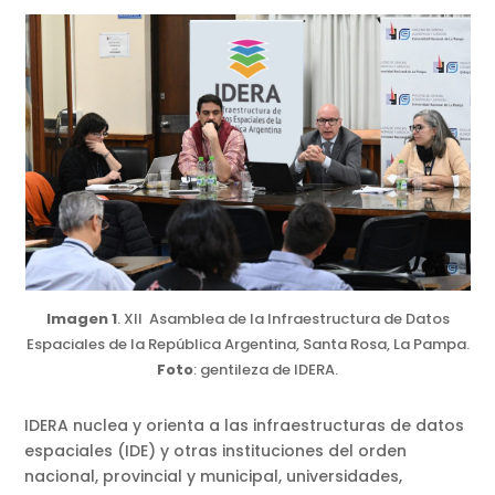
Imagen 1
. XII Asamblea de la Infraestructura de Datos
Espaciales de la República Argentina, Santa Rosa, La Pampa.
Foto
: gentileza de IDERA.
IDERA nuclea y orienta a las infraestructuras de datos
espaciales (IDE) y otras instituciones del orden
nacional, provincial y municipal, universidades,