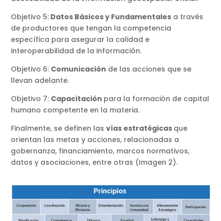
Objetivo 5:
Datos Básicos y Fundamentales
a través
de productores que tengan la competencia
específica para asegurar la calidad e
interoperabilidad de la información.
Objetivo 6:
Comunicación
de las acciones que se
llevan adelante.
Objetivo 7:
Capacitación
para la formación de capital
humano competente en la materia.
Finalmente, se definen las
vías estratégicas
que
orientan las metas y acciones, relacionadas a
gobernanza, financiamiento, marcos normativos,
datos y asociaciones, entre otras (Imagen 2).