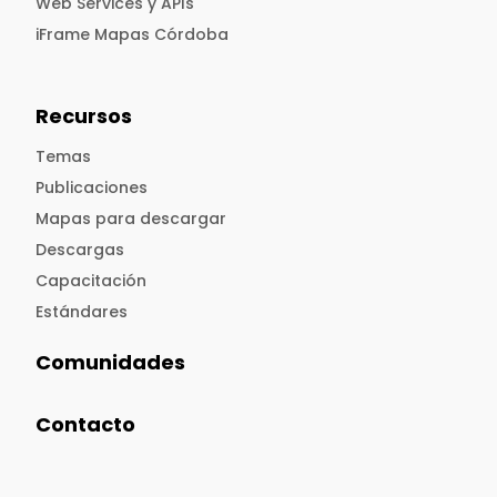
Web Services y APIs
iFrame Mapas Córdoba
Recursos
Temas
Publicaciones
Mapas para descargar
Descargas
Capacitación
Estándares
Comunidades
Contacto