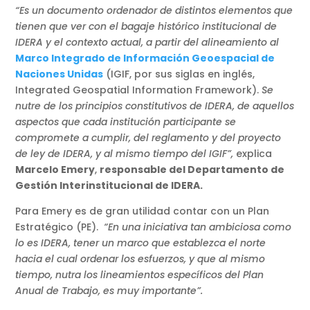
“Es un documento ordenador de distintos elementos que
tienen que ver con el bagaje histórico institucional de
IDERA y el contexto actual, a partir del alineamiento al
Marco Integrado de Información Geoespacial de
Naciones Unidas
(IGIF, por sus siglas en inglés,
Integrated Geospatial Information Framework).
Se
nutre de los principios constitutivos de IDERA, de aquellos
aspectos que cada institución participante se
compromete a cumplir, del reglamento y del proyecto
de ley de IDERA, y al mismo tiempo del IGIF”,
explica
Marcelo Emery
,
responsable del Departamento de
Gestión Interinstitucional de IDERA.
Para Emery es de gran utilidad contar con un Plan
Estratégico (PE).
“En una iniciativa tan ambiciosa como
lo es IDERA, tener un marco que establezca el norte
hacia el cual ordenar los esfuerzos, y que al mismo
tiempo, nutra los lineamientos específicos del Plan
Anual de Trabajo, es muy importante”
.