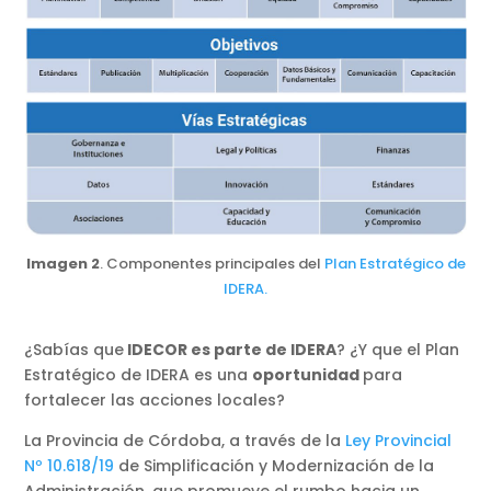
Imagen 2
. Componentes principales del
Plan Estratégico de
I
DERA.
¿Sabías que
IDECOR es parte de IDERA
? ¿Y que el Plan
Estratégico de IDERA es una
oportunidad
para
fortalecer las acciones locales?
La Provincia de Córdoba, a través de la
Ley Provincial
Nº 10.618/19
de Simplificación y Modernización de la