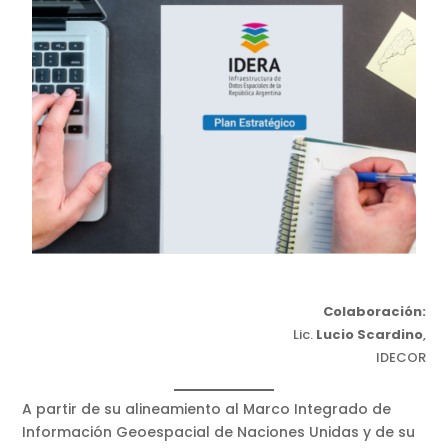
Colaboración:
Lic.
Lucio Scardino
,
IDECOR
A partir de su alineamiento al Marco Integrado de
Información Geoespacial de Naciones Unidas y de su