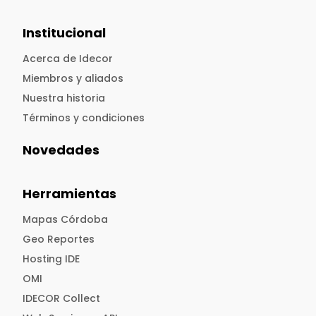
Institucional
Acerca de Idecor
Miembros y aliados
Nuestra historia
Términos y condiciones
Novedades
Herramientas
Mapas Córdoba
Geo Reportes
Hosting IDE
OMI
IDECOR Collect