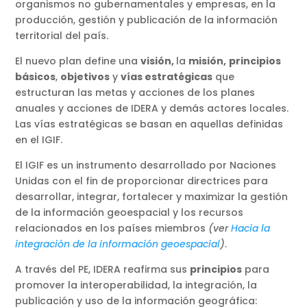
organismos no gubernamentales y empresas, en la
producción, gestión y publicación de la información
territorial del país.
El nuevo plan define una
visión,
la
misión,
principios
básicos
,
objetivos
y
vías estratégicas
que
estructuran las metas y acciones de los planes
anuales y acciones de IDERA y demás actores locales.
Las vías estratégicas se basan en aquellas definidas
en el IGIF.
El IGIF es un instrumento desarrollado por Naciones
Unidas con el fin de proporcionar directrices para
desarrollar, integrar, fortalecer y maximizar la gestión
de la información geoespacial y los recursos
relacionados en los países miembros
(ver
Hacia la
integración de la información geoespacial
)
.
A través del PE, IDERA reafirma sus
principios
para
promover la interoperabilidad, la integración, la
publicación y uso de la información geográfica: