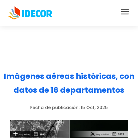
a
Imágenes aéreas históricas, con
datos de 16 departamentos
Fecha de publicación:
15 Oct, 2025