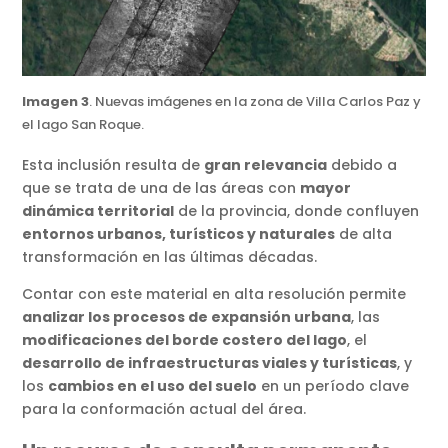
Imagen 3
. Nuevas imágenes en la zona de Villa Carlos Paz y
el lago San Roque.
Esta inclusión resulta de
gran relevancia
debido a
que se trata de una de las áreas con
mayor
dinámica territorial
de la provincia, donde confluyen
entornos urbanos, turísticos y naturales
de alta
transformación en las últimas décadas.
Contar con este material en alta resolución permite
analizar los procesos de expansión urbana
, las
modificaciones del borde costero del lago
, el
desarrollo de infraestructuras viales y turísticas
, y
los
cambios en el uso del suelo
en un período clave
para la conformación actual del área.