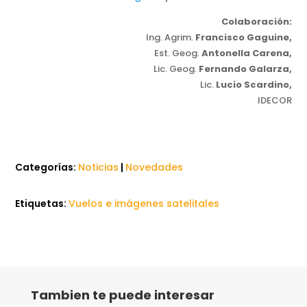
Colaboración:
Ing. Agrim.
Francisco Gaguine,
Est. Geog.
Antonella Carena,
Lic. Geog.
Fernando Galarza,
Lic.
Lucio Scardino,
IDECOR
Categorías:
Noticias
|
Novedades
Etiquetas:
Vuelos e imágenes satelitales
Tambien te puede interesar