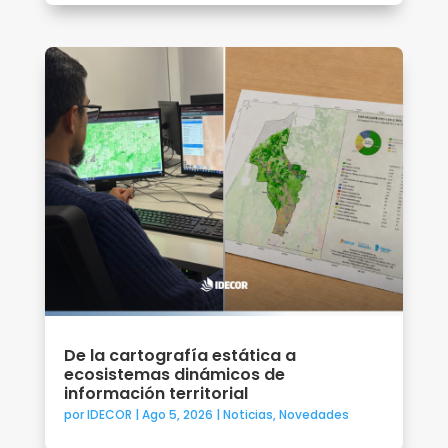
De la cartografía estática a
ecosistemas dinámicos de
información territorial
por
IDECOR
|
Ago 5, 2026
|
Noticias
,
Novedades