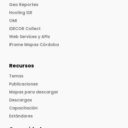
Geo Reportes
Hosting IDE
OMI
IDECOR Collect
Web Services y APIs
iFrame Mapas Córdoba
Recursos
Temas
Publicaciones
Mapas para descargar
Descargas
Capacitación
Estándares