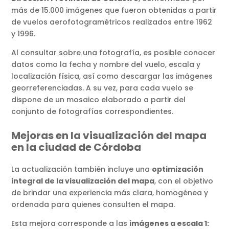
más de 15.000 imágenes que fueron obtenidas a partir
de vuelos aerofotogramétricos realizados entre 1962
y 1996.
Al consultar sobre una fotografía, es posible conocer
datos como la fecha y nombre del vuelo, escala y
localización física, así como descargar las imágenes
georreferenciadas. A su vez, para cada vuelo se
dispone de un mosaico elaborado a partir del
conjunto de fotografías correspondientes.
Mejoras en la visualización del mapa
en la ciudad de Córdoba
La actualización también incluye una
optimización
integral de la visualización del mapa
, con el objetivo
de brindar una experiencia más clara, homogénea y
ordenada para quienes consulten el mapa.
Esta mejora corresponde a las
imágenes a escala 1: