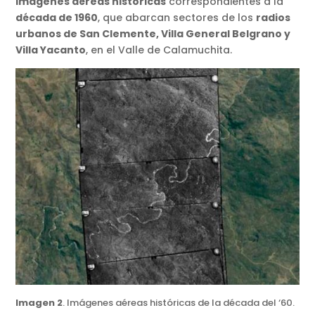
imágenes aéreas históricas
correspondientes a la
década de 1960
, que abarcan sectores de los
radios
urbanos de San Clemente, Villa General Belgrano y
Villa Yacanto
, en el Valle de Calamuchita.
Imagen 2
. Imágenes aéreas históricas de la década del ‘60.