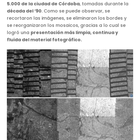
5.000 de la ciudad de Córdoba
, tomadas durante la
década del ‘90
. Como se puede observar, se
recortaron las imágenes, se eliminaron los bordes y
se reorganizaron los mosaicos, gracias a lo cual se
logró una
presentación más limpia, continua y
fluida del material fotográfico.