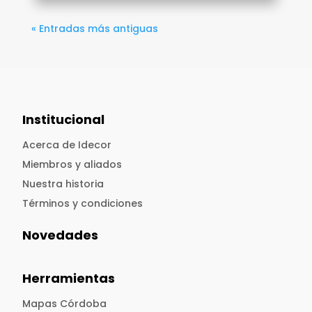
« Entradas más antiguas
Institucional
Acerca de Idecor
Miembros y aliados
Nuestra historia
Términos y condiciones
Novedades
Herramientas
Mapas Córdoba