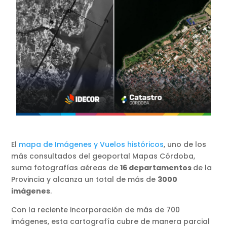
El
mapa de Imágenes y Vuelos históricos
, uno de los
más consultados del geoportal Mapas Córdoba,
suma fotografías aéreas de
16 departamentos
de la
Provincia y alcanza un total de más de
3000
imágenes
.
Con la reciente incorporación de más de 700
imágenes, esta cartografía cubre de manera parcial