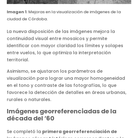
Imagen 1
. Mejoras en la visualización de imágenes de la
ciudad de Córdoba.
La nueva disposición de las imágenes mejora la
continuidad visual entre mosaicos y permite
identificar con mayor claridad los límites y solapes
entre vuelos, lo que optimiza la interpretación
territorial.
Asimismo, se ajustaron los parámetros de
visualización para lograr una mayor homogeneidad
en el tono y contraste de las fotografías, lo que
favorece la detección de detalles en áreas urbanas,
rurales o naturales.
Imágenes georreferenciadas de la
década del ‘60
Se completó la
primera georreferenciación de