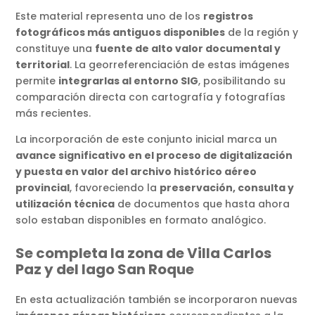
Este material representa uno de los
registros
fotográficos más antiguos disponibles
de la región y
constituye una
fuente de alto valor documental y
territorial
. La georreferenciación de estas imágenes
permite
integrarlas al entorno SIG
, posibilitando su
comparación directa con cartografía y fotografías
más recientes.
La incorporación de este conjunto inicial marca un
avance significativo en el proceso de digitalización
y puesta en valor del archivo histórico aéreo
provincial
, favoreciendo la
preservación, consulta y
utilización técnica
de documentos que hasta ahora
solo estaban disponibles en formato analógico.
Se completa la zona de Villa Carlos
Paz y del lago San Roque
En esta actualización también se incorporaron nuevas