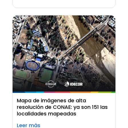
Mapa de imágenes de alta
resolución de CONAE: ya son 151 las
localidades mapeadas
Leer más