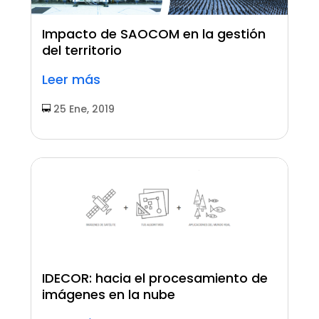
Impacto de SAOCOM en la gestión
del territorio
Leer más
25 Ene, 2019
IDECOR: hacia el procesamiento de
imágenes en la nube