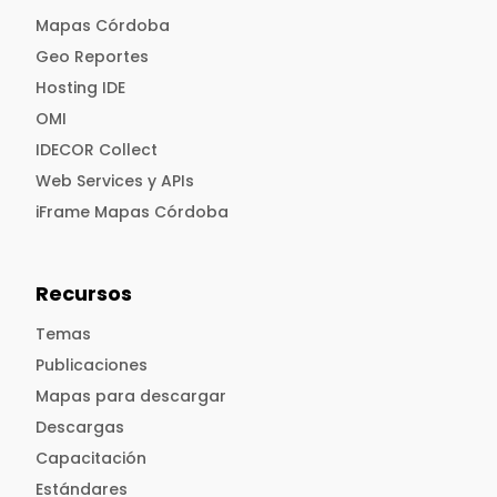
Mapas Córdoba
Geo Reportes
Hosting IDE
OMI
IDECOR Collect
Web Services y APIs
iFrame Mapas Córdoba
Recursos
Temas
Publicaciones
Mapas para descargar
Descargas
Capacitación
Estándares