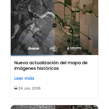
Nueva actualización del mapa de
Imágenes históricas
Leer más
24 Jun, 2026