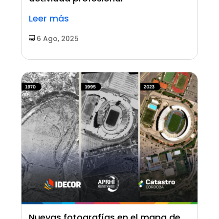
Leer más
6 Ago, 2025
Nuevas fotografías en el mapa de