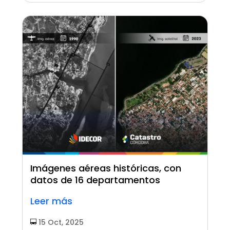
Imágenes aéreas históricas, con
datos de 16 departamentos
Leer más
15 Oct, 2025