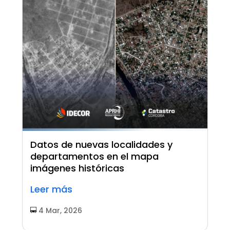
Datos de nuevas localidades y
departamentos en el mapa
imágenes históricas
Leer más
4 Mar, 2026