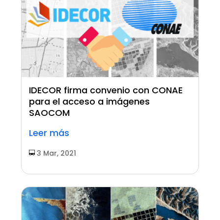
IDECOR firma convenio con CONAE
para el acceso a imágenes
SAOCOM
Leer más
3 Mar, 2021