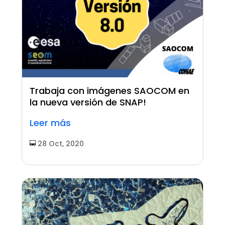
Trabaja con imágenes SAOCOM en
la nueva versión de SNAP!
Leer más
28 Oct, 2020