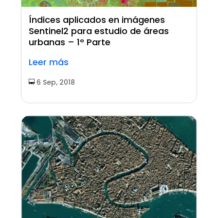
Índices aplicados en imágenes
Sentinel2 para estudio de áreas
urbanas – 1° Parte
Leer más
6 Sep, 2018