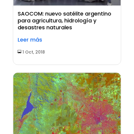
SAOCOM: nuevo satélite argentino
para agricultura, hidrología y
desastres naturales
Leer más
1 Oct, 2018