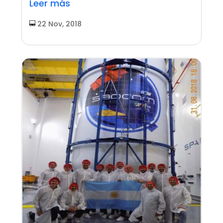
Leer más
22 Nov, 2018