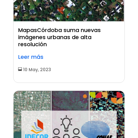
MapasCórdoba suma nuevas
imágenes urbanas de alta
resolución
Leer más
10 May, 2023