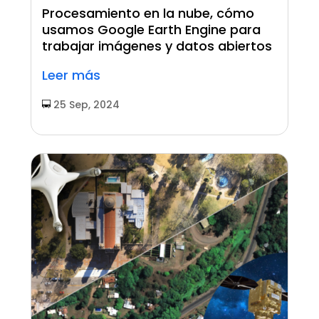
Procesamiento en la nube, cómo
usamos Google Earth Engine para
trabajar imágenes y datos abiertos
Leer más
25 Sep, 2024