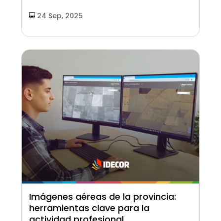
24 Sep, 2025
Imágenes aéreas de la provincia:
herramientas clave para la
actividad profesional