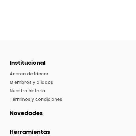
Institucional
Acerca de Idecor
Miembros y aliados
Nuestra historia
Términos y condiciones
Novedades
Herramientas