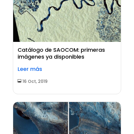
Catálogo de SAOCOM: primeras
imágenes ya disponibles
Leer más
16 Oct, 2019