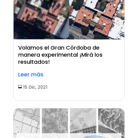
Volamos el Gran Córdoba de
manera experimental ¡Mirá los
resultados!
Leer más
15 Dic, 2021