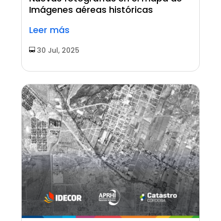
Imágenes aéreas históricas
Leer más
30 Jul, 2025