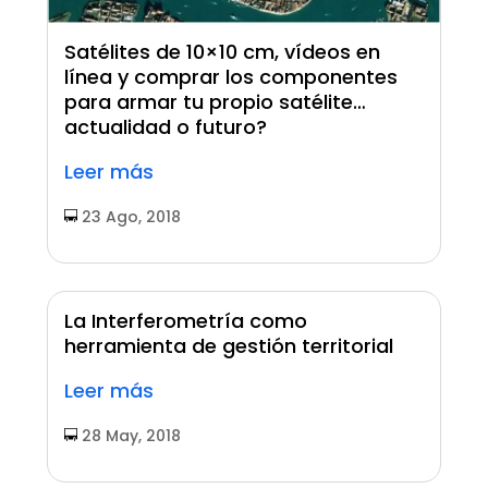
Satélites de 10×10 cm, vídeos en
línea y comprar los componentes
para armar tu propio satélite…
actualidad o futuro?
Leer más
23 Ago, 2018
La Interferometría como
herramienta de gestión territorial
Leer más
28 May, 2018