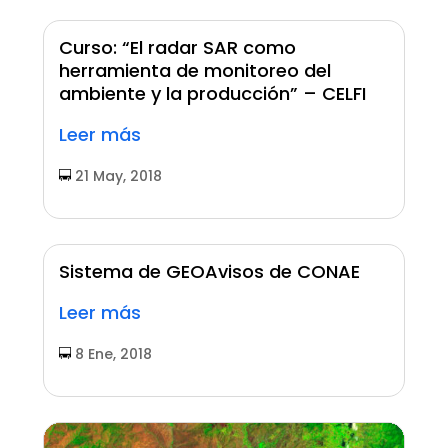
Curso: “El radar SAR como
herramienta de monitoreo del
ambiente y la producción” – CELFI
Leer más
21 May, 2018
Sistema de GEOAvisos de CONAE
Leer más
8 Ene, 2018