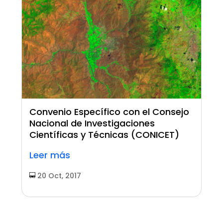
Convenio Específico con el Consejo
Nacional de Investigaciones
Científicas y Técnicas (CONICET)
Leer más
20 Oct, 2017