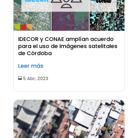
IDECOR y CONAE amplían acuerdo
para el uso de imágenes satelitales
de Córdoba
Leer más
5 Abr, 2023