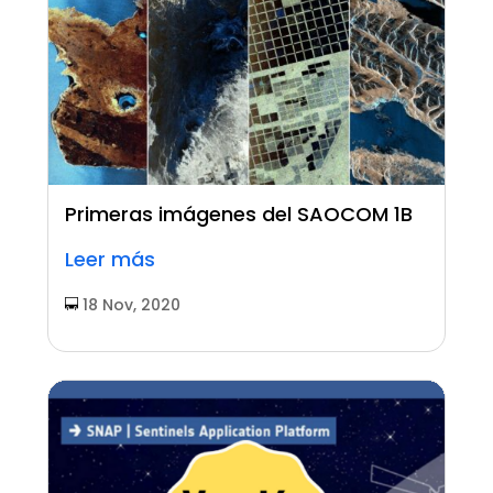
Primeras imágenes del SAOCOM 1B
Leer más
18 Nov, 2020