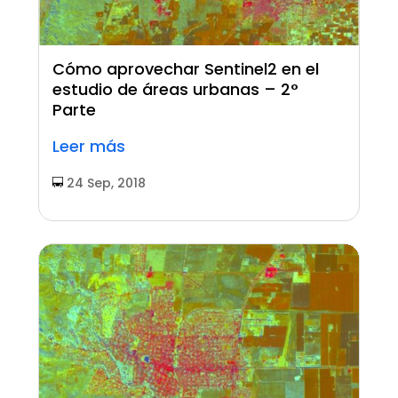
Cómo aprovechar Sentinel2 en el
estudio de áreas urbanas – 2°
Parte
Leer más
24 Sep, 2018