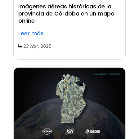
Imágenes aéreas históricas de la
provincia de Córdoba en un mapa
online
Leer más
23 Abr, 2025