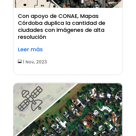
Con apoyo de CONAE, Mapas
Córdoba duplica la cantidad de
ciudades con imágenes de alta
resolución
Leer más
1 Nov, 2023