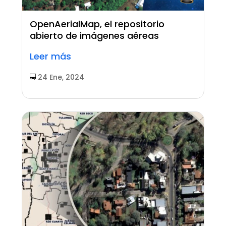
OpenAerialMap, el repositorio
abierto de imágenes aéreas
Leer más
24 Ene, 2024