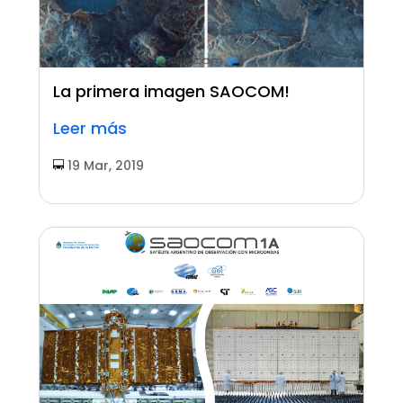
La primera imagen SAOCOM!
Leer más
19 Mar, 2019