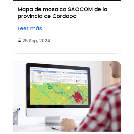
Mapa de mosaico SAOCOM de la
provincia de Córdoba
Leer más
25 Sep, 2024