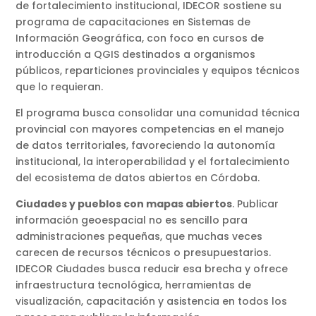
de fortalecimiento institucional, IDECOR sostiene su
programa de capacitaciones en Sistemas de
Información Geográfica, con foco en cursos de
introducción a QGIS destinados a organismos
públicos, reparticiones provinciales y equipos técnicos
que lo requieran.
El programa busca consolidar una comunidad técnica
provincial con mayores competencias en el manejo
de datos territoriales, favoreciendo la autonomía
institucional, la interoperabilidad y el fortalecimiento
del ecosistema de datos abiertos en Córdoba.
Ciudades y pueblos con mapas abiertos
. Publicar
información geoespacial no es sencillo para
administraciones pequeñas, que muchas veces
carecen de recursos técnicos o presupuestarios.
IDECOR Ciudades busca reducir esa brecha y ofrece
infraestructura tecnológica, herramientas de
visualización, capacitación y asistencia en todos los