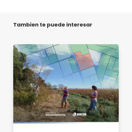
Tambien te puede interesar