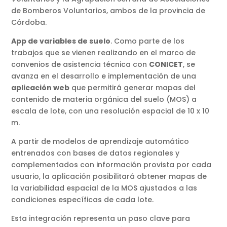
de Bomberos Voluntarios, ambos de la provincia de
Córdoba.
App de variables de suelo
. Como parte de los
trabajos que se vienen realizando en el marco de
convenios de asistencia técnica con
CONICET
, se
avanza en el desarrollo e implementación de una
aplicación web
que permitirá generar mapas del
contenido de materia orgánica del suelo (MOS) a
escala de lote, con una resolución espacial de 10 x 10
m.
A partir de modelos de aprendizaje automático
entrenados con bases de datos regionales y
complementados con información provista por cada
usuario, la aplicación posibilitará obtener mapas de
la variabilidad espacial de la MOS ajustados a las
condiciones específicas de cada lote.
Esta integración representa un paso clave para