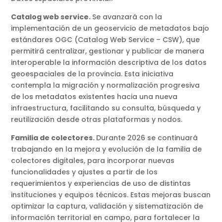
Catalog web service.
Se avanzará con la
implementación de un geoservicio de metadatos bajo
estándares OGC (Catalog Web Service – CSW), que
permitirá centralizar, gestionar y publicar de manera
interoperable la información descriptiva de los datos
geoespaciales de la provincia. Esta iniciativa
contempla la migración y normalización progresiva
de los metadatos existentes hacia una nueva
infraestructura, facilitando su consulta, búsqueda y
reutilización desde otras plataformas y nodos.
Familia de colectores.
Durante 2026 se continuará
trabajando en la mejora y evolución de la familia de
colectores digitales, para incorporar nuevas
funcionalidades y ajustes a partir de los
requerimientos y experiencias de uso de distintas
instituciones y equipos técnicos. Estas mejoras buscan
optimizar la captura, validación y sistematización de
información territorial en campo, para fortalecer la