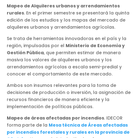
Mapeo de Alquileres urbanos y arrendamientos
rurales
. En el primer semestre se presentará la quinta
edición de los estudios y los mapas del mercado de
alquileres urbanos y arrendamientos agrícolas.
Se trata de herramientas innovadoras en el país y la
región, impulsadas por el
Ministerio de Economía y
Gestión Pública
, que permiten estimar de manera
masiva los valores de alquileres urbanos y los
arrendamientos agrícolas a escala semi-predial y
conocer el comportamiento de este mercado.
Ambos son insumos relevantes para la toma de
decisiones de producción o inversión, la asignación de
recursos financieros de manera eficiente y la
implementación de políticas públicas.
Mapeo de áreas afectadas por incendios
. IDECOR
forma parte de la
Mesa técnica de Áreas afectadas
por incendios forestales y rurales en la provincia de