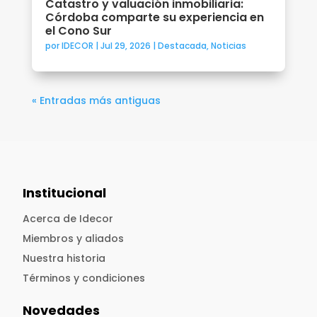
Catastro y valuación inmobiliaria:
Córdoba comparte su experiencia en
el Cono Sur
por
IDECOR
|
Jul 29, 2026
|
Destacada
,
Noticias
« Entradas más antiguas
Institucional
Acerca de Idecor
Miembros y aliados
Nuestra historia
Términos y condiciones
Novedades