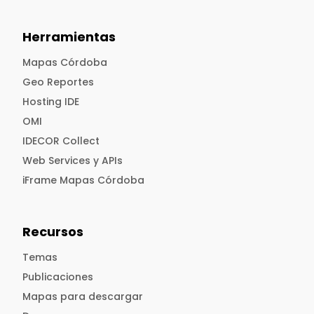
Herramientas
Mapas Córdoba
Geo Reportes
Hosting IDE
OMI
IDECOR Collect
Web Services y APIs
iFrame Mapas Córdoba
Recursos
Temas
Publicaciones
Mapas para descargar