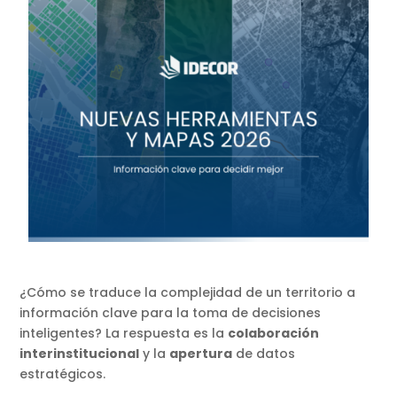
¿Cómo se traduce la complejidad de un territorio a
información clave para la toma de decisiones
inteligentes? La respuesta es la
colaboración
interinstitucional
y la
apertura
de datos
estratégicos.