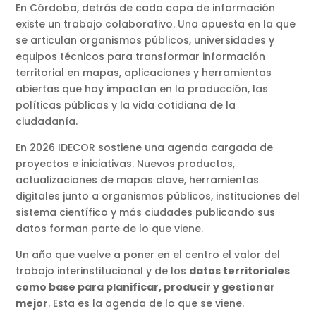
En Córdoba, detrás de cada capa de información
existe un trabajo colaborativo. Una apuesta en la que
se articulan organismos públicos, universidades y
equipos técnicos para transformar información
territorial en mapas, aplicaciones y herramientas
abiertas que hoy impactan en la producción, las
políticas públicas y la vida cotidiana de la
ciudadanía.
En 2026 IDECOR sostiene una agenda cargada de
proyectos e iniciativas. Nuevos productos,
actualizaciones de mapas clave, herramientas
digitales junto a organismos públicos, instituciones del
sistema científico y más ciudades publicando sus
datos forman parte de lo que viene.
Un año que vuelve a poner en el centro el valor del
trabajo interinstitucional y de los
datos territoriales
como base para planificar, producir y gestionar
mejor
. Esta es la agenda de lo que se viene.