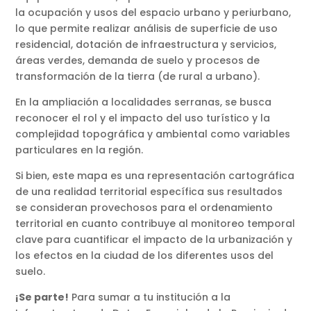
la ocupación y usos del espacio urbano y periurbano,
lo que permite realizar análisis de superficie de uso
residencial, dotación de infraestructura y servicios,
áreas verdes, demanda de suelo y procesos de
transformación de la tierra (de rural a urbano).
En la ampliación a localidades serranas, se busca
reconocer el rol y el impacto del uso turístico y la
complejidad topográfica y ambiental como variables
particulares en la región.
Si bien, este mapa es una representación cartográfica
de una realidad territorial específica sus resultados
se consideran provechosos para el ordenamiento
territorial en cuanto contribuye al monitoreo temporal
clave para cuantificar el impacto de la urbanización y
los efectos en la ciudad de los diferentes usos del
suelo.
¡Se parte!
Para sumar a tu institución a la