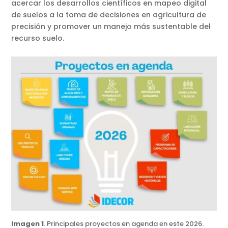
acercar los desarrollos científicos en mapeo digital
de suelos a la toma de decisiones en agricultura de
precisión y promover un manejo más sustentable del
recurso suelo.
Imagen 1
. Principales proyectos en agenda en este 2026.