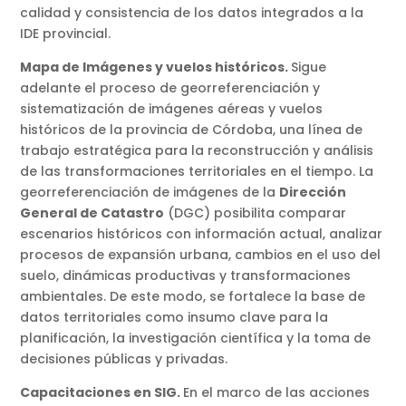
calidad y consistencia de los datos integrados a la
IDE provincial.
Mapa de Imágenes y vuelos históricos.
Sigue
adelante el proceso de georreferenciación y
sistematización de imágenes aéreas y vuelos
históricos de la provincia de Córdoba, una línea de
trabajo estratégica para la reconstrucción y análisis
de las transformaciones territoriales en el tiempo. La
georreferenciación de imágenes de la
Dirección
General de Catastro
(DGC) posibilita comparar
escenarios históricos con información actual, analizar
procesos de expansión urbana, cambios en el uso del
suelo, dinámicas productivas y transformaciones
ambientales. De este modo, se fortalece la base de
datos territoriales como insumo clave para la
planificación, la investigación científica y la toma de
decisiones públicas y privadas.
Capacitaciones en SIG.
En el marco de las acciones