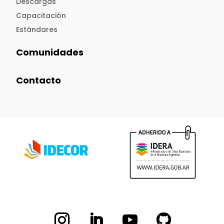
Descargas
Capacitación
Estándares
Comunidades
Contacto