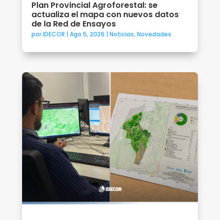
Plan Provincial Agroforestal: se
actualiza el mapa con nuevos datos
de la Red de Ensayos
por
IDECOR
|
Ago 5, 2026
|
Noticias
,
Novedades