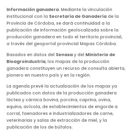
Información ganadera
. Mediante la vinculación
institucional con la
Secretaría de Ganadería
de la
Provincia de Córdoba, se dará continuidad a la
publicación de información geolocalizada sobre la
producción ganadera en todo el territorio provincial,
a través del geoportal provincial Mapas Córdoba.
Basados en datos del
Senasa
y del
Ministerio de
Bioagroindustria
, los mapas de la producción
ganadera constituyen un recurso de consulta abierta,
pionero en nuestro país y en la región.
La agenda prevé la actualización de los mapas ya
publicados con datos de la producción ganadera
láctea y cárnica bovina, porcina, caprina, ovina,
equina, avícola, de establecimientos de engorde a
corral, faenadores e industrializadores de carne,
veterinarias y salas de extracción de miel, y la
publicación de los de búfalos.