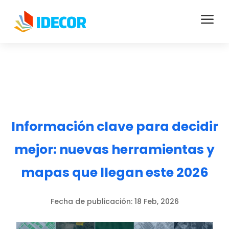
a
Información clave para decidir
mejor: nuevas herramientas y
mapas que llegan este 2026
Fecha de publicación:
18 Feb, 2026