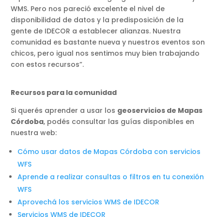
WMS. Pero nos pareció excelente el nivel de
disponibilidad de datos y la predisposición de la
gente de IDECOR a establecer alianzas. Nuestra
comunidad es bastante nueva y nuestros eventos son
chicos, pero igual nos sentimos muy bien trabajando
con estos recursos”.
Recursos para la comunidad
Si querés aprender a usar los
geoservicios de Mapas
Córdoba
, podés consultar las guías disponibles en
nuestra web:
Cómo usar datos de Mapas Córdoba con servicios
WFS
Aprende a realizar consultas o filtros en tu conexión
WFS
Aprovechá los servicios WMS de IDECOR
Servicios WMS
de IDECOR