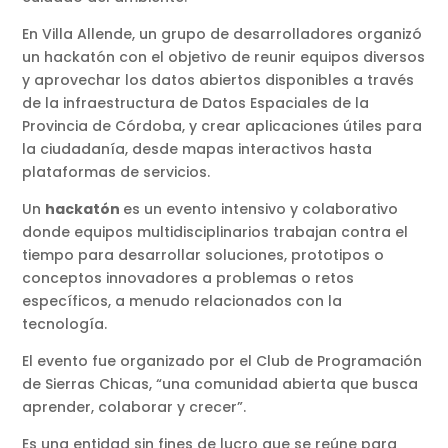
En Villa Allende, un grupo de desarrolladores organizó
un hackatón con el objetivo de reunir equipos diversos
y aprovechar los datos abiertos disponibles a través
de la infraestructura de Datos Espaciales de la
Provincia de Córdoba, y crear aplicaciones útiles para
la ciudadanía, desde mapas interactivos hasta
plataformas de servicios.
Un
hackatón
es un evento intensivo y colaborativo
donde equipos multidisciplinarios trabajan contra el
tiempo para desarrollar soluciones, prototipos o
conceptos innovadores a problemas o retos
específicos, a menudo relacionados con la
tecnología.
El evento fue organizado por el Club de Programación
de Sierras Chicas, “una comunidad abierta que busca
aprender, colaborar y crecer”.
Es una entidad sin fines de lucro que se reúne para