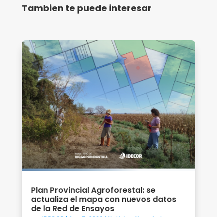
Tambien te puede interesar
Plan Provincial Agroforestal: se
actualiza el mapa con nuevos datos
de la Red de Ensayos