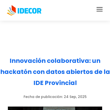
a
Innovación colaborativa: un
hackatón con datos abiertos de la
IDE Provincial
Fecha de publicación:
24 Sep, 2025