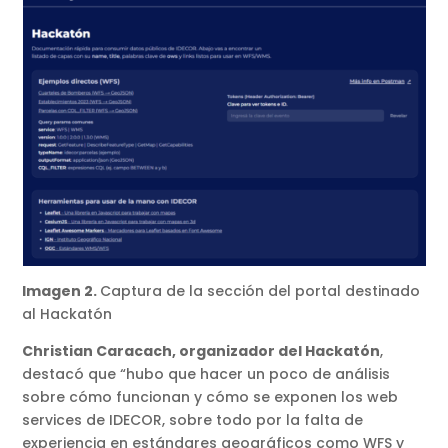
Imagen 2.
Captura de la sección del portal destinado
al Hackatón
Christian Caracach, organizador del Hackatón
,
destacó que “hubo que hacer un poco de análisis
sobre cómo funcionan y cómo se exponen los web
services de IDECOR, sobre todo por la falta de
experiencia en estándares geográficos como WFS y