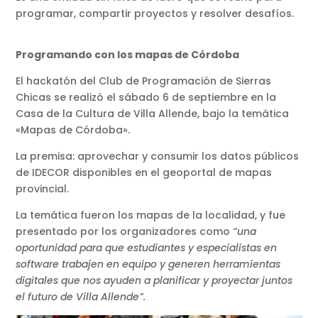
programar, compartir proyectos y resolver desafíos.
Programando con los mapas de Córdoba
El hackatón del Club de Programación de Sierras
Chicas se realizó el sábado 6 de septiembre en la
Casa de la Cultura de Villa Allende, bajo la temática
«Mapas de Córdoba».
La premisa: aprovechar y consumir los datos públicos
de IDECOR disponibles en el geoportal de mapas
provincial.
La temática fueron los mapas de la localidad, y fue
presentado por los organizadores como
“una
oportunidad para que estudiantes y especialistas en
software trabajen en equipo y generen herramientas
digitales que nos ayuden a planificar y proyectar juntos
el futuro de Villa Allende”.