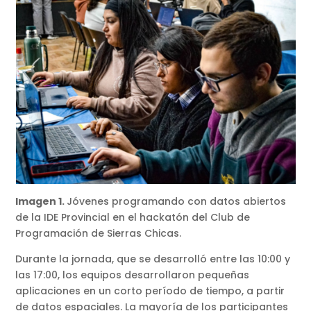
Imagen 1.
Jóvenes programando con datos abiertos
de la IDE Provincial en el hackatón del Club de
Programación de Sierras Chicas.
Durante la jornada, que se desarrolló entre las 10:00 y
las 17:00, los equipos desarrollaron pequeñas
aplicaciones en un corto período de tiempo, a partir
de datos espaciales. La mayoría de los participantes