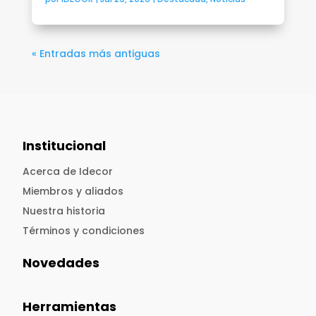
« Entradas más antiguas
Institucional
Acerca de Idecor
Miembros y aliados
Nuestra historia
Términos y condiciones
Novedades
Herramientas