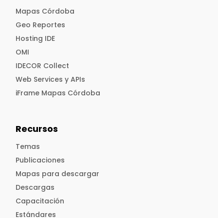
Mapas Córdoba
Geo Reportes
Hosting IDE
OMI
IDECOR Collect
Web Services y APIs
iFrame Mapas Córdoba
Recursos
Temas
Publicaciones
Mapas para descargar
Descargas
Capacitación
Estándares