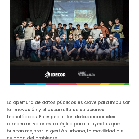
La apertura de datos públicos es clave para impulsar
la innovación y el desarrollo de soluciones
tecnológicas. En especial, los
datos espaciales
ofrecen un valor estratégico para proyectos que
buscan mejorar la gestión urbana, la movilidad o el
cuidado del ambiente.