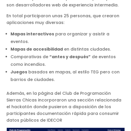
son desarrolladores web de experiencia intermedia.
En total participaron unas 25 personas, que crearon
aplicaciones muy diversas:
Mapas interactivos
para organizar y asistir a
eventos.
Mapas de accesibilidad
en distintas ciudades.
Comparativas de
“antes y después”
de eventos
como incendios.
Juegos
basados en mapas, al estilo TEG pero con
barrios de ciudades.
Además, en la página del Club de Programación
Sierras Chicas incorporaron una sección relacionada
el hackatón donde pusieron a disposición de los
participantes documentación rápida para consumir
datos públicos de IDECOR